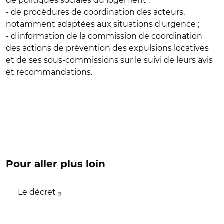
de politiques sociales du logement ;
- de procédures de coordination des acteurs,
notamment adaptées aux situations d'urgence ;
- d'information de la commission de coordination
des actions de prévention des expulsions locatives
et de ses sous-commissions sur le suivi de leurs avis
et recommandations.
Pour aller plus loin
Le décret