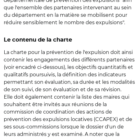
départementale de prévention des expulsions "afin
que l'ensemble des partenaires intervenant au sein
du département en la matière se mobilisent pour
réduire sensiblement le nombre des expulsions".
Le contenu de la charte
La charte pour la prévention de l'expulsion doit ainsi
contenir les engagements des différents partenaires
(voir encadré ci-dessous), les objectifs quantitatifs et
qualitatifs poursuivis, la définition des indicateurs
permettant son évaluation, sa durée et les modalités
de son suivi, de son évaluation et de sa révision.
Elle doit également contenir la liste des maires qui
souhaitent être invités aux réunions de la
commission de coordination des actions de
prévention des expulsions locatives (CCAPEX) et de
ses sous-commissions lorsque le dossier d'un de
leurs administrés y est examiné. A noter que la