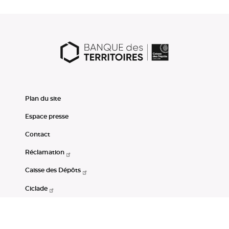
Plan du site
Espace presse
Contact
Réclamation
Caisse des Dépôts
Ciclade
CDC-Net
Consignations