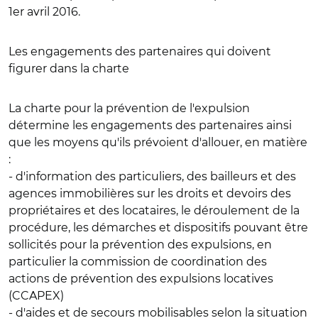
1er avril 2016.
Les engagements des partenaires qui doivent
figurer dans la charte
La charte pour la prévention de l'expulsion
détermine les engagements des partenaires ainsi
que les moyens qu'ils prévoient d'allouer, en matière
:
- d'information des particuliers, des bailleurs et des
agences immobilières sur les droits et devoirs des
propriétaires et des locataires, le déroulement de la
procédure, les démarches et dispositifs pouvant être
sollicités pour la prévention des expulsions, en
particulier la commission de coordination des
actions de prévention des expulsions locatives
(CCAPEX)
- d'aides et de secours mobilisables selon la situation