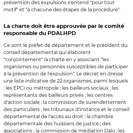
prévention des expulsions s'entend "pour tout
motif" et "à chacune des étapes de la procédure".
La charte doit être approuvée par le comité
responsable du PDALHPD
Ce sont le préfet de département et le président du
conseil départemental qui élaborent
"conjointement" la charte en y associant "les
organismes ou personnes susceptibles de participer
à la prévention de l'expulsion". Le décret en dresse
une liste indicative de 22 organismes, parmi lesquels
: les EPCI ou métropole ; les bailleurs sociaux ; les
représentants des bailleurs privés ; les centres
d'action sociale ; la commission de surendettement
des particuliers ; les tribunaux d'instance et le conseil
départemental de l'accès au droit ; la chambre
départementale des huissiers de justice ; des
associations ; la commission de médiation Dalo ; les