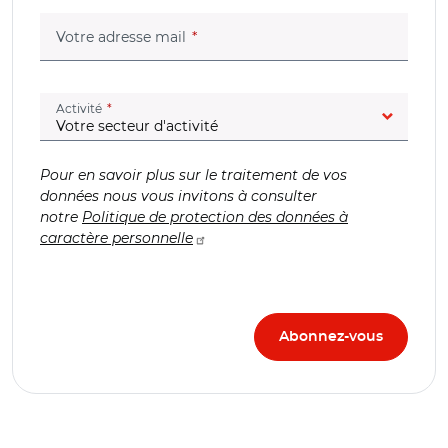
(champ obligatoire)
Votre adresse mail
(champ obligatoire)
Activité
Pour en savoir plus sur le traitement de vos
données nous vous invitons à consulter
notre
Politique de protection des données à
caractère personnelle