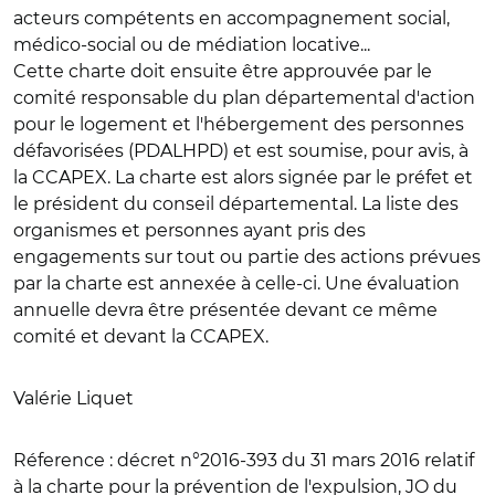
acteurs compétents en accompagnement social,
médico-social ou de médiation locative...
Cette charte doit ensuite être approuvée par le
comité responsable du plan départemental d'action
pour le logement et l'hébergement des personnes
défavorisées (PDALHPD) et est soumise, pour avis, à
la CCAPEX. La charte est alors signée par le préfet et
le président du conseil départemental. La liste des
organismes et personnes ayant pris des
engagements sur tout ou partie des actions prévues
par la charte est annexée à celle-ci. Une évaluation
annuelle devra être présentée devant ce même
comité et devant la CCAPEX.
Valérie Liquet
Réference :
décret n°2016-393 du 31 mars 2016 relatif
à la charte pour la prévention de l'expulsion, JO du