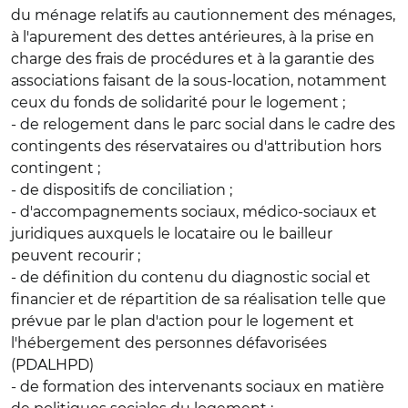
du ménage relatifs au cautionnement des ménages,
à l'apurement des dettes antérieures, à la prise en
charge des frais de procédures et à la garantie des
associations faisant de la sous-location, notamment
ceux du fonds de solidarité pour le logement ;
- de relogement dans le parc social dans le cadre des
contingents des réservataires ou d'attribution hors
contingent ;
- de dispositifs de conciliation ;
- d'accompagnements sociaux, médico-sociaux et
juridiques auxquels le locataire ou le bailleur
peuvent recourir ;
- de définition du contenu du diagnostic social et
financier et de répartition de sa réalisation telle que
prévue par le plan d'action pour le logement et
l'hébergement des personnes défavorisées
(PDALHPD)
- de formation des intervenants sociaux en matière