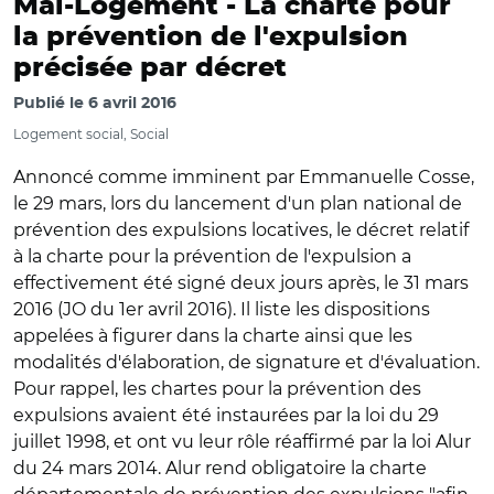
Mal-Logement -
La charte pour
la prévention de l'expulsion
précisée par décret
Publié le
6 avril 2016
Logement social, Social
Annoncé comme imminent par Emmanuelle Cosse,
le 29 mars, lors du lancement d'un plan national de
prévention des expulsions locatives, le décret relatif
à la charte pour la prévention de l'expulsion a
effectivement été signé deux jours après, le 31 mars
2016 (JO du 1er avril 2016). Il liste les dispositions
appelées à figurer dans la charte ainsi que les
modalités d'élaboration, de signature et d'évaluation.
Pour rappel, les chartes pour la prévention des
expulsions avaient été instaurées par la loi du 29
juillet 1998, et ont vu leur rôle réaffirmé par la loi Alur
du 24 mars 2014. Alur rend obligatoire la charte