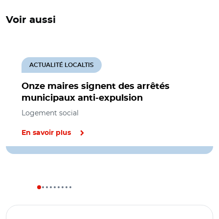
Voir aussi
ACTUALITÉ LOCALTIS
Onze maires signent des arrêtés
municipaux anti-expulsion
Logement social
En savoir plus