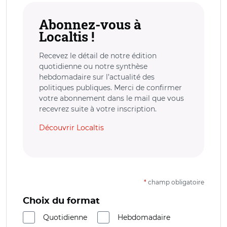
Abonnez-vous à
Localtis !
Recevez le détail de notre édition
quotidienne ou notre synthèse
hebdomadaire sur l’actualité des
politiques publiques. Merci de confirmer
votre abonnement dans le mail que vous
recevrez suite à votre inscription.
Découvrir Localtis
*
champ obligatoire
Choix du format
Quotidienne
Hebdomadaire