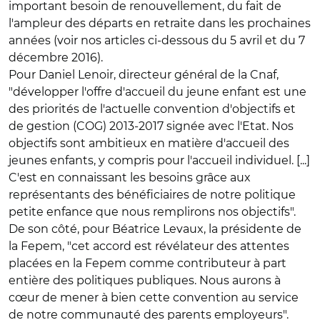
important besoin de renouvellement, du fait de
l'ampleur des départs en retraite dans les prochaines
années (voir nos articles ci-dessous du 5 avril et du 7
décembre 2016).
Pour Daniel Lenoir, directeur général de la Cnaf,
"développer l'offre d'accueil du jeune enfant est une
des priorités de l'actuelle convention d'objectifs et
de gestion (COG) 2013-2017 signée avec l'Etat. Nos
objectifs sont ambitieux en matière d'accueil des
jeunes enfants, y compris pour l'accueil individuel. [...]
C'est en connaissant les besoins grâce aux
représentants des bénéficiaires de notre politique
petite enfance que nous remplirons nos objectifs".
De son côté, pour Béatrice Levaux, la présidente de
la Fepem, "cet accord est révélateur des attentes
placées en la Fepem comme contributeur à part
entière des politiques publiques. Nous aurons à
cœur de mener à bien cette convention au service
de notre communauté des parents employeurs".