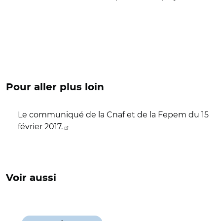
Pour aller plus loin
Le communiqué de la Cnaf et de la Fepem du 15
février 2017.
Voir aussi