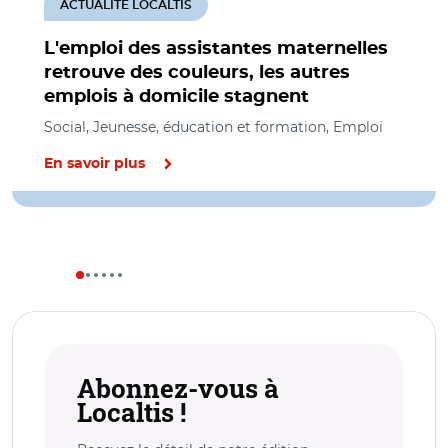
ACTUALITÉ LOCALTIS
L'emploi des assistantes maternelles
retrouve des couleurs, les autres
emplois à domicile stagnent
Social, Jeunesse, éducation et formation, Emploi
En savoir plus
Abonnez-vous à
Localtis !