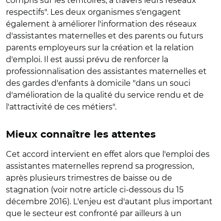
compris sur les territoires, à travers leurs réseaux
respectifs". Les deux organismes s'engagent
également à améliorer l'information des réseaux
d'assistantes maternelles et des parents ou futurs
parents employeurs sur la création et la relation
d'emploi. Il est aussi prévu de renforcer la
professionnalisation des assistantes maternelles et
des gardes d'enfants à domicile "dans un souci
d'amélioration de la qualité du service rendu et de
l'attractivité de ces métiers".
Mieux connaître les attentes
Cet accord intervient en effet alors que l'emploi des
assistantes maternelles reprend sa progression,
après plusieurs trimestres de baisse ou de
stagnation (voir notre article ci-dessous du 15
décembre 2016). L'enjeu est d'autant plus important
que le secteur est confronté par ailleurs à un