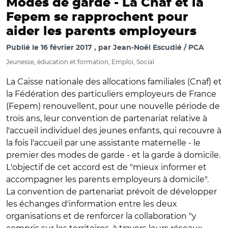
Modes de garde -
La Cnaf et la
Fepem se rapprochent pour
aider les parents employeurs
Publié le
16 février 2017
par
Jean-Noël Escudié / PCA
Jeunesse, éducation et formation, Emploi, Social
La Caisse nationale des allocations familiales (Cnaf) et
la Fédération des particuliers employeurs de France
(Fepem) renouvellent, pour une nouvelle période de
trois ans, leur convention de partenariat relative à
l'accueil individuel des jeunes enfants, qui recouvre à
la fois l'accueil par une assistante maternelle - le
premier des modes de garde - et la garde à domicile.
L'objectif de cet accord est de "mieux informer et
accompagner les parents employeurs à domicile".
La convention de partenariat prévoit de développer
les échanges d'information entre les deux
organisations et de renforcer la collaboration "y