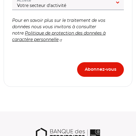
Activité
Pour en savoir plus sur le traitement de vos
données nous vous invitons à consulter
notre
Politique de protection des données à
caractère personnelle