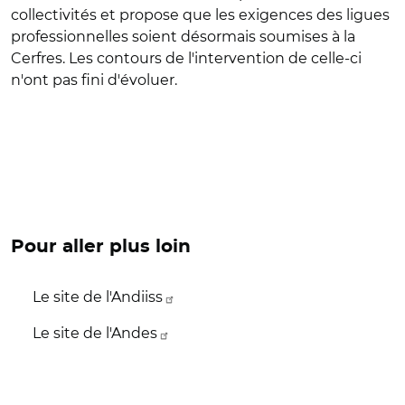
collectivités et propose que les exigences des ligues
professionnelles soient désormais soumises à la
Cerfres. Les contours de l'intervention de celle-ci
n'ont pas fini d'évoluer.
Pour aller plus loin
Le site de l'Andiiss
Le site de l'Andes