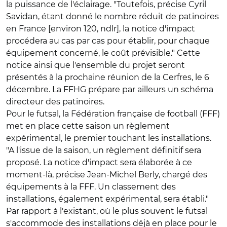
la puissance de l'éclairage. "Toutefois, précise Cyril
Savidan, étant donné le nombre réduit de patinoires
en France [environ 120, ndlr], la notice d'impact
procédera au cas par cas pour établir, pour chaque
équipement concerné, le coût prévisible." Cette
notice ainsi que l'ensemble du projet seront
présentés à la prochaine réunion de la Cerfres, le 6
décembre. La FFHG prépare par ailleurs un schéma
directeur des patinoires.
Pour le futsal, la Fédération française de football (FFF)
met en place cette saison un règlement
expérimental, le premier touchant les installations.
"A l'issue de la saison, un règlement définitif sera
proposé. La notice d'impact sera élaborée à ce
moment-là, précise Jean-Michel Berly, chargé des
équipements à la FFF. Un classement des
installations, également expérimental, sera établi."
Par rapport à l'existant, où le plus souvent le futsal
s'accommode des installations déjà en place pour le