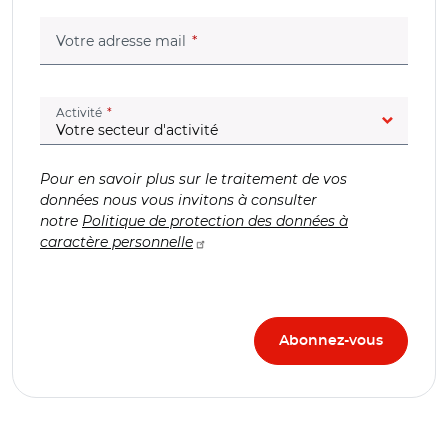
(champ obligatoire)
Votre adresse mail
(champ obligatoire)
Activité
Pour en savoir plus sur le traitement de vos
données nous vous invitons à consulter
notre
Politique de protection des données à
caractère personnelle