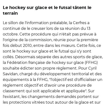
Le hockey sur glace et le futsal tâtent le
terrain
Le sillon de l'information préalable, la Cerfres a
continué de le creuser lors de sa réunion du 13
octobre. Cette procédure qui n'était pas prévue à
l'origine de la commission, réunie pour la première
fois début 2010, entre dans les mœurs. Cette fois, ce
sont le hockey sur glace et le futsal qui s'y sont
collés. Désormais séparée des autres sports de glace,
la Fédération française de hockey sur glace (FFHG)
souhaite édicter son propre règlement. Pour Cyril
Savidan, chargé du développement territorial et des
équipements à la FFHG, "l'objectif est d'officialiser un
règlement objectif et d'avoir une procédure de
classement qui soit applicable et appliquée". Sur
l'existant, les changements demandés portent sur
les protections vitrées tout autour de la glace et sur