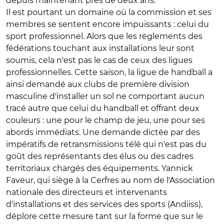
depuis maintenant près de deux ans.
Il est pourtant un domaine où la commission et ses
membres se sentent encore impuissants : celui du
sport professionnel. Alors que les règlements des
fédérations touchant aux installations leur sont
soumis, cela n'est pas le cas de ceux des ligues
professionnelles. Cette saison, la ligue de handball a
ainsi demandé aux clubs de première division
masculine d'installer un sol ne comportant aucun
tracé autre que celui du handball et offrant deux
couleurs : une pour le champ de jeu, une pour ses
abords immédiats. Une demande dictée par des
impératifs de retransmissions télé qui n'est pas du
goût des représentants des élus ou des cadres
territoriaux chargés des équipements. Yannick
Faveur, qui siège à la Cerfres au nom de l'Association
nationale des directeurs et intervenants
d'installations et des services des sports (Andiiss),
déplore cette mesure tant sur la forme que sur le