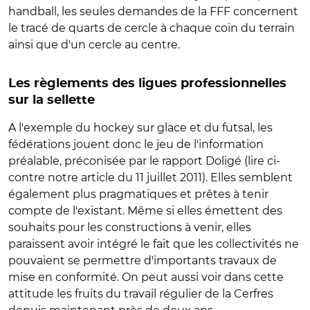
handball, les seules demandes de la FFF concernent
le tracé de quarts de cercle à chaque coin du terrain
ainsi que d'un cercle au centre.
Les règlements des ligues professionnelles
sur la sellette
A l'exemple du hockey sur glace et du futsal, les
fédérations jouent donc le jeu de l'information
préalable, préconisée par le rapport Doligé (lire ci-
contre notre article du 11 juillet 2011). Elles semblent
également plus pragmatiques et prêtes à tenir
compte de l'existant. Même si elles émettent des
souhaits pour les constructions à venir, elles
paraissent avoir intégré le fait que les collectivités ne
pouvaient se permettre d'importants travaux de
mise en conformité. On peut aussi voir dans cette
attitude les fruits du travail régulier de la Cerfres