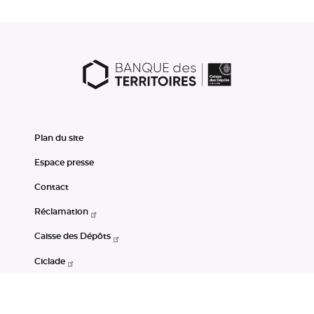
Plan du site
Espace presse
Contact
Réclamation
Caisse des Dépôts
Ciclade
CDC-Net
Consignations