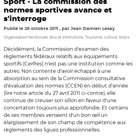
Sport -
La commission des
normes sportives avance et
s'interroge
Publié le
26 octobre 2011
par
Jean Damien Lesay
Organisation territoriale, élus et institutions, Tourisme, culture, loisirs
Décidément, la Commission d'examen des
règlements fédéraux relatifs aux équipements
sportifs (Cerfres) n'est pas une institution comme les
autres. Non contente d'avoir échappé à une
absorption au sein de la Commission consultative
d'évaluation des normes (CCEN) en début d'année
(lire notre article du 27 avril 2011 ci-contre), elle
continue de creuser son sillon en faveur d'une
concertation toujours plus approfondie. Et certains
de ses membres verraient d'un bon œil un
élargissement de son champ de compétence aux
règlements des ligues professionnelles.