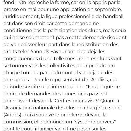
fond : "On reproche la forme, car on l'a appris par la
presse en mai pour une application en septembre.
Juridiquement, la ligue professionnelle de handball
est dans son droit car cette demande ne
conditionne pas la participation des clubs, mais ceux
qui ne se soumettent pas à cette demande risquent
de voir baisser leur part dans la redistribution des
droits télé." Yannick Faveur anticipe déjà les
conséquences d'une telle mesure : "Les clubs vont
se tourner vers les collectivités pour prendre en
charge tout ou partie du coût. Il y a déjà eu des
demandes." Pour le représentant de l'Andiiss, cet
épisode suscite une interrogation : "Faut-il que ce
genre de demandes des ligues pros passent
dorénavant devant la Cerfres pour avis ?" Quant à
l'Association nationale des élus en charge du sport
(Andes), qui a soulevé le problème devant la
commission, elle dénonce un "système pervers"
dont le coût financier va in fine peser sur les