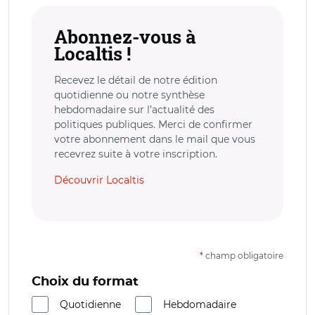
Abonnez-vous à
Localtis !
Recevez le détail de notre édition
quotidienne ou notre synthèse
hebdomadaire sur l’actualité des
politiques publiques. Merci de confirmer
votre abonnement dans le mail que vous
recevrez suite à votre inscription.
Découvrir Localtis
*
champ obligatoire
Choix du format
Quotidienne
Hebdomadaire