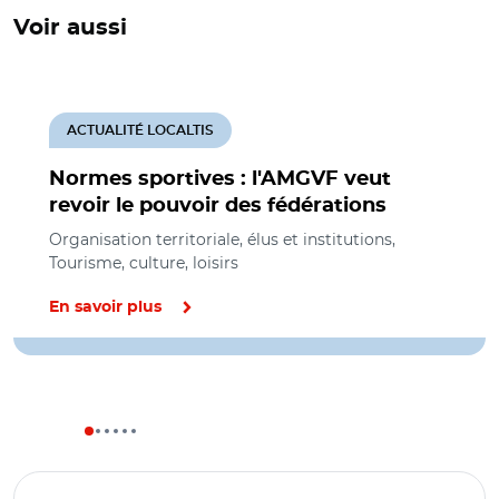
Voir aussi
ACTUALITÉ LOCALTIS
Normes sportives : l'AMGVF veut
revoir le pouvoir des fédérations
Organisation territoriale, élus et institutions,
Tourisme, culture, loisirs
En savoir plus