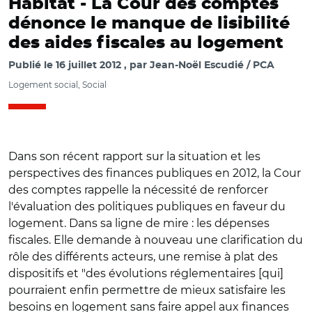
Habitat -
La Cour des comptes
dénonce le manque de lisibilité
des aides fiscales au logement
Publié le
16 juillet 2012
par
Jean-Noël Escudié / PCA
Logement social, Social
Dans son récent rapport sur la situation et les
perspectives des finances publiques en 2012, la Cour
des comptes rappelle la nécessité de renforcer
l'évaluation des politiques publiques en faveur du
logement. Dans sa ligne de mire : les dépenses
fiscales. Elle demande à nouveau une clarification du
rôle des différents acteurs, une remise à plat des
dispositifs et "des évolutions réglementaires [qui]
pourraient enfin permettre de mieux satisfaire les
besoins en logement sans faire appel aux finances