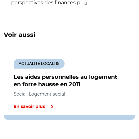
perspectives des finances p…
Voir aussi
ACTUALITÉ LOCALTIS
Les aides personnelles au logement
en forte hausse en 2011
Social, Logement social
En savoir plus