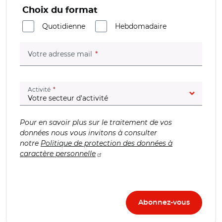
Choix du format
Quotidienne
Hebdomadaire
(champ obligatoire)
Votre adresse mail
(champ obligatoire)
Activité
Pour en savoir plus sur le traitement de vos
données nous vous invitons à consulter
notre
Politique de protection des données à
caractère personnelle