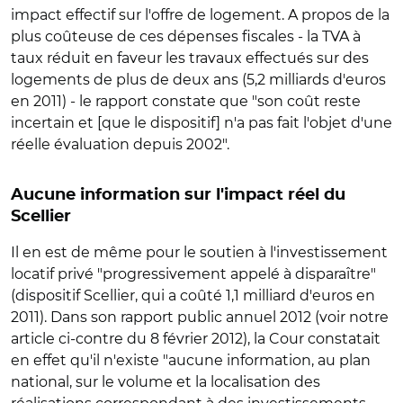
impact effectif sur l'offre de logement. A propos de la
plus coûteuse de ces dépenses fiscales - la TVA à
taux réduit en faveur les travaux effectués sur des
logements de plus de deux ans (5,2 milliards d'euros
en 2011) - le rapport constate que "son coût reste
incertain et [que le dispositif] n'a pas fait l'objet d'une
réelle évaluation depuis 2002".
Aucune information sur l'impact réel du
Scellier
Il en est de même pour le soutien à l'investissement
locatif privé "progressivement appelé à disparaître"
(dispositif Scellier, qui a coûté 1,1 milliard d'euros en
2011). Dans son rapport public annuel 2012 (voir notre
article ci-contre du 8 février 2012), la Cour constatait
en effet qu'il n'existe "aucune information, au plan
national, sur le volume et la localisation des