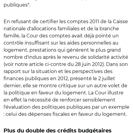
publiques".
En refusant de certifier les comptes 2011 de la Caisse
nationale d'allocations familiales et de la branche
famille, la Cour des comptes avait déjà pointé un
contrôle insuffisant sur les aides personnelles au
logement, prestations qui génèrent le plus grand
nombre d'indus après le revenu de solidarité activité
(voir notre article ci-contre du 28 juin 2012). Dans son
rapport sur la situation et les perspectives des
finances publiques en 2012, présenté le 2 juillet
dernier, elle se montre critique sur un autre volet de
la politique en faveur du logement. La Cour illustre
en effet la nécessité de renforcer sensiblement
l'évaluation des politiques publiques par un exemple
: celui des dépenses fiscales en faveur du logement.
Plus du double des crédits budgétaires