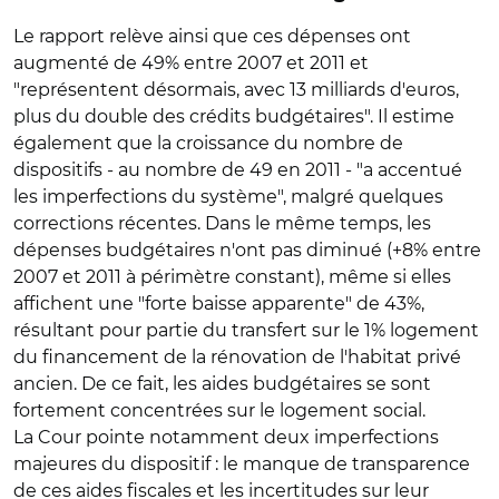
Le rapport relève ainsi que ces dépenses ont
augmenté de 49% entre 2007 et 2011 et
"représentent désormais, avec 13 milliards d'euros,
plus du double des crédits budgétaires". Il estime
également que la croissance du nombre de
dispositifs - au nombre de 49 en 2011 - "a accentué
les imperfections du système", malgré quelques
corrections récentes. Dans le même temps, les
dépenses budgétaires n'ont pas diminué (+8% entre
2007 et 2011 à périmètre constant), même si elles
affichent une "forte baisse apparente" de 43%,
résultant pour partie du transfert sur le 1% logement
du financement de la rénovation de l'habitat privé
ancien. De ce fait, les aides budgétaires se sont
fortement concentrées sur le logement social.
La Cour pointe notamment deux imperfections
majeures du dispositif : le manque de transparence
de ces aides fiscales et les incertitudes sur leur