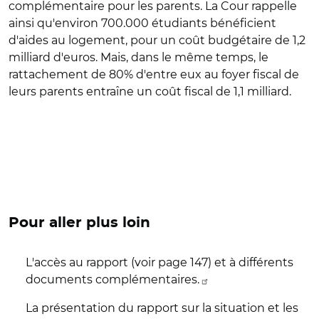
complémentaire pour les parents. La Cour rappelle
ainsi qu'environ 700.000 étudiants bénéficient
d'aides au logement, pour un coût budgétaire de 1,2
milliard d'euros. Mais, dans le même temps, le
rattachement de 80% d'entre eux au foyer fiscal de
leurs parents entraîne un coût fiscal de 1,1 milliard.
Pour aller plus loin
L'accès au rapport (voir page 147) et à différents
documents complémentaires.
La présentation du rapport sur la situation et les