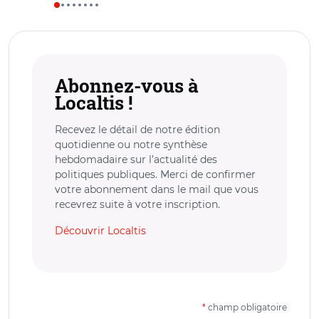
Abonnez-vous à
Localtis !
Recevez le détail de notre édition
quotidienne ou notre synthèse
hebdomadaire sur l’actualité des
politiques publiques. Merci de confirmer
votre abonnement dans le mail que vous
recevrez suite à votre inscription.
Découvrir Localtis
*
champ obligatoire