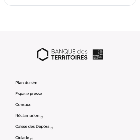
Plan du site
Espace presse
Contact
Réclamation
Caisse des Dépôts
Ciclade