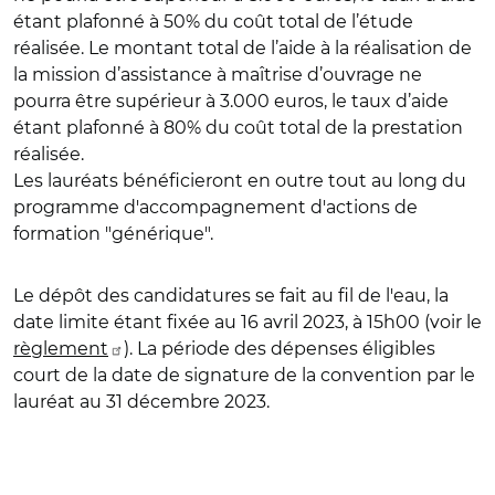
étant plafonné à 50% du coût total de l’étude
réalisée. Le montant total de l’aide à la réalisation de
la mission d’assistance à maîtrise d’ouvrage ne
pourra être supérieur à 3.000 euros, le taux d’aide
étant plafonné à 80% du coût total de la prestation
réalisée.
Les lauréats bénéficieront en outre tout au long du
programme d'accompagnement d'actions de
formation "générique".
Le dépôt des candidatures se fait au fil de l'eau, la
date limite étant fixée au 16 avril 2023, à 15h00 (voir le
règlement
). La période des dépenses éligibles
court de la date de signature de la convention par le
lauréat au 31 décembre 2023.