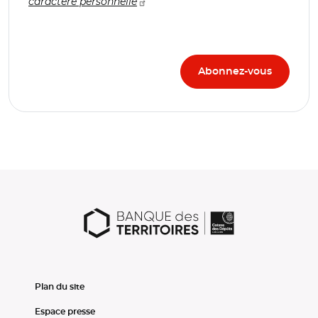
caractère personnelle
Plan du site
Espace presse