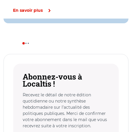
En savoir plus
Abonnez-vous à
Localtis !
Recevez le détail de notre édition
quotidienne ou notre synthèse
hebdomadaire sur l’actualité des
politiques publiques. Merci de confirmer
votre abonnement dans le mail que vous
recevrez suite à votre inscription.