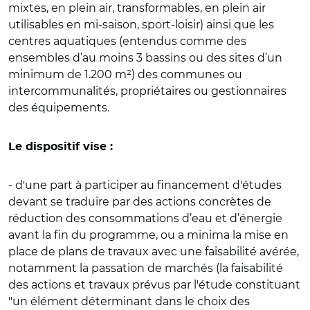
mixtes, en plein air, transformables, en plein air
utilisables en mi-saison, sport-loisir) ainsi que les
centres aquatiques (entendus comme des
ensembles d’au moins 3 bassins ou des sites d’un
minimum de 1.200 m²) des communes ou
intercommunalités, propriétaires ou gestionnaires
des équipements.
Le dispositif vise :
- d'une part à participer au financement d'études
devant se traduire par des actions concrètes de
réduction des consommations d’eau et d’énergie
avant la fin du programme, ou a minima la mise en
place de plans de travaux avec une faisabilité avérée,
notamment la passation de marchés (la faisabilité
des actions et travaux prévus par l'étude constituant
"un élément déterminant dans le choix des