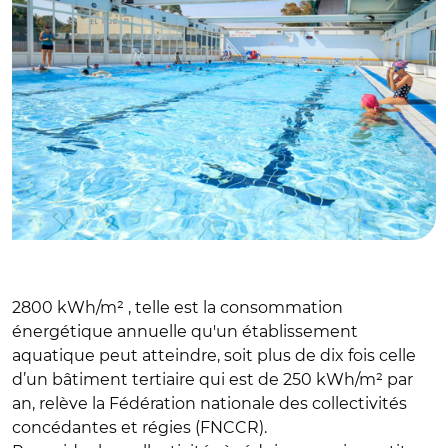
2800 kWh/m² , telle est la consommation
énergétique annuelle qu'un établissement
aquatique peut atteindre, soit plus de dix fois celle
d’un bâtiment tertiaire qui est de 250 kWh/m² par
an, relève la Fédération nationale des collectivités
concédantes et régies (FNCCR).