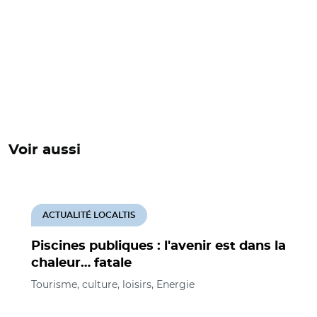
Voir aussi
ACTUALITÉ LOCALTIS
Piscines publiques : l'avenir est dans la
chaleur… fatale
Tourisme, culture, loisirs, Energie