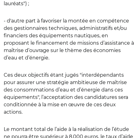
lauréats") ;
- d'autre part à favoriser la montée en compétence
des gestionnaires techniques, administratifs et/ou
financiers des équipements nautiques, en
proposant le financement de missions d’assistance à
maîtrise d’ouvrage sur le thème des économies
d’eau et d’énergie.
Ces deux objectifs étant jugés "interdépendants
pour assurer une stratégie ambitieuse de maîtrise
des consommations d’eau et d’énergie dans ces
équipements", l’acceptation des candidatures sera
conditionnée à la mise en œuvre de ces deux
actions.
Le montant total de l’aide à la réalisation de l’étude
ne pourra être supérieur à 8.000 euros, le taux d’aide