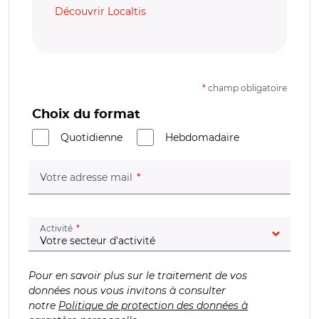
Découvrir Localtis
*
champ obligatoire
Choix du format
Quotidienne
Hebdomadaire
(champ obligatoire)
Votre adresse mail
(champ obligatoire)
Activité
Pour en savoir plus sur le traitement de vos
données nous vous invitons à consulter
notre
Politique de protection des données à