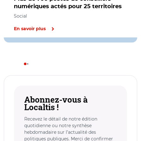
numériques actés pour 25 territoires
Social
En savoir plus
Abonnez-vous à
Localtis !
Recevez le détail de notre édition
quotidienne ou notre synthèse
hebdomadaire sur l’actualité des
politiques publiques. Merci de confirmer