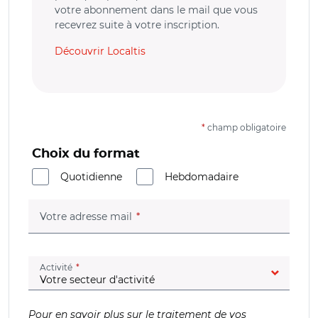
votre abonnement dans le mail que vous
recevrez suite à votre inscription.
Découvrir Localtis
*
champ obligatoire
Choix du format
Quotidienne
Hebdomadaire
(champ obligatoire)
Votre adresse mail
(champ obligatoire)
Activité
Pour en savoir plus sur le traitement de vos