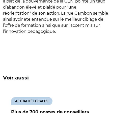
à plat de la gouvernance de la GEN, pointé un taux
d’abandon élevé et plaidé pour "une
réorientation" de son action. La rue Cambon semble
ainsi avoir été entendue sur le meilleur ciblage de
l’offre de formation ainsi que sur l’accent mis sur
l’innovation pédagogique.
Voir aussi
ACTUALITÉ LOCALTIS
Plus de 700 postes de conseillers