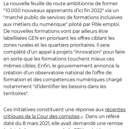
La nouvelle feuille de route ambitionne de former
"10.000 nouveaux apprenants d’ici fin 2022" via un
"marché public de services de formations inclusives
aux métiers du numérique" piloté par Pôle emploi.
De nouvelles formations vont par ailleurs être
labellisées GEN en priorisant les offres ciblant les
zones rurales et les quartiers prioritaires. Il sera
complété d’un appel à projets "innovation" pour faire
en sorte que les formations touchent mieux ces
mêmes cibles. Enfin, le gouvernement annonce la
création d’un observatoire national de l’offre de
formation et des compétences numériques chargé
notamment "d’identifier les besoins dans les
territoires".
Ces initiatives constituent une réponse aux
récentes
critiques de la Cour des comptes
. Dans un référé
daté du 8 mars 2021, elle avait demandé une remise