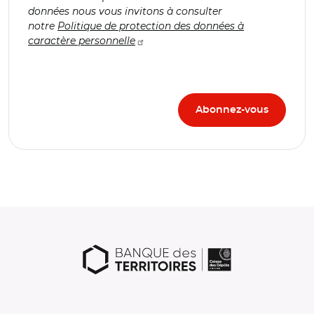
données nous vous invitons à consulter
notre
Politique de protection des données à
caractère personnelle