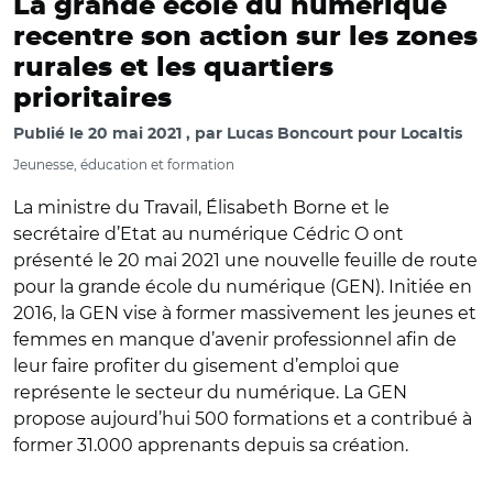
La grande école du numérique
recentre son action sur les zones
rurales et les quartiers
prioritaires
Publié le
20 mai 2021
par
Lucas Boncourt pour Localtis
Jeunesse, éducation et formation
La ministre du Travail, Élisabeth Borne et le
secrétaire d’Etat au numérique Cédric O ont
présenté le 20 mai 2021 une nouvelle feuille de route
pour la grande école du numérique (GEN). Initiée en
2016, la GEN vise à former massivement les jeunes et
femmes en manque d’avenir professionnel afin de
leur faire profiter du gisement d’emploi que
représente le secteur du numérique. La GEN
propose aujourd’hui 500 formations et a contribué à
former 31.000 apprenants depuis sa création.