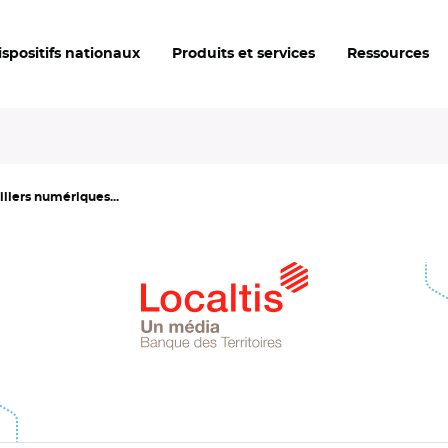
ispositifs nationaux
Produits et services
Ressources
illers numériques...