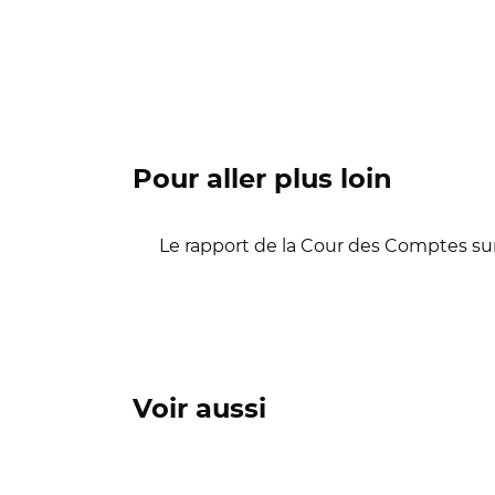
Pour aller plus loin
Le rapport de la Cour des Comptes s
Voir aussi