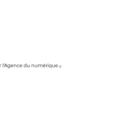
ur l'Agence du numérique