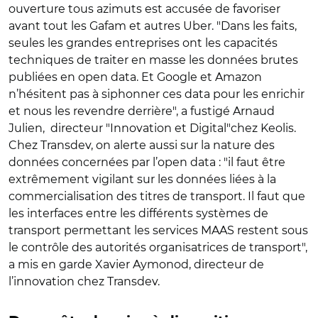
ouverture tous azimuts est accusée de favoriser
avant tout les Gafam et autres Uber. "Dans les faits,
seules les grandes entreprises ont les capacités
techniques de traiter en masse les données brutes
publiées en open data. Et Google et Amazon
n’hésitent pas à siphonner ces data pour les enrichir
et nous les revendre derrière", a fustigé Arnaud
Julien, directeur "Innovation et Digital"chez Keolis.
Chez Transdev, on alerte aussi sur la nature des
données concernées par l’open data : "il faut être
extrêmement vigilant sur les données liées à la
commercialisation des titres de transport. Il faut que
les interfaces entre les différents systèmes de
transport permettant les services MAAS restent sous
le contrôle des autorités organisatrices de transport",
a mis en garde Xavier Aymonod, directeur de
l’innovation chez Transdev.