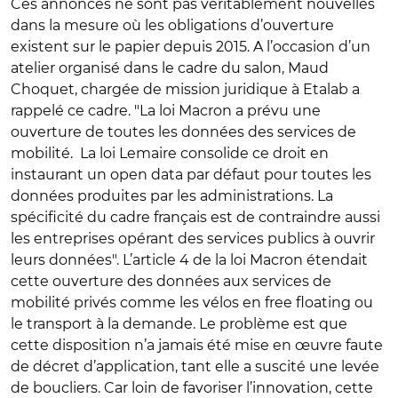
Ces annonces ne sont pas véritablement nouvelles
dans la mesure où les obligations d’ouverture
existent sur le papier depuis 2015. A l’occasion d’un
atelier organisé dans le cadre du salon, Maud
Choquet, chargée de mission juridique à Etalab a
rappelé ce cadre. "La loi Macron a prévu une
ouverture de toutes les données des services de
mobilité. La loi Lemaire consolide ce droit en
instaurant un open data par défaut pour toutes les
données produites par les administrations. La
spécificité du cadre français est de contraindre aussi
les entreprises opérant des services publics à ouvrir
leurs données". L’article 4 de la loi Macron étendait
cette ouverture des données aux services de
mobilité privés comme les vélos en free floating ou
le transport à la demande. Le problème est que
cette disposition n’a jamais été mise en œuvre faute
de décret d’application, tant elle a suscité une levée
de boucliers. Car loin de favoriser l’innovation, cette