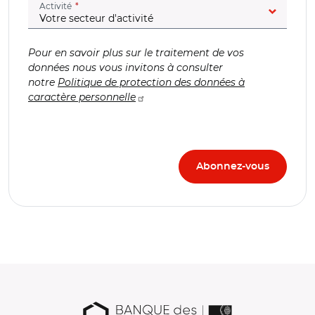
(champ obligatoire)
Activité
Pour en savoir plus sur le traitement de vos
données nous vous invitons à consulter
notre
Politique de protection des données à
caractère personnelle