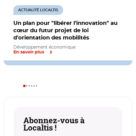
ACTUALITÉ LOCALTIS
Un plan pour "libérer l'innovation" au
cœur du futur projet de loi
d'orientation des mobilités
Développement économique
En savoir plus
Abonnez-vous à
Localtis !