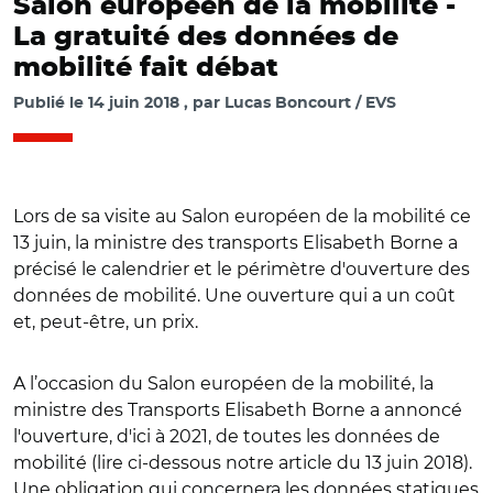
Salon européen de la mobilité -
La gratuité des données de
mobilité fait débat
Publié le
14 juin 2018
par
Lucas Boncourt / EVS
Lors de sa visite au Salon européen de la mobilité ce
13 juin, la ministre des transports Elisabeth Borne a
précisé le calendrier et le périmètre d'ouverture des
données de mobilité. Une ouverture qui a un coût
et, peut-être, un prix.
A l’occasion du Salon européen de la mobilité, la
ministre des Transports Elisabeth Borne a annoncé
l'ouverture, d'ici à 2021, de toutes les données de
mobilité (lire ci-dessous notre article du 13 juin 2018).
Une obligation qui concernera les données statiques