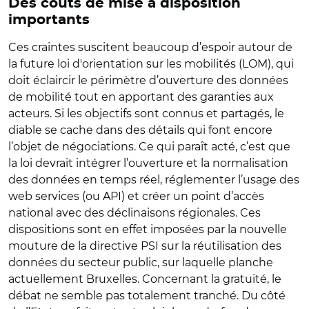
Des coûts de mise à disposition
importants
Ces craintes suscitent beaucoup d’espoir autour de
la future loi d'orientation sur les mobilités (LOM), qui
doit éclaircir le périmètre d’ouverture des données
de mobilité tout en apportant des garanties aux
acteurs. Si les objectifs sont connus et partagés, le
diable se cache dans des détails qui font encore
l’objet de négociations. Ce qui paraît acté, c’est que
la loi devrait intégrer l’ouverture et la normalisation
des données en temps réel, réglementer l’usage des
web services (ou API) et créer un point d’accès
national avec des déclinaisons régionales. Ces
dispositions sont en effet imposées par la nouvelle
mouture de la directive PSI sur la réutilisation des
données du secteur public, sur laquelle planche
actuellement Bruxelles. Concernant la gratuité, le
débat ne semble pas totalement tranché. Du côté