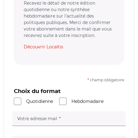
Recevez le détail de notre édition
quotidienne ou notre synthèse
hebdomadaire sur l’actualité des
politiques publiques. Merci de confirmer
votre abonnement dans le mail que vous
recevrez suite à votre inscription.
Découvrir Localtis
*
champ obligatoire
Choix du format
Quotidienne
Hebdomadaire
(champ obligatoire)
Votre adresse mail