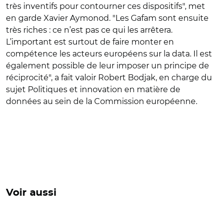
très inventifs pour contourner ces dispositifs", met
en garde Xavier Aymonod. "Les Gafam sont ensuite
très riches : ce n’est pas ce qui les arrêtera.
L’important est surtout de faire monter en
compétence les acteurs européens sur la data. Il est
également possible de leur imposer un principe de
réciprocité", a fait valoir Robert Bodjak, en charge du
sujet Politiques et innovation en matière de
données au sein de la Commission européenne.
Voir aussi