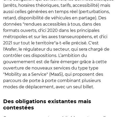
(arrêts, horaires théoriques, tarifs, accessibilité) mais
aussi celles générées en temps réel (perturbations,
retard, disponibilité de véhicules en partage). Des
données "rendues accessibles à tous, dans des
formats ouverts, d'ici 2020 dans les principales
métropoles et sur les axes transeuropéens, et d'ici
2021 sur tout le territoire"a-t-elle précisé. C'est
l'Arafer, le régulateur du secteur, qui sera chargé de
contrôler ces dispositions. L’ambition du
gouvernement est de faire émerger grâce à cette
ouverture de nouveaux services du type type
"Mobility as a Service" (MaaS), qui proposent des
parcours de porte à porte combinant plusieurs
modes de déplacement, avec un seul billet.
Des obligations existantes mais
contestées