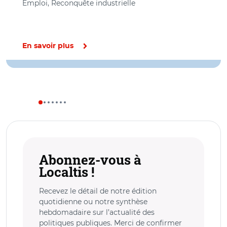
Emploi, Reconquête industrielle
En savoir plus
Abonnez-vous à
Localtis !
Recevez le détail de notre édition
quotidienne ou notre synthèse
hebdomadaire sur l’actualité des
politiques publiques. Merci de confirmer