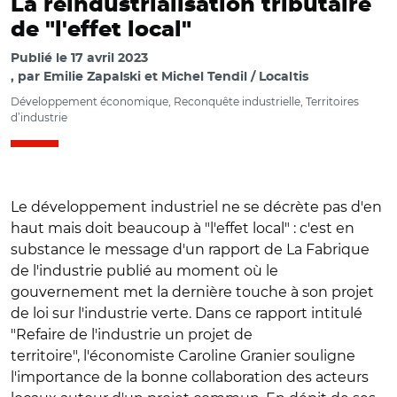
La réindustrialisation tributaire
de "l'effet local"
Publié le
17 avril 2023
par
Emilie Zapalski et Michel Tendil / Localtis
Développement économique, Reconquête industrielle, Territoires
d’industrie
Le développement industriel ne se décrète pas d'en
haut mais doit beaucoup à "l'effet local" : c'est en
substance le message d'un rapport de La Fabrique
de l'industrie publié au moment où le
gouvernement met la dernière touche à son projet
de loi sur l'industrie verte. Dans ce rapport intitulé
"Refaire de l'industrie un projet de
territoire", l'économiste Caroline Granier souligne
l'importance de la bonne collaboration des acteurs