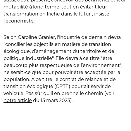
mutabilité à long terme, tout en évitant leur
transformation en friche dans le futur", insiste
l'économiste.
Selon Caroline Granier, l'industrie de demain devra
"concilier les objectifs en matière de transition
écologique, d’aménagement du territoire et de
politique industrielle". Elle devra à ce titre "être
beaucoup plus respectueuse de l’environnement",
ne serait-ce que pour pouvoir être acceptée par la
population. À ce titre, le contrat de relance et de
transition écologique (CRTE) pourrait servir de
véhicule. Pas sûr qu'il en prenne le chemin (voir
notre article
du 15 mars 2023).