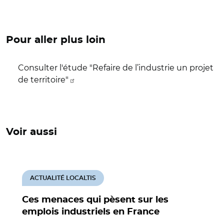
Pour aller plus loin
Consulter l'étude "Refaire de l’industrie un projet
de territoire"
Voir aussi
ACTUALITÉ LOCALTIS
Ces menaces qui pèsent sur les
emplois industriels en France