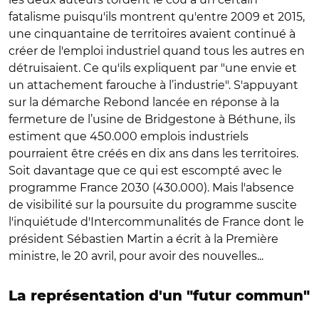
fatalisme puisqu'ils montrent qu'entre 2009 et 2015,
une cinquantaine de territoires avaient continué à
créer de l'emploi industriel quand tous les autres en
détruisaient. Ce qu'ils expliquent par "une envie et
un attachement farouche à l’industrie". S'appuyant
sur la démarche Rebond lancée en réponse à la
fermeture de l’usine de Bridgestone à Béthune, ils
estiment que 450.000 emplois industriels
pourraient être créés en dix ans dans les territoires.
Soit davantage que ce qui est escompté avec le
programme France 2030 (430.000). Mais l'absence
de visibilité sur la poursuite du programme suscite
l'inquiétude d'Intercommunalités de France dont le
président Sébastien Martin a écrit à la Première
ministre, le 20 avril, pour avoir des nouvelles...
La représentation d'un "futur commun"