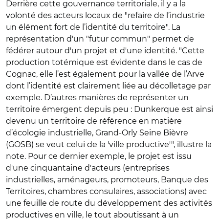
Derrière cette gouvernance territoriale, il y a la
volonté des acteurs locaux de "refaire de l’industrie
un élément fort de l’identité du territoire". La
représentation d'un "futur commun" permet de
fédérer autour d'un projet et d'une identité. "Cette
production totémique est évidente dans le cas de
Cognac, elle l’est également pour la vallée de l’Arve
dont l’identité est clairement liée au décolletage par
exemple. D’autres manières de représenter un
territoire émergent depuis peu : Dunkerque est ainsi
devenu un territoire de référence en matière
d’écologie industrielle, Grand-Orly Seine Bièvre
(GOSB) se veut celui de la 'ville productive'", illustre la
note. Pour ce dernier exemple, le projet est issu
d'une cinquantaine d'acteurs (entreprises
industrielles, aménageurs, promoteurs, Banque des
Territoires, chambres consulaires, associations) avec
une feuille de route du développement des activités
productives en ville, le tout aboutissant à un