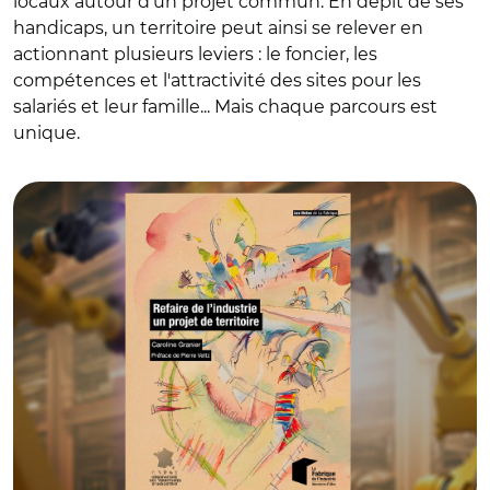
locaux autour d'un projet commun. En dépit de ses
handicaps, un territoire peut ainsi se relever en
actionnant plusieurs leviers : le foncier, les
compétences et l'attractivité des sites pour les
salariés et leur famille... Mais chaque parcours est
unique.
© La fabrique de l'industrie et Adobe stock