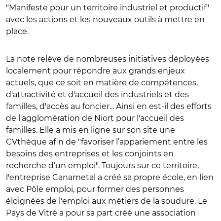
"Manifeste pour un territoire industriel et productif"
avec les actions et les nouveaux outils à mettre en
place.
La note relève de nombreuses initiatives déployées
localement pour répondre aux grands enjeux
actuels, que ce soit en matière de compétences,
d'attractivité et d'accueil des industriels et des
familles, d'accès au foncier... Ainsi en est-il des efforts
de l'agglomération de Niort pour l'accueil des
familles. Elle a mis en ligne sur son site une
CVthèque afin de "favoriser l’appariement entre les
besoins des entreprises et les conjoints en
recherche d’un emploi". Toujours sur ce territoire,
l'entreprise Canametal a créé sa propre école, en lien
avec Pôle emploi, pour former des personnes
éloignées de l'emploi aux métiers de la soudure. Le
Pays de Vitré a pour sa part créé une association