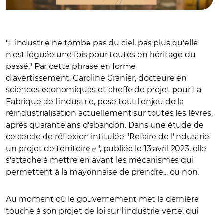
"L'industrie ne tombe pas du ciel, pas plus qu'elle
n'est léguée une fois pour toutes en héritage du
passé." Par cette phrase en forme
d'avertissement, Caroline Granier, docteure en
sciences économiques et cheffe de projet pour La
Fabrique de l'industrie, pose tout l'enjeu de la
réindustrialisation actuellement sur toutes les lèvres,
après quarante ans d'abandon. Dans une étude de
ce cercle de réflexion intitulée "
Refaire de l'industrie
un projet de territoire
", publiée le 13 avril 2023, elle
s'attache à mettre en avant les mécanismes qui
permettent à la mayonnaise de prendre... ou non.
Au moment où le gouvernement met la dernière
touche à son projet de loi sur l'industrie verte, qui