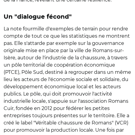
Un "dialogue fécond"
La note fourmille d'exemples de terrain pour rendre
compte de tout ce que les statistiques ne montrent
pas. Elle s'attarde par exemple sur la gouvernance
originale mise en place par la ville de Romans-sur-
Isère, autour de l'industrie de la chaussure, à travers
un pôle territorial de coopération économique
(PTCE), Pôle Sud, destiné à regrouper dans un même
lieu les acteurs de l'économie sociale et solidaire, du
développement économique local et les acteurs
publics. Le pôle, qui doit promouvoir l'activité
industrielle locale, s'appuie sur l'association Romans
Cuir, fondée en 2012 pour fédérer les petites
entreprises toujours présentes sur le territoire. Elle a
créé le label "Véritable chaussure de Romans" (VCR)
pour promouvoir la production locale. Une fois par