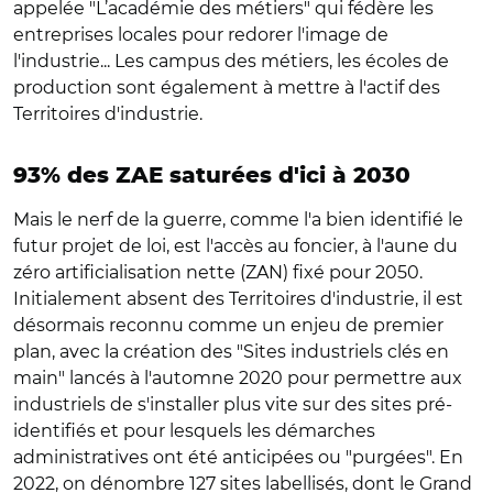
appelée "L’académie des métiers" qui fédère les
entreprises locales pour redorer l'image de
l'industrie... Les campus des métiers, les écoles de
production sont également à mettre à l'actif des
Territoires d'industrie.
93% des ZAE saturées d'ici à 2030
Mais le nerf de la guerre, comme l'a bien identifié le
futur projet de loi, est l'accès au foncier, à l'aune du
zéro artificialisation nette (ZAN) fixé pour 2050.
Initialement absent des Territoires d'industrie, il est
désormais reconnu comme un enjeu de premier
plan, avec la création des "Sites industriels clés en
main" lancés à l'automne 2020 pour permettre aux
industriels de s'installer plus vite sur des sites pré-
identifiés et pour lesquels les démarches
administratives ont été anticipées ou "purgées". En
2022, on dénombre 127 sites labellisés, dont le Grand