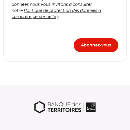
données nous vous invitons à consulter
notre
Politique de protection des données à
caractère personnelle