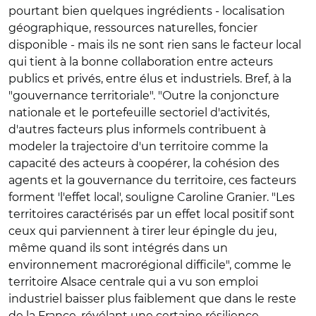
pourtant bien quelques ingrédients - localisation
géographique, ressources naturelles, foncier
disponible - mais ils ne sont rien sans le facteur local
qui tient à la bonne collaboration entre acteurs
publics et privés, entre élus et industriels. Bref, à la
"gouvernance territoriale". "Outre la conjoncture
nationale et le portefeuille sectoriel d'activités,
d'autres facteurs plus informels contribuent à
modeler la trajectoire d'un territoire comme la
capacité des acteurs à coopérer, la cohésion des
agents et la gouvernance du territoire, ces facteurs
forment 'l'effet local', souligne Caroline Granier. "Les
territoires caractérisés par un effet local positif sont
ceux qui parviennent à tirer leur épingle du jeu,
même quand ils sont intégrés dans un
environnement macrorégional difficile", comme le
territoire Alsace centrale qui a vu son emploi
industriel baisser plus faiblement que dans le reste
de la France, révélant une certaine résilience.