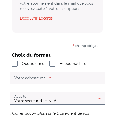
votre abonnement dans le mail que vous
recevrez suite à votre inscription.
Découvrir Localtis
*
champ obligatoire
Choix du format
Quotidienne
Hebdomadaire
(champ obligatoire)
Votre adresse mail
(champ obligatoire)
Activité
Pour en savoir plus sur le traitement de vos