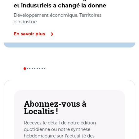
et industriels a changé la donne
Développement économique, Territoires
d’industrie
En savoir plus
Abonnez-vous à
Localtis !
Recevez le détail de notre édition
quotidienne ou notre synthèse
hebdomadaire sur l’actualité des