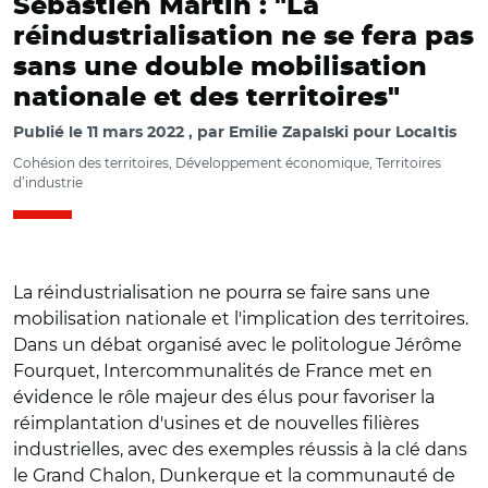
Sébastien Martin : "La
réindustrialisation ne se fera pas
sans une double mobilisation
nationale et des territoires"
Publié le
11 mars 2022
par
Emilie Zapalski pour Localtis
Cohésion des territoires, Développement économique, Territoires
d’industrie
La réindustrialisation ne pourra se faire sans une
mobilisation nationale et l'implication des territoires.
Dans un débat organisé avec le politologue Jérôme
Fourquet, Intercommunalités de France met en
évidence le rôle majeur des élus pour favoriser la
réimplantation d'usines et de nouvelles filières
industrielles, avec des exemples réussis à la clé dans
le Grand Chalon, Dunkerque et la communauté de