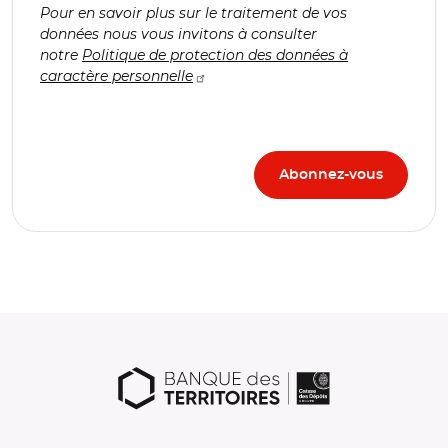
Pour en savoir plus sur le traitement de vos
données nous vous invitons à consulter
notre
Politique de protection des données à
caractère personnelle