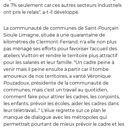
de 7% seulement car ces autres secteurs industriels
ont pris le relais", a-t-il développé.
La communauté de communes de Saint-Pourçain
Sioule Limagne, située à une quarantaine de
kilomètres de Clermont-Ferrand, n'a elle non plus
pas ménagé ses efforts pour favoriser l'accueil des
ateliers Vuitton et rendre le territoire plus attractif
pour les salariés et leur famille. "Un cadre peine à
venir mais il peine ensuite à partir car il tombe
amoureux de nos territoires, a vanté Véronique
Pouzadoux, présidente de la communauté de
communes, mais c'est un travail au quotidien,
comment faire pour attirer les cadres, les conjoints,
les enfants, prévoir les écoles, aider les cadres dans
leur télétravail…" L'élue regrette sur ce plan le
manque de dialogue avec les métropoles qui
permettrait pourtant de mieux prévoir le cadre et les