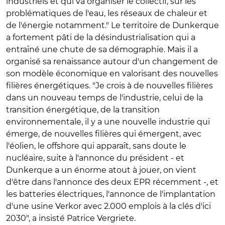
industriels et qui va organiser le collectif, sur les
problématiques de l'eau, les réseaux de chaleur et
de l'énergie notamment." Le territoire de Dunkerque
a fortement pâti de la désindustrialisation qui a
entraîné une chute de sa démographie. Mais il a
organisé sa renaissance autour d'un changement de
son modèle économique en valorisant des nouvelles
filières énergétiques. "Je crois à de nouvelles filières
dans un nouveau temps de l'industrie, celui de la
transition énergétique, de la transition
environnementale, il y a une nouvelle industrie qui
émerge, de nouvelles filières qui émergent, avec
l'éolien, le offshore qui apparaît, sans doute le
nucléaire, suite à l'annonce du président - et
Dunkerque a un énorme atout à jouer, on vient
d'être dans l'annonce des deux EPR récemment -, et
les batteries électriques, l'annonce de l'implantation
d'une usine Verkor avec 2.000 emplois à la clés d'ici
2030", a insisté Patrice Vergriete.