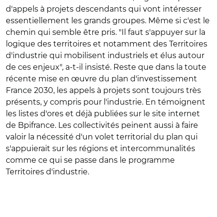
d'appels à projets descendants qui vont intéresser
essentiellement les grands groupes. Même si c'est le
chemin qui semble être pris. "Il faut s'appuyer sur la
logique des territoires et notamment des Territoires
d'industrie qui mobilisent industriels et élus autour
de ces enjeux", a-t-il insisté. Reste que dans la toute
récente mise en œuvre du plan d'investissement
France 2030, les appels à projets sont toujours très
présents, y compris pour l'industrie. En témoignent
les listes d'ores et déjà publiées sur le site internet
de Bpifrance. Les collectivités peinent aussi à faire
valoir la nécessité d'un volet territorial du plan qui
s'appuierait sur les régions et intercommunalités
comme ce qui se passe dans le programme
Territoires d'industrie.