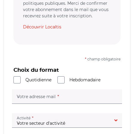
politiques publiques. Merci de confirmer
votre abonnement dans le mail que vous
recevrez suite à votre inscription.
Découvrir Localtis
*
champ obligatoire
Choix du format
Quotidienne
Hebdomadaire
(champ obligatoire)
Votre adresse mail
(champ obligatoire)
Activité