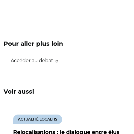
Pour aller plus loin
Accéder au débat
Voir aussi
ACTUALITÉ LOCALTIS
Relocalisations : le dialogue entre élus