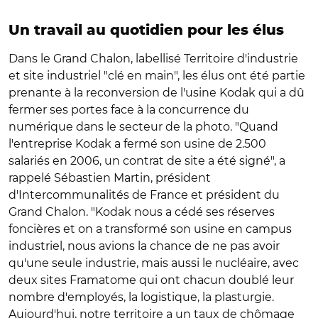
Un travail au quotidien pour les élus
Dans le Grand Chalon, labellisé Territoire d'industrie
et site industriel "clé en main", les élus ont été partie
prenante à la reconversion de l'usine Kodak qui a dû
fermer ses portes face à la concurrence du
numérique dans le secteur de la photo. "Quand
l'entreprise Kodak a fermé son usine de 2.500
salariés en 2006, un contrat de site a été signé", a
rappelé Sébastien Martin, président
d'Intercommunalités de France et président du
Grand Chalon. "Kodak nous a cédé ses réserves
foncières et on a transformé son usine en campus
industriel, nous avions la chance de ne pas avoir
qu'une seule industrie, mais aussi le nucléaire, avec
deux sites Framatome qui ont chacun doublé leur
nombre d'employés, la logistique, la plasturgie.
Aujourd'hui, notre territoire a un taux de chômage