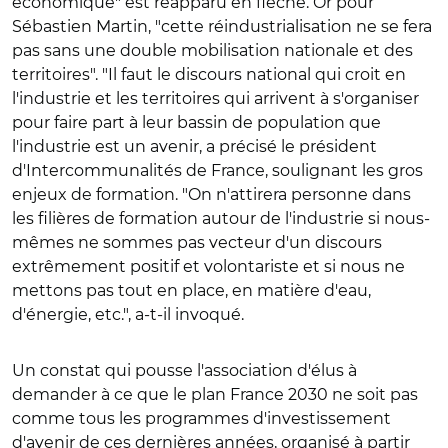
économique" est réapparu en flèche. Or pour
Sébastien Martin, "cette réindustrialisation ne se fera
pas sans une double mobilisation nationale et des
territoires". "Il faut le discours national qui croit en
l'industrie et les territoires qui arrivent à s'organiser
pour faire part à leur bassin de population que
l'industrie est un avenir, a précisé le président
d'Intercommunalités de France, soulignant les gros
enjeux de formation. "On n'attirera personne dans
les filières de formation autour de l'industrie si nous-
mêmes ne sommes pas vecteur d'un discours
extrêmement positif et volontariste et si nous ne
mettons pas tout en place, en matière d'eau,
d'énergie, etc.", a-t-il invoqué.
Un constat qui pousse l'association d'élus à
demander à ce que le plan France 2030 ne soit pas
comme tous les programmes d'investissement
d'avenir de ces dernières années, organisé à partir