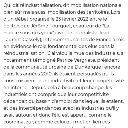
Qui dit réindustrialisation, dit mobilisation nationale
bien sûr mais aussi mobilisation des territoires. Lors
d'un débat organisé le 23 février 2022 entre le
politologue Jérôme Fourquet, coauteur de "La
France sous nos yeux" (avec le journaliste Jean-
Laurent Cassely), Intercommunalités de France a mis
en évidence le rôle fondamental des élus dans la
réindustrialisation. "J'ai vécu la mue des industriels, a
notamment témoigné Patrice Vergriete, président
de la communauté urbaine de Dunkerque : encore
dans les années 2010, ils étaient persuadés qu'ils
construisaient leur productivité et leur compétitivité
en interne. Depuis, cela a beaucoup changé, les
industriels ont compris que leur compétitivité
dépendait du bassin d'emploi dans lequel ils étaient,
et des interdépendances avec les industries qu'il y
avait autour, et donc l'élu est apparu, comme le
coordinateur, comme celui qui met en lien ces