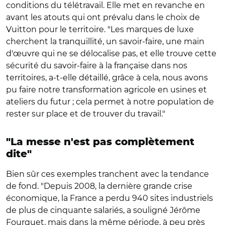
conditions du télétravail. Elle met en revanche en
avant les atouts qui ont prévalu dans le choix de
Vuitton pour le territoire. "Les marques de luxe
cherchent la tranquillité, un savoir-faire, une main
d'œuvre qui ne se délocalise pas, et elle trouve cette
sécurité du savoir-faire à la française dans nos
territoires, a-t-elle détaillé, grâce à cela, nous avons
pu faire notre transformation agricole en usines et
ateliers du futur ; cela permet à notre population de
rester sur place et de trouver du travail."
"La messe n'est pas complètement
dite"
Bien sûr ces exemples tranchent avec la tendance
de fond. "Depuis 2008, la dernière grande crise
économique, la France a perdu 940 sites industriels
de plus de cinquante salariés, a souligné Jérôme
Fourquet, mais dans la même période, à peu près