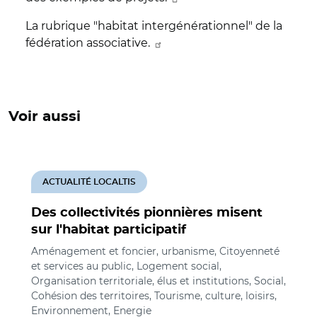
La rubrique "habitat intergénérationnel" de la
fédération associative.
Voir aussi
ACTUALITÉ LOCALTIS
Des collectivités pionnières misent
sur l'habitat participatif
Aménagement et foncier, urbanisme, Citoyenneté
et services au public, Logement social,
Organisation territoriale, élus et institutions, Social,
Cohésion des territoires, Tourisme, culture, loisirs,
Environnement, Energie