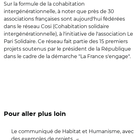
Sur la formule de la cohabitation
intergénérationnelle, à noter que près de 30
associations françaises sont aujourd'hui fédérées
dans le réseau Cosi (Cohabitation solidaire
intergénérationnelle), à l'initiative de l'association Le
Pari Solidaire. Ce réseau fait partie des 15 premiers
projets soutenus par le président de la République
dans le cadre de la démarche "La France s'engage".
Pour aller plus loin
Le communiqué de Habitat et Humanisme, avec
des exemples de projets.