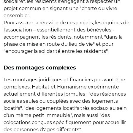
solidaire", les résidents s'engagent à respecter un
projet commun en signant une "charte du vivre
ensemble".
Pour assurer la réussite de ces projets, les équipes de
l'association – essentiellement des bénévoles -
accompagnent les résidents, notamment "dans la
phase de mise en route du lieu de vie" et pour
"encourager la solidarité entre les résidents".
Des montages complexes
Les montages juridiques et financiers pouvant être
complexes, Habitat et Humanisme expérimente
actuellement différentes formules : "des résidences
sociales seules ou couplées avec des logements
locatifs", "des logements locatifs très sociaux au sein
d'un même petit immeuble", mais aussi "des
colocations conçues spécifiquement pour accueillir
des personnes d'âges différents".