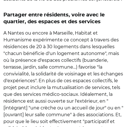
Partager entre résidents, voire avec le
quartier, des espaces et des services
A Nantes ou encore à Marseille, Habitat et
Humanisme expérimente ce concept à travers des
résidences de 20 à 30 logements dans lesquelles
"chacun bénéficie d'un logement autonome", mais
où la présence d'espaces collectifs (buanderie,
terrasse, jardin, salle commune…) favorise "la
convivialité, la solidarité de voisinage et les échanges
d'expériences". En plus de ces espaces collectifs, le
projet peut inclure la mutualisation de services, tels
que des services médico-sociaux. Idéalement, la
résidence est aussi ouverte sur l'extérieur, en "
[intégrant] "une crèche ou un accueil de jour" ou en "
[ouvrant] leur salle commune" à des associations. Et,
pour que le lieu soit effectivement "participatif et