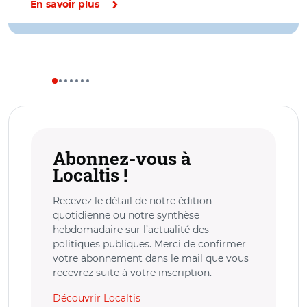
En savoir plus
Abonnez-vous à
Localtis !
Recevez le détail de notre édition
quotidienne ou notre synthèse
hebdomadaire sur l’actualité des
politiques publiques. Merci de confirmer
votre abonnement dans le mail que vous
recevrez suite à votre inscription.
Découvrir Localtis