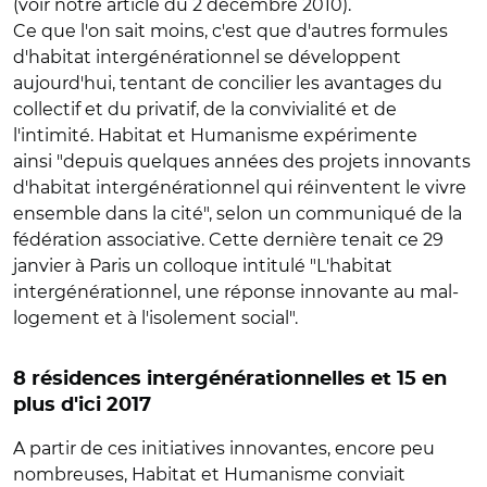
(voir notre article du 2 décembre 2010).
Ce que l'on sait moins, c'est que d'autres formules
d'habitat intergénérationnel se développent
aujourd'hui, tentant de concilier les avantages du
collectif et du privatif, de la convivialité et de
l'intimité. Habitat et Humanisme expérimente
ainsi "depuis quelques années des projets innovants
d'habitat intergénérationnel qui réinventent le vivre
ensemble dans la cité", selon un communiqué de la
fédération associative. Cette dernière tenait ce 29
janvier à Paris un colloque intitulé "L'habitat
intergénérationnel, une réponse innovante au mal-
logement et à l'isolement social".
8 résidences intergénérationnelles et 15 en
plus d'ici 2017
A partir de ces initiatives innovantes, encore peu
nombreuses, Habitat et Humanisme conviait