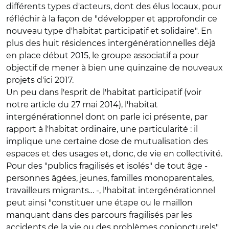
différents types d'acteurs, dont des élus locaux, pour
réfléchir à la façon de "développer et approfondir ce
nouveau type d'habitat participatif et solidaire". En
plus des huit résidences intergénérationnelles déjà
en place début 2015, le groupe associatif a pour
objectif de mener à bien une quinzaine de nouveaux
projets d'ici 2017.
Un peu dans l'esprit de l'habitat participatif (voir
notre article du 27 mai 2014), l'habitat
intergénérationnel dont on parle ici présente, par
rapport à l'habitat ordinaire, une particularité : il
implique une certaine dose de mutualisation des
espaces et des usages et, donc, de vie en collectivité.
Pour des "publics fragilisés et isolés" de tout âge -
personnes âgées, jeunes, familles monoparentales,
travailleurs migrants… -, l'habitat intergénérationnel
peut ainsi "constituer une étape ou le maillon
manquant dans des parcours fragilisés par les
accidents de la vie ou des problèmes conjoncturels".