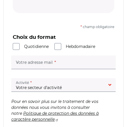
*
champ obligatoire
Choix du format
Quotidienne
Hebdomadaire
(champ obligatoire)
Votre adresse mail
(champ obligatoire)
Activité
Pour en savoir plus sur le traitement de vos
données nous vous invitons à consulter
notre
Politique de protection des données à
caractère personnelle