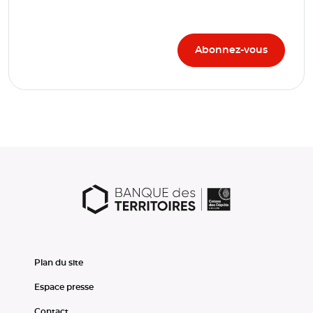
Plan du site
Espace presse
Contact