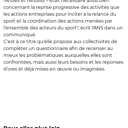
l’Andes et l’Andiiss – était nécessaire aussi bien
concernant la reprise progressive des activités que
les actions entreprises pour inciter à la relance du
sport et la coordination des actions menées par
l’ensemble des acteurs du sport", écrit l'ANS dans un
communiqué.
C'est à ce titre qu'elle propose aux collectivités de
compléter un questionnaire afin de recenser au
mieux les problématiques auxquelles elles sont
confrontées, mais aussi leurs besoins et les réponses
d’ores et déjà mises en œuvre ou imaginées.