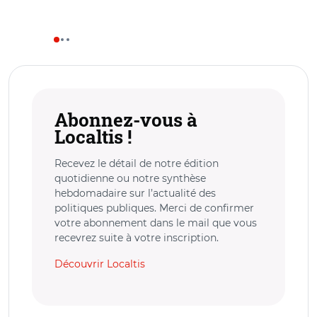
Abonnez-vous à
Localtis !
Recevez le détail de notre édition
quotidienne ou notre synthèse
hebdomadaire sur l’actualité des
politiques publiques. Merci de confirmer
votre abonnement dans le mail que vous
recevrez suite à votre inscription.
Découvrir Localtis