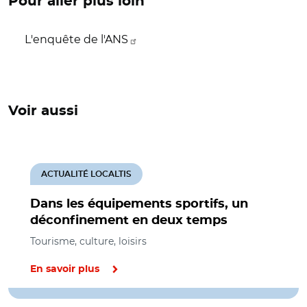
Pour aller plus loin
L'enquête de l'ANS
Voir aussi
ACTUALITÉ LOCALTIS
Dans les équipements sportifs, un
déconfinement en deux temps
Tourisme, culture, loisirs
En savoir plus