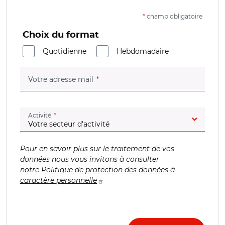
*
champ obligatoire
Choix du format
Quotidienne
Hebdomadaire
(champ obligatoire)
Votre adresse mail
(champ obligatoire)
Activité
Pour en savoir plus sur le traitement de vos
données nous vous invitons à consulter
notre
Politique de protection des données à
caractère personnelle