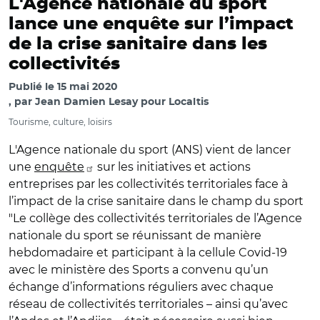
L'Agence nationale du sport
lance une enquête sur l’impact
de la crise sanitaire dans les
collectivités
Publié le
15 mai 2020
par
Jean Damien Lesay pour Localtis
Tourisme, culture, loisirs
L'Agence nationale du sport (ANS) vient de lancer
une
enquête
sur les initiatives et actions
entreprises par les collectivités territoriales face à
l’impact de la crise sanitaire dans le champ du sport
"Le collège des collectivités territoriales de l’Agence
nationale du sport se réunissant de manière
hebdomadaire et participant à la cellule Covid-19
avec le ministère des Sports a convenu qu’un
échange d’informations réguliers avec chaque
réseau de collectivités territoriales – ainsi qu’avec