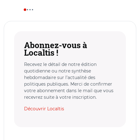
Abonnez-vous à
Localtis !
Recevez le détail de notre édition
quotidienne ou notre synthèse
hebdomadaire sur l’actualité des
politiques publiques. Merci de confirmer
votre abonnement dans le mail que vous
recevrez suite à votre inscription.
Découvrir Localtis