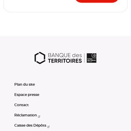
Plan du site
Espace presse
Contact
Réclamation
Caisse des Dépôts