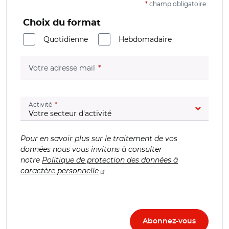
*
champ obligatoire
Choix du format
Quotidienne
Hebdomadaire
(champ obligatoire)
Votre adresse mail
(champ obligatoire)
Activité
Pour en savoir plus sur le traitement de vos
données nous vous invitons à consulter
notre
Politique de protection des données à
caractère personnelle