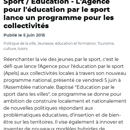
Sport / Education -
L'Agence
pour l'éducation par le sport
lance un programme pour les
collectivités
Publié le
5 juin 2015
Politique de la ville, Jeunesse, éducation et formation, Tourisme,
culture, loisirs
Réenchanter la vie des jeunes par le sport, c'est le
défi que lance l'Agence pour l'éducation par le sport
(Apels) aux collectivités locales à travers son nouveau
programme national, présenté ce vendredi 5 juin à
l'Assemblée nationale. Baptisé "Education par le
sport dans les villes", ce programme se donne pour
ambition de construire localement et nationalement
de nouvelles politiques répondant aux
problématiques éducatives, d'insertion et de bien-
être sur les territoires. Il vise également à innover et
inventer de nouveaux modèles hybrides de