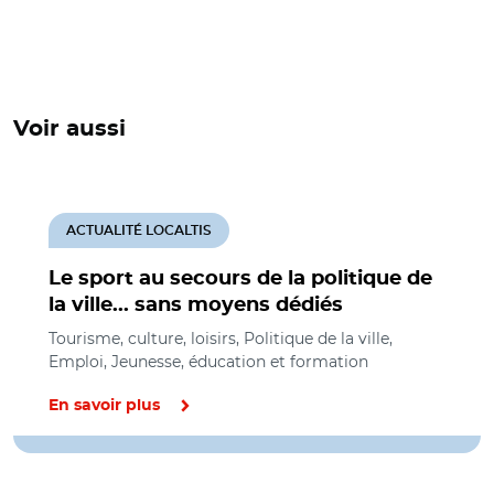
Voir aussi
ACTUALITÉ LOCALTIS
Le sport au secours de la politique de
la ville... sans moyens dédiés
Tourisme, culture, loisirs, Politique de la ville,
Emploi, Jeunesse, éducation et formation
En savoir plus