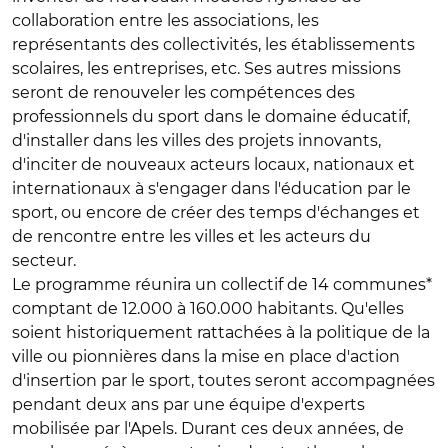
collaboration entre les associations, les
représentants des collectivités, les établissements
scolaires, les entreprises, etc. Ses autres missions
seront de renouveler les compétences des
professionnels du sport dans le domaine éducatif,
d'installer dans les villes des projets innovants,
d'inciter de nouveaux acteurs locaux, nationaux et
internationaux à s'engager dans l'éducation par le
sport, ou encore de créer des temps d'échanges et
de rencontre entre les villes et les acteurs du
secteur.
Le programme réunira un collectif de 14 communes*
comptant de 12.000 à 160.000 habitants. Qu'elles
soient historiquement rattachées à la politique de la
ville ou pionnières dans la mise en place d'action
d'insertion par le sport, toutes seront accompagnées
pendant deux ans par une équipe d'experts
mobilisée par l'Apels. Durant ces deux années, de