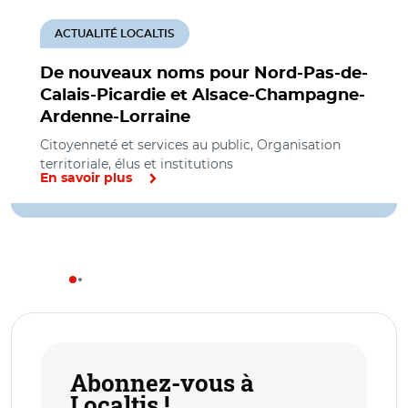
ACTUALITÉ LOCALTIS
De nouveaux noms pour Nord-Pas-de-
Calais-Picardie et Alsace-Champagne-
Ardenne-Lorraine
Citoyenneté et services au public, Organisation
territoriale, élus et institutions
En savoir plus
Abonnez-vous à
Localtis !