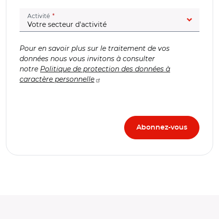
(champ obligatoire)
Activité
Pour en savoir plus sur le traitement de vos
données nous vous invitons à consulter
notre
Politique de protection des données à
caractère personnelle