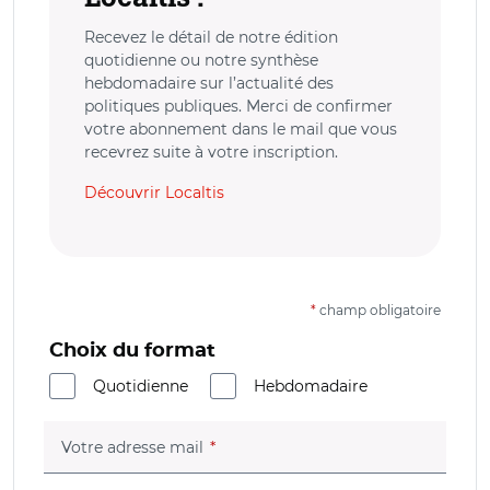
Recevez le détail de notre édition
quotidienne ou notre synthèse
hebdomadaire sur l’actualité des
politiques publiques. Merci de confirmer
votre abonnement dans le mail que vous
recevrez suite à votre inscription.
Découvrir Localtis
*
champ obligatoire
Choix du format
Quotidienne
Hebdomadaire
(champ obligatoire)
Votre adresse mail