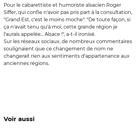
Pour le cabarettiste et humoriste alsacien Roger
Siffer, qui confie n'avoir pas pris part à la consultation,
"Grand Est, c'est le moins moche". "De toute façon, si
ça n'avait tenu qu'à moi, cette grande région je
l'aurais appelée... Alsace !", a-t-il ironisé.
Sur les réseaux sociaux, de nombreux commentaires
soulignaient que ce changement de nom ne
changerait rien aux sentiments d'appartenance aux
anciennes régions.
Voir aussi