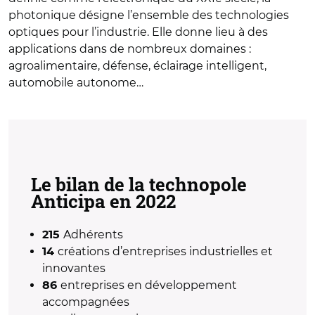
photonique désigne l’ensemble des technologies
optiques pour l’industrie. Elle donne lieu à des
applications dans de nombreux domaines :
agroalimentaire, défense, éclairage intelligent,
automobile autonome…
Le bilan de la technopole
Anticipa en 2022
Adhérents
215
créations d’entreprises industrielles et
14
innovantes
entreprises en développement
86
accompagnées