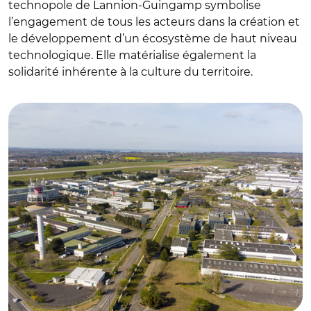
technopole de Lannion-Guingamp symbolise
l’engagement de tous les acteurs dans la création et
le développement d’un écosystème de haut niveau
technologique. Elle matérialise également la
solidarité inhérente à la culture du territoire.
© Repère de l’ouest