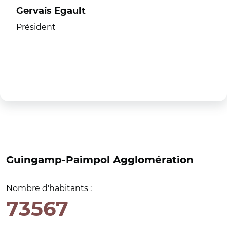
Gervais Egault
Président
Guingamp-Paimpol Agglomération
Nombre d'habitants :
73567