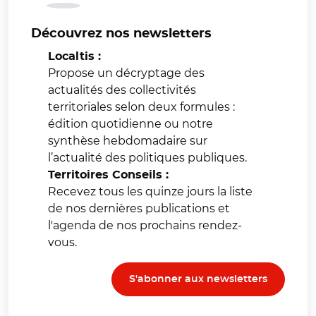
Découvrez nos newsletters
Localtis :
Propose un décryptage des
actualités des collectivités
territoriales selon deux formules :
édition quotidienne ou notre
synthèse hebdomadaire sur
l’actualité des politiques publiques.
Territoires Conseils :
Recevez tous les quinze jours la liste
de nos dernières publications et
l'agenda de nos prochains rendez-
vous.
S'abonner aux newsletters