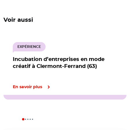
Voir aussi
EXPÉRIENCE
Incubation d’entreprises en mode
créatif à Clermont-Ferrand (63)
En savoir plus