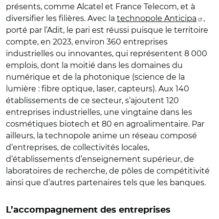
présents, comme Alcatel et France Telecom, et à
diversifier les filières. Avec la
technopole Anticipa
,
porté par l’Adit, le pari est réussi puisque le territoire
compte, en 2023, environ 360 entreprises
industrielles ou innovantes, qui représentent 8 000
emplois, dont la moitié dans les domaines du
numérique et de la photonique (science de la
lumière : fibre optique, laser, capteurs). Aux 140
établissements de ce secteur, s’ajoutent 120
entreprises industrielles, une vingtaine dans les
cosmétiques biotech et 80 en agroalimentaire. Par
ailleurs, la technopole anime un réseau composé
d’entreprises, de collectivités locales,
d’établissements d’enseignement supérieur, de
laboratoires de recherche, de pôles de compétitivité
ainsi que d’autres partenaires tels que les banques.
L’accompagnement des entreprises