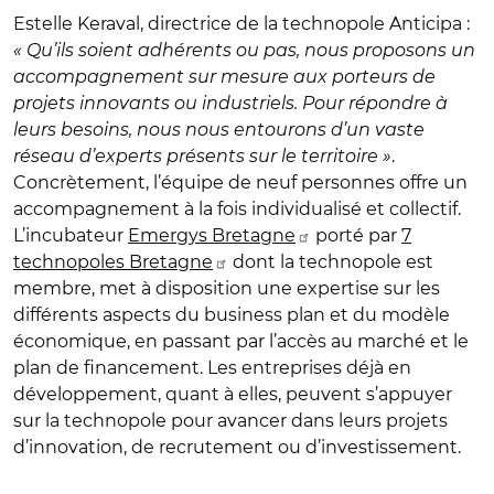
Estelle Keraval, directrice de la technopole Anticipa :
« Qu’ils soient adhérents ou pas, nous proposons un
accompagnement sur mesure aux porteurs de
projets innovants ou industriels. Pour répondre à
leurs besoins, nous nous entourons d’un vaste
réseau d’experts présents sur le territoire »
.
Concrètement, l’équipe de neuf personnes offre un
accompagnement à la fois individualisé et collectif.
L’incubateur
Emergys Bretagne
porté par
7
technopoles Bretagne
dont la technopole est
membre, met à disposition une expertise sur les
différents aspects du business plan et du modèle
économique, en passant par l’accès au marché et le
plan de financement. Les entreprises déjà en
développement, quant à elles, peuvent s’appuyer
sur la technopole pour avancer dans leurs projets
d’innovation, de recrutement ou d’investissement.