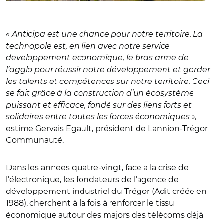
« Anticipa est une chance pour notre territoire. La
technopole est, en lien avec notre service
développement économique, le bras armé de
l’agglo pour réussir notre développement et garder
les talents et compétences sur notre territoire. Ceci
se fait grâce à la construction d’un écosystème
puissant et efficace, fondé sur des liens forts et
solidaires entre toutes les forces économiques »,
estime Gervais Egault, président de Lannion-Trégor
Communauté.
Dans les années quatre-vingt, face à la crise de
l’électronique, les fondateurs de l’agence de
développement industriel du Trégor (Adit créée en
1988), cherchent à la fois à renforcer le tissu
économique autour des majors des télécoms déjà