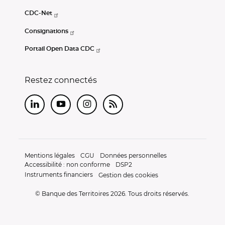
CDC-Net
Consignations
Portail Open Data CDC
Restez connectés
LinkedIn
Youtube
Instagram
RSS
Mentions légales
CGU
Données personnelles
Accessibilité : non conforme
DSP2
Instruments financiers
Gestion des cookies
© Banque des Territoires 2026. Tous droits réservés.