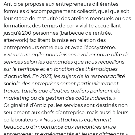
Anticipa propose aux entrepreneurs différentes
formules d’accompagnement collectif, quel que soit
leur stade de maturité : des ateliers mensuels ou des
formations, des temps de convivialité accueillant
jusqu’à 200 personnes (barbecue de rentrée,
afterwork) facilitent la mise en relation des
entrepreneurs entre eux et avec l’écosystème.
« Structure agile, nous faisons évoluer notre offre de
services selon les demandes que nous recueillons
sur le territoire et en fonction des thématiques
d’actualité. En 2023, les sujets de la responsabilité
sociale des entreprises seront particulièrement
traités, tandis que d’autres ateliers parleront de
marketing ou de gestion des coûts indirects. »
Originalité d’Anticipa, les services sont destinés non
seulement aux chefs d’entreprise, mais aussi à leurs
collaborateurs
. « Nous attachons également
beaucoup d’importance aux rencontres entre
entrepreneurs expérimentés et jeunes dirigeants »,