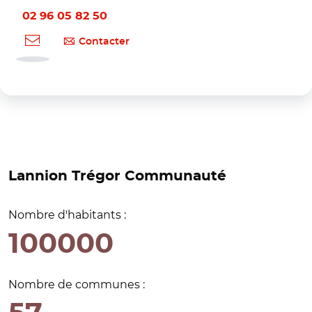
02 96 05 82 50
Contacter
Lannion Trégor Communauté
Nombre d'habitants :
100000
Nombre de communes :