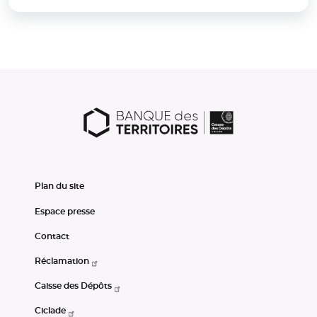
Plan du site
Espace presse
Contact
Réclamation
Caisse des Dépôts
Ciclade