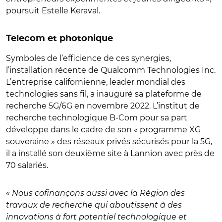
poursuit Estelle Keraval.
Telecom et photonique
Symboles de l’efficience de ces synergies,
l’installation récente de Qualcomm Technologies Inc.
L’entreprise californienne, leader mondial des
technologies sans fil, a inauguré sa plateforme de
recherche 5G/6G en novembre 2022. L’institut de
recherche technologique B-Com pour sa part
développe dans le cadre de son « programme XG
souveraine » des réseaux privés sécurisés pour la 5G,
il a installé son deuxième site à Lannion avec près de
70 salariés.
« Nous cofinançons aussi avec la Région des
travaux de recherche qui aboutissent à des
innovations à fort potentiel technologique et