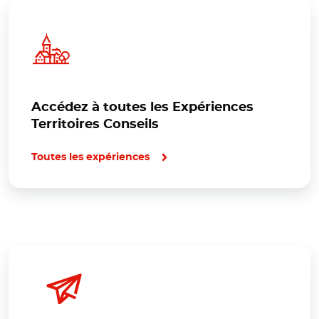
Accédez à toutes les Expériences
Territoires Conseils
Toutes les expériences