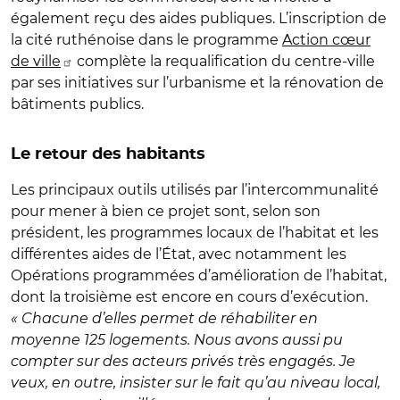
également reçu des aides publiques. L’inscription de
la cité ruthénoise dans le programme
Action cœur
de ville
complète la requalification du centre-ville
par ses initiatives sur l’urbanisme et la rénovation de
bâtiments publics.
Le retour des habitants
Les principaux outils utilisés par l’intercommunalité
pour mener à bien ce projet sont, selon son
président, les programmes locaux de l’habitat
et les
différentes aides de l’État, avec notamment les
Opérations programmées d’amélioration de l’habitat,
dont la troisième est encore en cours d’exécution.
« Chacune d’elles permet de réhabiliter en
moyenne 125 logements. Nous avons aussi pu
compter sur des acteurs privés très engagés. Je
veux, en outre, insister sur le fait qu’au niveau local,