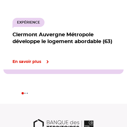
EXPÉRIENCE
Clermont Auvergne Métropole
développe le logement abordable (63)
En savoir plus