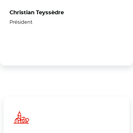
Christian Teyssèdre
Président