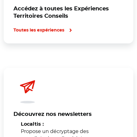
Accédez à toutes les Expériences
Territoires Conseils
Toutes les expériences
Découvrez nos newsletters
Localtis :
Propose un décryptage des