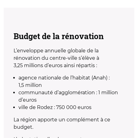
Budget de la rénovation
L’enveloppe annuelle globale de la
rénovation du centre-ville s’élève à
3,25 millions d’euros ainsi répartis :
agence nationale de l’habitat (Anah) :
1,5 million
communauté d’agglomération : 1 million
d’euros
ville de Rodez : 750 000 euros
La région apporte un complément à ce
budget.