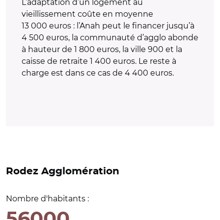
L’adaptation d’un logement au
vieillissement coûte en moyenne
13 000 euros : l’Anah peut le financer jusqu’à
4 500 euros, la communauté d’agglo abonde
à hauteur de 1 800 euros, la ville 900 et la
caisse de retraite 1 400 euros. Le reste à
charge est dans ce cas de 4 400 euros.
Rodez Agglomération
Nombre d'habitants :
56000