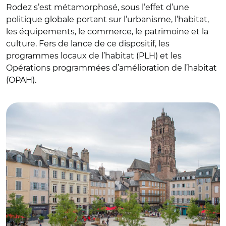
Rodez s’est métamorphosé, sous l’effet d’une
politique globale portant sur l’urbanisme, l’habitat,
les équipements, le commerce, le patrimoine et la
culture. Fers de lance de ce dispositif, les
programmes locaux de l’habitat (PLH) et les
Opérations programmées d’amélioration de l’habitat
(OPAH).
© C. Méravilles - Photothèque Ville de Rodez.