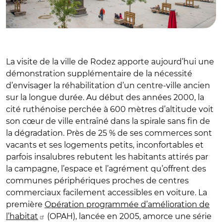
La visite de la ville de Rodez apporte aujourd’hui une
démonstration supplémentaire de la nécessité
d’envisager la réhabilitation d’un centre-ville ancien
sur la longue durée. Au début des années 2000, la
cité ruthénoise perchée à 600 mètres d’altitude voit
son cœur de ville entraîné dans la spirale sans fin de
la dégradation. Près de 25 % de ses commerces sont
vacants et ses logements petits, inconfortables et
parfois insalubres rebutent les habitants attirés par
la campagne, l’espace et l’agrément qu’offrent des
communes périphériques proches de centres
commerciaux facilement accessibles en voiture. La
première
Opération programmée d’amélioration de
l’habitat
(OPAH), lancée en 2005, amorce une série