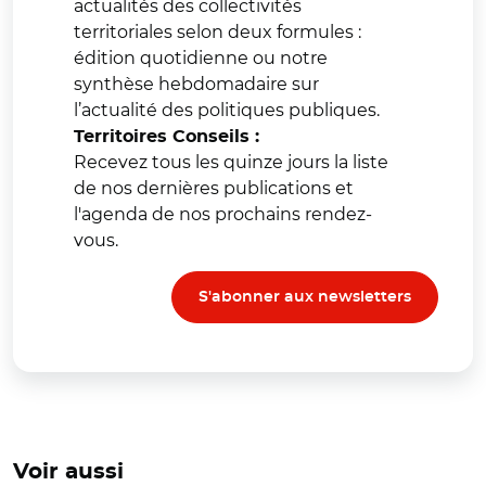
actualités des collectivités
territoriales selon deux formules :
édition quotidienne ou notre
synthèse hebdomadaire sur
l’actualité des politiques publiques.
Territoires Conseils :
Recevez tous les quinze jours la liste
de nos dernières publications et
l'agenda de nos prochains rendez-
vous.
S'abonner aux newsletters
Voir aussi