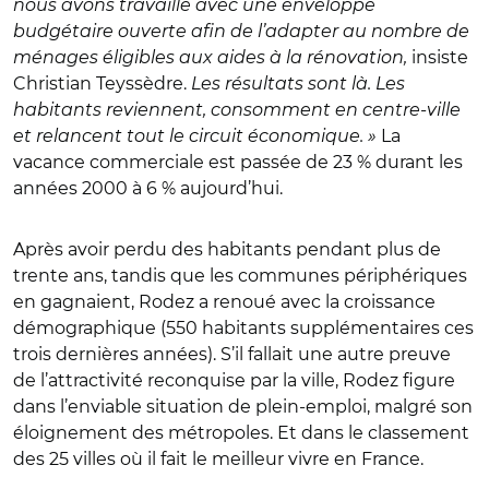
nous avons travaillé avec une enveloppe
budgétaire ouverte afin de l’adapter au nombre de
ménages éligibles aux aides à la rénovation,
insiste
Christian Teyssèdre.
Les résultats sont là. Les
habitants reviennent, consomment en centre-ville
et relancent tout le circuit économique. »
La
vacance commerciale est passée de 23 % durant les
années 2000 à 6 % aujourd’hui.
Après avoir perdu des habitants pendant plus de
trente ans, tandis que les communes périphériques
en gagnaient, Rodez a renoué avec la croissance
démographique (550 habitants supplémentaires ces
trois dernières années). S’il fallait une autre preuve
de l’attractivité reconquise par la ville, Rodez figure
dans l’enviable situation de plein-emploi, malgré son
éloignement des métropoles. Et dans le classement
des 25 villes où il fait le meilleur vivre en France.