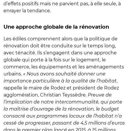
d’effets positifs mais ne parvient pas, à elle seule, à
enrayer la tendance.
Une approche globale de la rénovation
Les édiles comprennent alors que la politique de
rénovation doit être conduite sur le temps long,
avec ténacité. Ils s’engagent dans une approche
globale qui porte à la fois sur le logement, le
commerce, les équipements et les aménagements
urbains.
« Nous avons souhaité donner une
importance particulière à la qualité de l’habitat
,
rappelle le maire de Rodez et président de Rodez
agglomération, Christian Teyssèdre.
Preuve de
l’implication de notre intercommunalité, qui porte
la maîtrise d’ouvrage de la rénovation, le budget
consacré aux programmes locaux de l’habitat n’a
cessé de progresser, passant de 4,5 millions d’euros
dans le premier plan lancé en 2015, à 15 millions