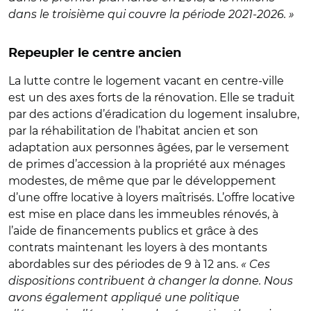
dans le troisième qui couvre la période 2021-2026. »
Repeupler le centre ancien
La lutte contre le logement vacant en centre-ville
est un des axes forts de la rénovation. Elle se traduit
par des actions d’éradication du logement insalubre,
par la réhabilitation de l’habitat ancien et son
adaptation aux personnes âgées, par le versement
de primes d’accession à la propriété aux ménages
modestes, de même que par le développement
d’une offre locative à loyers maîtrisés. L’offre locative
est mise en place dans les immeubles rénovés, à
l’aide de financements publics et grâce à des
contrats maintenant les loyers à des montants
abordables sur des périodes de 9 à 12 ans.
« Ces
dispositions contribuent à changer la donne. Nous
avons également appliqué une politique