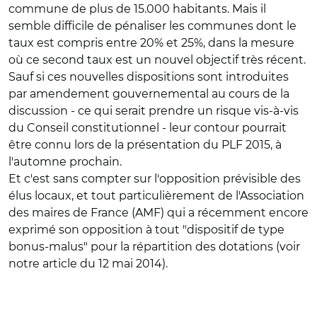
commune de plus de 15.000 habitants. Mais il
semble difficile de pénaliser les communes dont le
taux est compris entre 20% et 25%, dans la mesure
où ce second taux est un nouvel objectif très récent.
Sauf si ces nouvelles dispositions sont introduites
par amendement gouvernemental au cours de la
discussion - ce qui serait prendre un risque vis-à-vis
du Conseil constitutionnel - leur contour pourrait
être connu lors de la présentation du PLF 2015, à
l'automne prochain.
Et c'est sans compter sur l'opposition prévisible des
élus locaux, et tout particulièrement de l'Association
des maires de France (AMF) qui a récemment encore
exprimé son opposition à tout "dispositif de type
bonus-malus" pour la répartition des dotations (voir
notre article du 12 mai 2014).