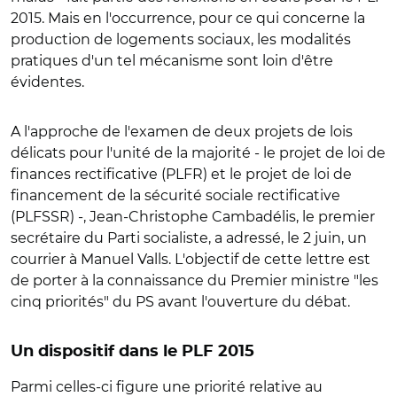
2015. Mais en l'occurrence, pour ce qui concerne la
production de logements sociaux, les modalités
pratiques d'un tel mécanisme sont loin d'être
évidentes.
A l'approche de l'examen de deux projets de lois
délicats pour l'unité de la majorité - le projet de loi de
finances rectificative (PLFR) et le projet de loi de
financement de la sécurité sociale rectificative
(PLFSSR) -, Jean-Christophe Cambadélis, le premier
secrétaire du Parti socialiste, a adressé, le 2 juin, un
courrier à Manuel Valls. L'objectif de cette lettre est
de porter à la connaissance du Premier ministre "les
cinq priorités" du PS avant l'ouverture du débat.
Un dispositif dans le PLF 2015
Parmi celles-ci figure une priorité relative au