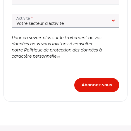
(champ obligatoire)
Activité
Pour en savoir plus sur le traitement de vos
données nous vous invitons à consulter
notre
Politique de protection des données à
caractère personnelle