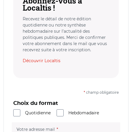
Abonnez-vous à
Localtis !
Recevez le détail de notre édition
quotidienne ou notre synthèse
hebdomadaire sur l’actualité des
politiques publiques. Merci de confirmer
votre abonnement dans le mail que vous
recevrez suite à votre inscription.
Découvrir Localtis
*
champ obligatoire
Choix du format
Quotidienne
Hebdomadaire
(champ obligatoire)
Votre adresse mail