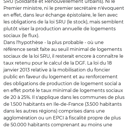
SRU (Solidarité et Renouvellement urbains). Ni le
Premier ministre, ni le premier secrétaire n'évoquent
en effet, dans leur échange épistolaire, le lien avec
les obligations de la loi SRU (le stock), mais semblent
plutôt viser la production annuelle de logements
sociaux (le flux).
Dans l'hypothèse - la plus probable - où une
référence serait faite au seuil minimal de logements
sociaux de la loi SRU, il resterait encore à connaître le
taux retenu pour le calcul de la DGF. La loi du 18
janvier 2013 relative à la mobilisation du foncier
public en faveur du logement et au renforcement
des obligations de production de logement social a
en effet porté le taux minimal de logements sociaux
de 20 à 25%. Il s'applique dans les communes de plus
de 1.500 habitants en Ile-de-France (3.500 habitants
dans les autres régions) comprises dans une
agglomération ou un EPCI à fiscalité propre de plus
de 50.000 habitants comprenant au moins une