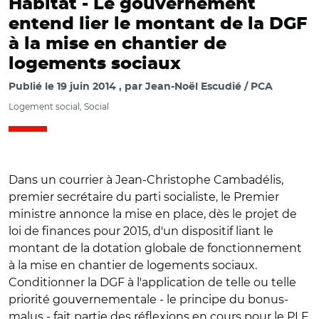
Habitat -
Le gouvernement
entend lier le montant de la DGF
à la mise en chantier de
logements sociaux
Publié le
19 juin 2014
par
Jean-Noël Escudié / PCA
Logement social, Social
Dans un courrier à Jean-Christophe Cambadélis,
premier secrétaire du parti socialiste, le Premier
ministre annonce la mise en place, dès le projet de
loi de finances pour 2015, d'un dispositif liant le
montant de la dotation globale de fonctionnement
à la mise en chantier de logements sociaux.
Conditionner la DGF à l'application de telle ou telle
priorité gouvernementale - le principe du bonus-
malus - fait partie des réflexions en cours pour le PLF