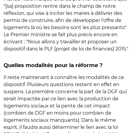
"[sa] proposition rentre dans le champ de notre
réflexion, qui vise à inciter les maires à délivrer des
permis de construire, afin de développer l'offre de
logements là où les besoins sont les plus pressants".
Le Premier ministre se fait plus précis encore en
écrivant : "Nous allons y travailler et proposer un
dispositif dans le PLF [projet de loi de finances] 2015."
Quelles modalités pour la réforme ?
Il reste maintenant à connaître les modalités de ce
dispositif. Plusieurs questions restent en effet en
suspens. La première concerne la part de la DGF qui
serait impactée par ce lien avec la production de
logements sociaux et la pente de cet impact
(combien de DGF en moins pour combien de
logements sociaux manquants). Dans le même
esprit, il faudra aussi déterminer le lien avec la loi