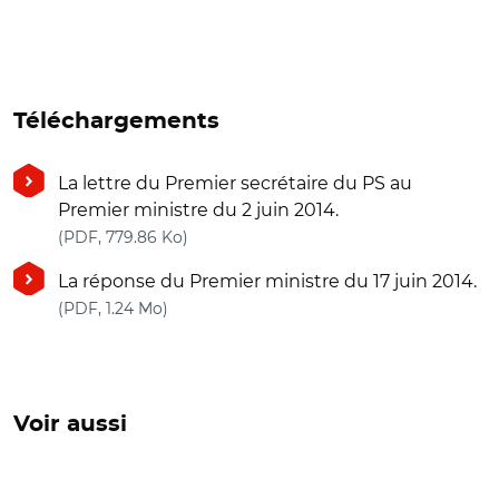
Téléchargements
La lettre du Premier secrétaire du PS au
Premier ministre du 2 juin 2014.
(nouvelle fenêtre)
(PDF, 779.86 Ko)
La réponse du Premier ministre du 17 juin 2014.
(nouvelle fenêtre)
(PDF, 1.24 Mo)
Voir aussi