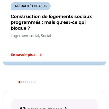
ACTUALITÉ LOCALTIS
Construction de logements sociaux
programmés : mais qu'est-ce qui
bloque ?
Logement social, Social
En savoir plus