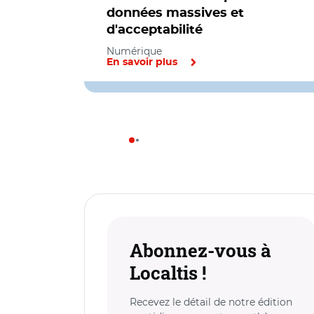
données massives et
d'acceptabilité
Numérique
En savoir plus
Abonnez-vous à
Localtis !
Recevez le détail de notre édition