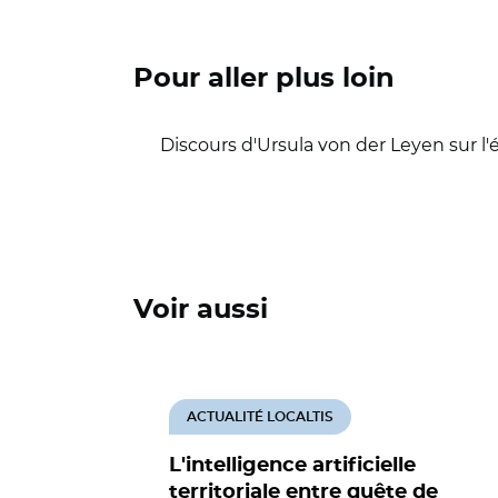
Pour aller plus loin
Discours d'Ursula von der Leyen sur l
Voir aussi
ACTUALITÉ LOCALTIS
L'intelligence artificielle
territoriale entre quête de