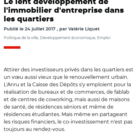
Le lent développement de
l'immobilier d'entreprise dans
les quartiers
Publié le
24 juillet 2017
par
Valérie Liquet
Politique de la ville, Développement économique, Emploi
Attirer des investisseurs privés dans les quartiers est
un vœu aussi vieux que le renouvellement urbain.
L'Anru et la Caisse des Dépôts s'y emploient pour la
réalisation de bureaux et de commerces, de fablab
et de centres de coworking, mais aussi de maisons
de santé, de résidences séniors et même de
résidences étudiantes. Mais même en partageant
les risques financiers, le co-investissement n'est pas
toujours au rendez-vous.