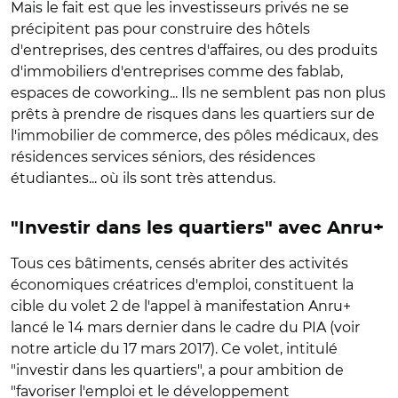
Mais le fait est que les investisseurs privés ne se
précipitent pas pour construire des hôtels
d'entreprises, des centres d'affaires, ou des produits
d'immobiliers d'entreprises comme des fablab,
espaces de coworking... Ils ne semblent pas non plus
prêts à prendre de risques dans les quartiers sur de
l'immobilier de commerce, des pôles médicaux, des
résidences services séniors, des résidences
étudiantes... où ils sont très attendus.
"Investir dans les quartiers" avec Anru+
Tous ces bâtiments, censés abriter des activités
économiques créatrices d'emploi, constituent la
cible du volet 2 de l'appel à manifestation Anru+
lancé le 14 mars dernier dans le cadre du PIA (voir
notre article du 17 mars 2017). Ce volet, intitulé
"investir dans les quartiers", a pour ambition de
"favoriser l'emploi et le développement