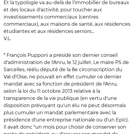
Et la typologie va au-delà de l'immobilier de bureaux
et des locaux d'activité, pour toucher aux
investissements commerciaux (centres
commerciaux), aux maisons de santé, aux résidences
étudiantes et aux résidences seniors...
V.L.
* François Pupponi a présidé son dernier conseil
d'administration de l'Anru, le 12 juillet. Le maire PS de
Sarcelles, réélu député de la 8e circonscription du
Val-d'Oise, ne pouvait en effet cumuler ce dernier
mandat avec sa fonction de président de l'Anru,
selon la loi du 11 octobre 2013 relative à la
transparence de la vie publique (en vertu d'une
disposition prévoyant qu'un élu ne peut désormais
plus cumuler un mandat parlementaire avec la
présidence d'une entreprise nationale ou d'un Epic).
Il avait donc "un mois pour choisir de conserver son