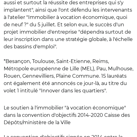
aussi et surtout la réussite des entreprises qui s'y
implantent", ainsi que l'ont défendu les intervenants
à l'atelier "Immobilier à vocation économique, quoi
de neuf ?" du 5 juillet. Et selon eux, le succès d'un
projet immobilier d'entreprise "dépendra surtout de
leur inscription dans une stratégie globale, à l'échelle
des bassins d'emploi".
*Besançon, Toulouse, Saint-Etienne, Reims,
Métropole européenne de Lille (MEL), Pau, Mulhouse,
Rouen, Gennevilliers, Plaine Commune. 15 lauréats
ont également été annoncés ce jour-là, au titre du
volet 1 intitulé "Innover dans les quartiers".
Le soutien à l'immobilier "à vocation économique"
dans la convention d'objectifs 2014-2020 Caisse des
Dépôts/ministère de la Ville