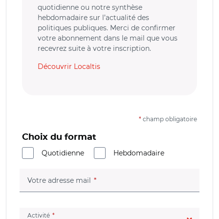
quotidienne ou notre synthèse
hebdomadaire sur l’actualité des
politiques publiques. Merci de confirmer
votre abonnement dans le mail que vous
recevrez suite à votre inscription.
Découvrir Localtis
*
champ obligatoire
Choix du format
Quotidienne
Hebdomadaire
(champ obligatoire)
Votre adresse mail
(champ obligatoire)
Activité