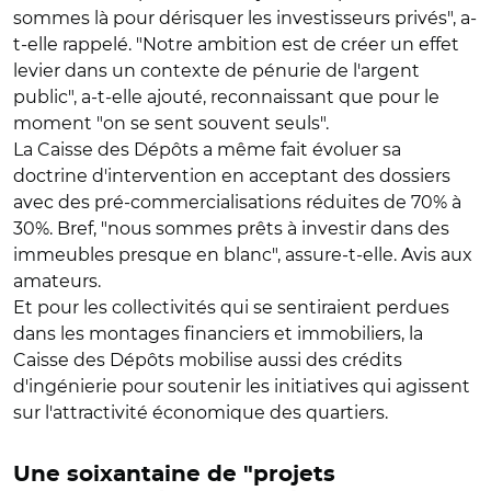
sommes là pour dérisquer les investisseurs privés", a-
t-elle rappelé. "Notre ambition est de créer un effet
levier dans un contexte de pénurie de l'argent
public", a-t-elle ajouté, reconnaissant que pour le
moment "on se sent souvent seuls".
La Caisse des Dépôts a même fait évoluer sa
doctrine d'intervention en acceptant des dossiers
avec des pré-commercialisations réduites de 70% à
30%. Bref, "nous sommes prêts à investir dans des
immeubles presque en blanc", assure-t-elle. Avis aux
amateurs.
Et pour les collectivités qui se sentiraient perdues
dans les montages financiers et immobiliers, la
Caisse des Dépôts mobilise aussi des crédits
d'ingénierie pour soutenir les initiatives qui agissent
sur l'attractivité économique des quartiers.
Une soixantaine de "projets