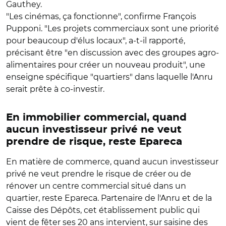
Gauthey.
"Les cinémas, ça fonctionne", confirme François
Pupponi. "Les projets commerciaux sont une priorité
pour beaucoup d'élus locaux", a-t-il rapporté,
précisant être "en discussion avec des groupes agro-
alimentaires pour créer un nouveau produit", une
enseigne spécifique "quartiers" dans laquelle l'Anru
serait prête à co-investir.
En immobilier commercial, quand
aucun investisseur privé ne veut
prendre de risque, reste Epareca
En matière de commerce, quand aucun investisseur
privé ne veut prendre le risque de créer ou de
rénover un centre commercial situé dans un
quartier, reste Epareca. Partenaire de l'Anru et de la
Caisse des Dépôts, cet établissement public qui
vient de fêter ses 20 ans intervient, sur saisine des