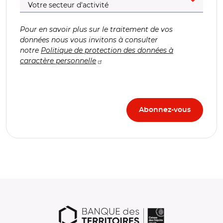
Pour en savoir plus sur le traitement de vos
données nous vous invitons à consulter
notre
Politique de protection des données à
caractère personnelle