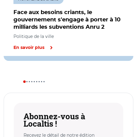
Face aux besoins criants, le
gouvernement s'engage à porter à 10
milliards les subventions Anru 2
Politique de la ville
En savoir plus
Abonnez-vous à
Localtis !
Recevez le détail de notre édition