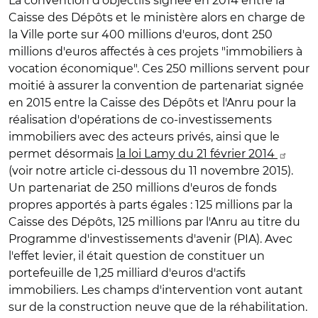
La convention d'objectifs signée en 2014 entre la
Caisse des Dépôts et le ministère alors en charge de
la Ville porte sur 400 millions d'euros, dont 250
millions d'euros affectés à ces projets "immobiliers à
vocation économique". Ces 250 millions servent pour
moitié à assurer la convention de partenariat signée
en 2015 entre la Caisse des Dépôts et l'Anru pour la
réalisation d'opérations de co-investissements
immobiliers avec des acteurs privés, ainsi que le
permet désormais
la loi Lamy du 21 février 2014
(voir notre article ci-dessous du 11 novembre 2015).
Un partenariat de 250 millions d'euros de fonds
propres apportés à parts égales : 125 millions par la
Caisse des Dépôts, 125 millions par l'Anru au titre du
Programme d'investissements d'avenir (PIA). Avec
l'effet levier, il était question de constituer un
portefeuille de 1,25 milliard d'euros d'actifs
immobiliers. Les champs d'intervention vont autant
sur de la construction neuve que de la réhabilitation.