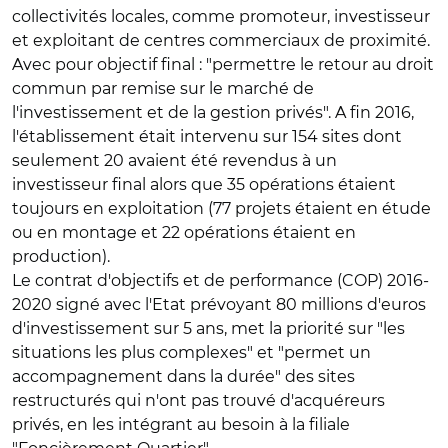
collectivités locales, comme promoteur, investisseur
et exploitant de centres commerciaux de proximité.
Avec pour objectif final : "permettre le retour au droit
commun par remise sur le marché de
l'investissement et de la gestion privés". A fin 2016,
l'établissement était intervenu sur 154 sites dont
seulement 20 avaient été revendus à un
investisseur final alors que 35 opérations étaient
toujours en exploitation (77 projets étaient en étude
ou en montage et 22 opérations étaient en
production).
Le contrat d'objectifs et de performance (COP) 2016-
2020 signé avec l'Etat prévoyant 80 millions d'euros
d'investissement sur 5 ans, met la priorité sur "les
situations les plus complexes" et "permet un
accompagnement dans la durée" des sites
restructurés qui n'ont pas trouvé d'acquéreurs
privés, en les intégrant au besoin à la filiale