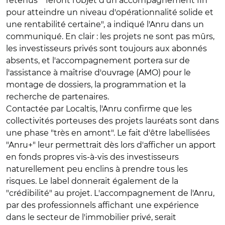
retenus* "feront l'objet d'un accompagnement fin
pour atteindre un niveau d'opérationnalité solide et
une rentabilité certaine", a indiqué l'Anru dans un
communiqué. En clair : les projets ne sont pas mûrs,
les investisseurs privés sont toujours aux abonnés
absents, et l'accompagnement portera sur de
l'assistance à maîtrise d'ouvrage (AMO) pour le
montage de dossiers, la programmation et la
recherche de partenaires.
Contactée par Localtis, l'Anru confirme que les
collectivités porteuses des projets lauréats sont dans
une phase "très en amont". Le fait d'être labellisées
"Anru+" leur permettrait dès lors d'afficher un apport
en fonds propres vis-à-vis des investisseurs
naturellement peu enclins à prendre tous les
risques. Le label donnerait également de la
"crédibilité" au projet. L'accompagnement de l'Anru,
par des professionnels affichant une expérience
dans le secteur de l'immobilier privé, serait