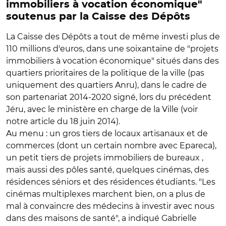
immobiliers à vocation économique"
soutenus par la Caisse des Dépôts
La Caisse des Dépôts a tout de même investi plus de
110 millions d'euros, dans une soixantaine de "projets
immobiliers à vocation économique" situés dans des
quartiers prioritaires de la politique de la ville (pas
uniquement des quartiers Anru), dans le cadre de
son partenariat 2014-2020 signé, lors du précédent
Jéru, avec le ministère en charge de la Ville (voir
notre article du 18 juin 2014).
Au menu : un gros tiers de locaux artisanaux et de
commerces (dont un certain nombre avec Epareca),
un petit tiers de projets immobiliers de bureaux ,
mais aussi des pôles santé, quelques cinémas, des
résidences séniors et des résidences étudiants. "Les
cinémas multiplexes marchent bien, on a plus de
mal à convaincre des médecins à investir avec nous
dans des maisons de santé", a indiqué Gabrielle