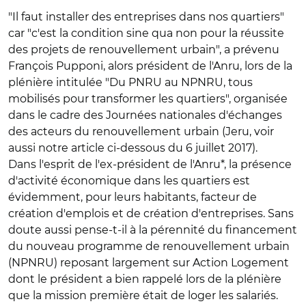
"Il faut installer des entreprises dans nos quartiers"
car "c'est la condition sine qua non pour la réussite
des projets de renouvellement urbain", a prévenu
François Pupponi, alors président de l'Anru, lors de la
plénière intitulée "Du PNRU au NPNRU, tous
mobilisés pour transformer les quartiers", organisée
dans le cadre des Journées nationales d'échanges
des acteurs du renouvellement urbain (Jeru, voir
aussi notre article ci-dessous du 6 juillet 2017).
Dans l'esprit de l'ex-président de l'Anru*, la présence
d'activité économique dans les quartiers est
évidemment, pour leurs habitants, facteur de
création d'emplois et de création d'entreprises. Sans
doute aussi pense-t-il à la pérennité du financement
du nouveau programme de renouvellement urbain
(NPNRU) reposant largement sur Action Logement
dont le président a bien rappelé lors de la plénière
que la mission première était de loger les salariés.