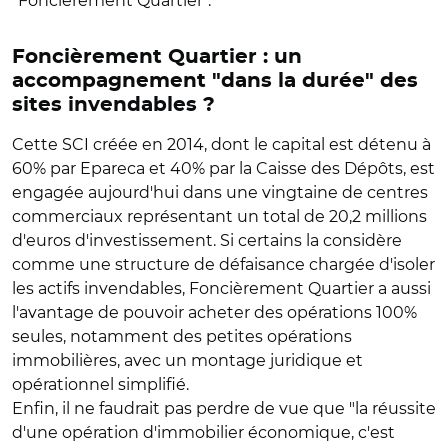
"Foncièrement Quartier".
Foncièrement Quartier : un
accompagnement "dans la durée" des
sites invendables ?
Cette SCI créée en 2014, dont le capital est détenu à
60% par Epareca et 40% par la Caisse des Dépôts, est
engagée aujourd'hui dans une vingtaine de centres
commerciaux représentant un total de 20,2 millions
d'euros d'investissement. Si certains la considère
comme une structure de défaisance chargée d'isoler
les actifs invendables, Foncièrement Quartier a aussi
l'avantage de pouvoir acheter des opérations 100%
seules, notamment des petites opérations
immobilières, avec un montage juridique et
opérationnel simplifié.
Enfin, il ne faudrait pas perdre de vue que "la réussite
d'une opération d'immobilier économique, c'est