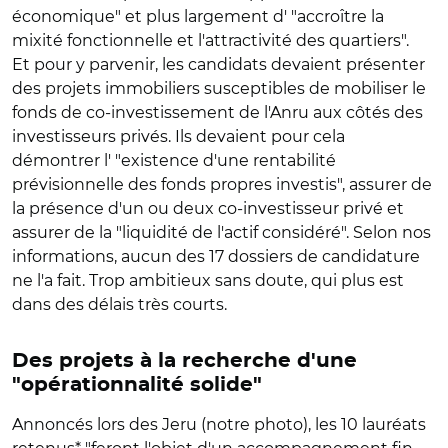
économique" et plus largement d' "accroître la
mixité fonctionnelle et l'attractivité des quartiers".
Et pour y parvenir, les candidats devaient présenter
des projets immobiliers susceptibles de mobiliser le
fonds de co-investissement de l'Anru aux côtés des
investisseurs privés. Ils devaient pour cela
démontrer l' "existence d'une rentabilité
prévisionnelle des fonds propres investis", assurer de
la présence d'un ou deux co-investisseur privé et
assurer de la "liquidité de l'actif considéré". Selon nos
informations, aucun des 17 dossiers de candidature
ne l'a fait. Trop ambitieux sans doute, qui plus est
dans des délais très courts.
Des projets à la recherche d'une
"opérationnalité solide"
Annoncés lors des Jeru (notre photo), les 10 lauréats