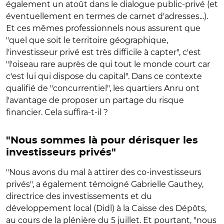
également un atoût dans le dialogue public-privé (et
éventuellement en termes de carnet d'adresses...).
Et ces mêmes professionnels nous assurent que
"quel que soit le territoire géographique,
l'investisseur privé est très difficile à capter", c'est
"l'oiseau rare auprès de qui tout le monde court car
c'est lui qui dispose du capital". Dans ce contexte
qualifié de "concurrentiel", les quartiers Anru ont
l'avantage de proposer un partage du risque
financier. Cela suffira-t-il ?
"Nous sommes là pour dérisquer les
investisseurs privés"
"Nous avons du mal à attirer des co-investisseurs
privés", a également témoigné Gabrielle Gauthey,
directrice des investissements et du
développement local (Didl) à la Caisse des Dépôts,
au cours de la plénière du 5 juillet. Et pourtant, "nous