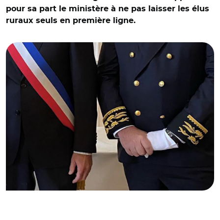
pour sa part le ministère à ne pas laisser les élus
ruraux seuls en première ligne.
© DR