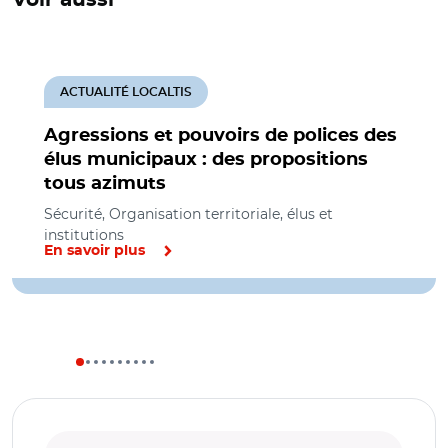
ACTUALITÉ LOCALTIS
Agressions et pouvoirs de polices des
élus municipaux : des propositions
tous azimuts
Sécurité, Organisation territoriale, élus et
institutions
En savoir plus