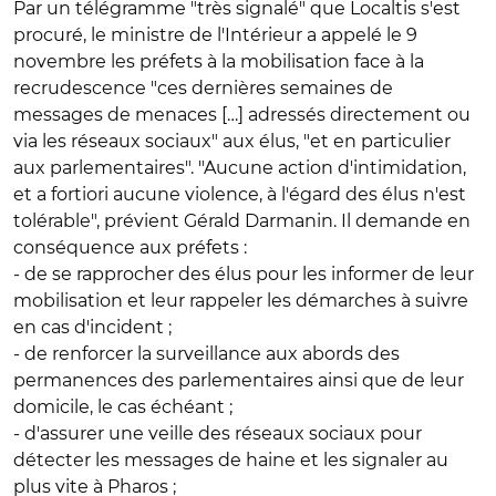
Par un télégramme "très signalé" que Localtis s'est
procuré, le ministre de l'Intérieur a appelé le 9
novembre les préfets à la mobilisation face à la
recrudescence "ces dernières semaines de
messages de menaces […] adressés directement ou
via les réseaux sociaux" aux élus, "et en particulier
aux parlementaires". "Aucune action d'intimidation,
et a fortiori aucune violence, à l'égard des élus n'est
tolérable", prévient Gérald Darmanin. Il demande en
conséquence aux préfets :
- de se rapprocher des élus pour les informer de leur
mobilisation et leur rappeler les démarches à suivre
en cas d'incident ;
- de renforcer la surveillance aux abords des
permanences des parlementaires ainsi que de leur
domicile, le cas échéant ;
- d'assurer une veille des réseaux sociaux pour
détecter les messages de haine et les signaler au
plus vite à Pharos ;