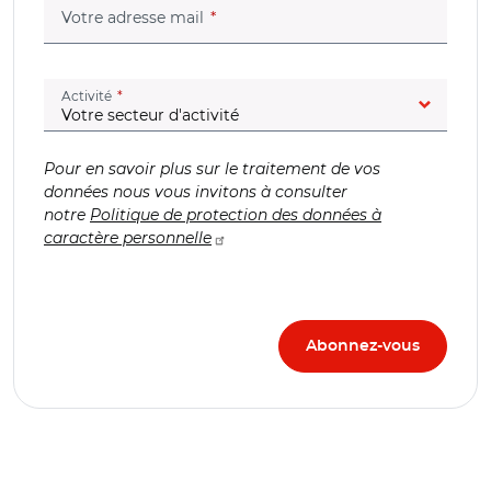
(champ obligatoire)
Votre adresse mail
(champ obligatoire)
Activité
Pour en savoir plus sur le traitement de vos
données nous vous invitons à consulter
notre
Politique de protection des données à
caractère personnelle