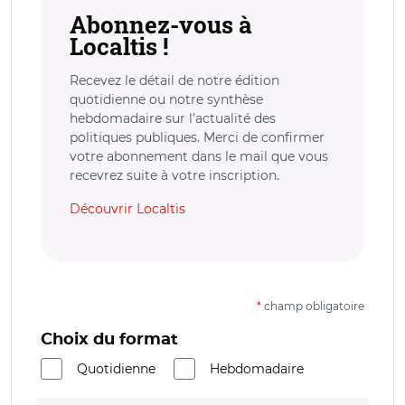
Abonnez-vous à
Localtis !
Recevez le détail de notre édition
quotidienne ou notre synthèse
hebdomadaire sur l’actualité des
politiques publiques. Merci de confirmer
votre abonnement dans le mail que vous
recevrez suite à votre inscription.
Découvrir Localtis
*
champ obligatoire
Choix du format
Quotidienne
Hebdomadaire