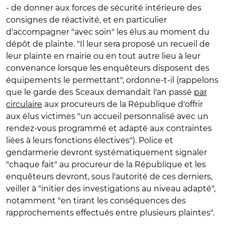
- de donner aux forces de sécurité intérieure des
consignes de réactivité, et en particulier
d'accompagner "avec soin" les élus au moment du
dépôt de plainte. "Il leur sera proposé un recueil de
leur plainte en mairie ou en tout autre lieu à leur
convenance lorsque les enquêteurs disposent des
équipements le permettant", ordonne-t-il (rappelons
que le garde des Sceaux demandait l'an passé
par
circulaire
aux procureurs de la République d'offrir
aux élus victimes "un accueil personnalisé avec un
rendez-vous programmé et adapté aux contraintes
liées à leurs fonctions électives"). Police et
gendarmerie devront systématiquement signaler
"chaque fait" au procureur de la République et les
enquêteurs devront, sous l'autorité de ces derniers,
veiller à "initier des investigations au niveau adapté",
notamment "en tirant les conséquences des
rapprochements effectués entre plusieurs plaintes".