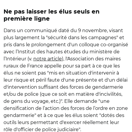
Ne pas laisser les élus seuls en
première ligne
Dans un communiqué daté du 9 novembre, visant
plus largement la "sécurité dans les campagnes" et
pris dans le prolongement d'un colloque co-organisé
avec l’Institut des hautes études du ministère de
l’Intérieur (v.
notre article
), l'Association des maires
ruraux de France appelle pour sa part à ce que les
élus ne soient pas "mis en situation d'intervenir à
leur risque et péril faute d'une présente et d'un délai
d'intervention suffisant des forces de gendarmerie
et/ou de police (que ce soit en matière d'incivilités,
de gens du voyage, etc.)". Elle demande "une
densification de l’action des forces de l’ordre en zone
gendarmerie" et à ce que les élus soient "dotés des
outils leurs permettant d'exercer réellement leur
rôle d'officier de police judiciaire".