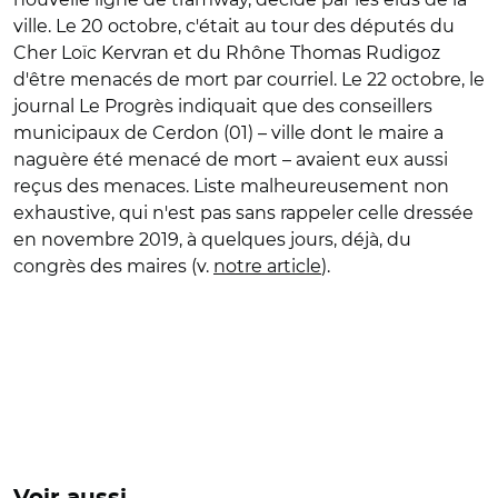
ville. Le 20 octobre, c'était au tour des députés du
Cher Loïc Kervran et du Rhône Thomas Rudigoz
d'être menacés de mort par courriel. Le 22 octobre, le
journal Le Progrès indiquait que des conseillers
municipaux de Cerdon (01) – ville dont le maire a
naguère été menacé de mort – avaient eux aussi
reçus des menaces. Liste malheureusement non
exhaustive, qui n'est pas sans rappeler celle dressée
en novembre 2019, à quelques jours, déjà, du
congrès des maires (v.
notre article
).
Voir aussi