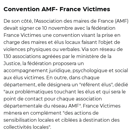
Convention AMF- France Victimes
De son côté, l'Association des maires de France (AMF)
devait signer ce 10 novembre avec la fédération
France Victimes une convention visant la prise en
charge des maires et élus locaux faisant l'objet de
violences physiques ou verbales. Via son réseau de
130 associations agréées par le ministère de la
Justice, la fédération proposera un
accompagnement juridique, psychologique et social
aux élus victimes. En outre, dans chaque
département, elle désignera un "référent élus", dédié
"aux problématiques touchant les élus et qui sera le
point de contact pour chaque association
départementale du réseau AMF". France Victimes
mènera en complément "des actions de
sensibilisation locales et ciblées à destination des
collectivités locales".