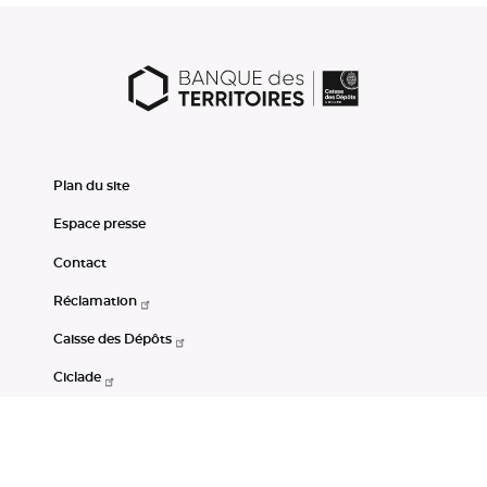
Plan du site
Espace presse
Contact
Réclamation
Caisse des Dépôts
Ciclade
CDC-Net
Consignations