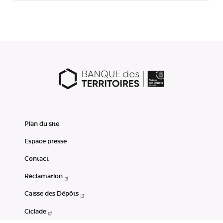
Plan du site
Espace presse
Contact
Réclamation
Caisse des Dépôts
Ciclade