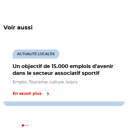
Voir aussi
ACTUALITÉ LOCALTIS
Un objectif de 15.000 emplois d'avenir
dans le secteur associatif sportif
Emploi, Tourisme, culture, loisirs
En savoir plus