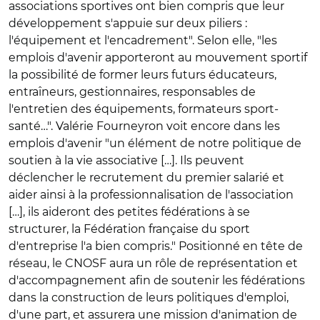
associations sportives ont bien compris que leur
développement s'appuie sur deux piliers :
l'équipement et l'encadrement". Selon elle, "les
emplois d'avenir apporteront au mouvement sportif
la possibilité de former leurs futurs éducateurs,
entraîneurs, gestionnaires, responsables de
l'entretien des équipements, formateurs sport-
santé…". Valérie Fourneyron voit encore dans les
emplois d'avenir "un élément de notre politique de
soutien à la vie associative […]. Ils peuvent
déclencher le recrutement du premier salarié et
aider ainsi à la professionnalisation de l'association
[…], ils aideront des petites fédérations à se
structurer, la Fédération française du sport
d'entreprise l'a bien compris." Positionné en tête de
réseau, le CNOSF aura un rôle de représentation et
d'accompagnement afin de soutenir les fédérations
dans la construction de leurs politiques d'emploi,
d'une part, et assurera une mission d'animation de