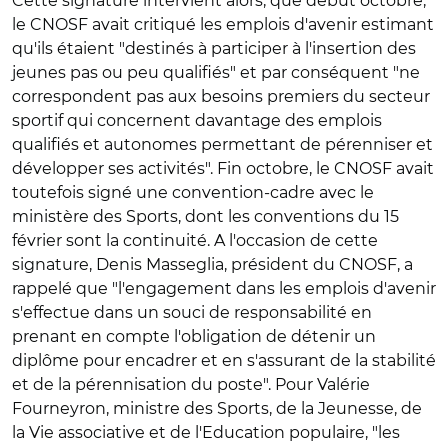
Cette signature intervient alors, que début octobre,
le CNOSF avait critiqué les emplois d'avenir estimant
qu'ils étaient "destinés à participer à l'insertion des
jeunes pas ou peu qualifiés" et par conséquent "ne
correspondent pas aux besoins premiers du secteur
sportif qui concernent davantage des emplois
qualifiés et autonomes permettant de pérenniser et
développer ses activités". Fin octobre, le CNOSF avait
toutefois signé une convention-cadre avec le
ministère des Sports, dont les conventions du 15
février sont la continuité. A l'occasion de cette
signature, Denis Masseglia, président du CNOSF, a
rappelé que "l'engagement dans les emplois d'avenir
s'effectue dans un souci de responsabilité en
prenant en compte l'obligation de détenir un
diplôme pour encadrer et en s'assurant de la stabilité
et de la pérennisation du poste". Pour Valérie
Fourneyron, ministre des Sports, de la Jeunesse, de
la Vie associative et de l'Education populaire, "les