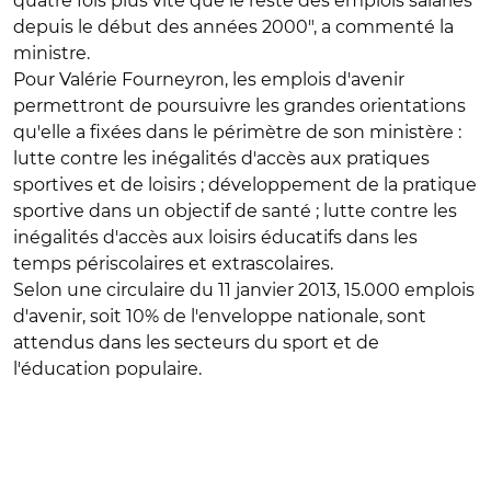
quatre fois plus vite que le reste des emplois salariés
depuis le début des années 2000", a commenté la
ministre.
Pour Valérie Fourneyron, les emplois d'avenir
permettront de poursuivre les grandes orientations
qu'elle a fixées dans le périmètre de son ministère :
lutte contre les inégalités d'accès aux pratiques
sportives et de loisirs ; développement de la pratique
sportive dans un objectif de santé ; lutte contre les
inégalités d'accès aux loisirs éducatifs dans les
temps périscolaires et extrascolaires.
Selon une circulaire du 11 janvier 2013, 15.000 emplois
d'avenir, soit 10% de l'enveloppe nationale, sont
attendus dans les secteurs du sport et de
l'éducation populaire.