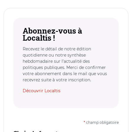
Abonnez-vous à
Localtis !
Recevez le détail de notre édition
quotidienne ou notre synthèse
hebdomadaire sur l’actualité des
politiques publiques. Merci de confirmer
votre abonnement dans le mail que vous
recevrez suite à votre inscription.
Découvrir Localtis
*
champ obligatoire