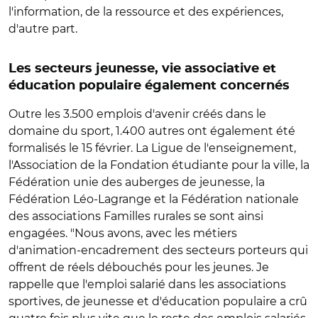
l'information, de la ressource et des expériences,
d'autre part.
Les secteurs jeunesse, vie associative et
éducation populaire également concernés
Outre les 3.500 emplois d'avenir créés dans le
domaine du sport, 1.400 autres ont également été
formalisés le 15 février. La Ligue de l'enseignement,
l'Association de la Fondation étudiante pour la ville, la
Fédération unie des auberges de jeunesse, la
Fédération Léo-Lagrange et la Fédération nationale
des associations Familles rurales se sont ainsi
engagées. "Nous avons, avec les métiers
d'animation-encadrement des secteurs porteurs qui
offrent de réels débouchés pour les jeunes. Je
rappelle que l'emploi salarié dans les associations
sportives, de jeunesse et d'éducation populaire a crû