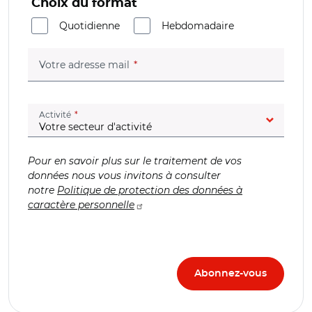
Choix du format
Quotidienne
Hebdomadaire
(champ obligatoire)
Votre adresse mail
(champ obligatoire)
Activité
Pour en savoir plus sur le traitement de vos
données nous vous invitons à consulter
notre
Politique de protection des données à
caractère personnelle