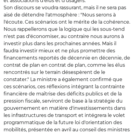
et associations d'élus et d'usagers.
Son discours se voudra rassurant, mais il ne sera pas
aisé de détendre l'atmosphère : "Nous serons à
l'écoute. Ces scénarios ont le mérite de la cohérence.
Nous rappellerons que la logique qui les sous-tend
n'est pas d'économiser, au contraire nous aurons à
investir plus dans les prochaines années. Mais il
faudra investir mieux et ne plus promettre des
financements reportés de décennie en décennie, de
contrat de plan en contrat de plan, comme les élus
rencontrés sur le terrain désespèrent de le
constater." La ministre a également confirmé que
ces scénarios, ces réflexions intégrant la contrainte
financière de maîtrise des déficits publics et de la
pression fiscale, serviront de base à la stratégie du
gouvernement en matière d'investissements dans
les infrastructures de transport et intégrera le volet
programmatique de la future loi d'orientation des
mobilités, présentée en avril au conseil des ministres