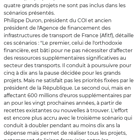
quatre grands projets ne sont pas inclus dans les
scénarios présentés.
Philippe Duron, président du COI et ancien
président de l'Agence de financement des
infrastructures de transport de France (Afitf), détaille
ces scénarios : "Le premier, celui de l'orthodoxie
financière, est bâti pour ne pas nécessiter d'affecter
des ressources supplémentaires significatives au
secteur des transports. Il conduit à poursuivre pour
cinq à dix ans la pause décidée pour les grands
projets. Mais ne satisfait pas les priorités fixées par le
président de la République. Le second oui, mais en
affectant 600 millions d'euros supplémentaires par
an pour les vingt prochaines années, à partir de
recettes existantes ou nouvelles à trouver. L'effort
est encore plus accru avec le troisième scénario qui
conduit à doubler pendant au moins dix ans la
dépense mais permet de réaliser tous les projets,