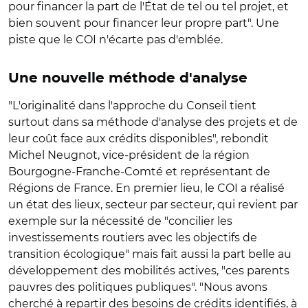
pour financer la part de l'État de tel ou tel projet, et
bien souvent pour financer leur propre part". Une
piste que le COI n'écarte pas d'emblée.
Une nouvelle méthode d'analyse
"L'originalité dans l'approche du Conseil tient
surtout dans sa méthode d'analyse des projets et de
leur coût face aux crédits disponibles", rebondit
Michel Neugnot, vice-président de la région
Bourgogne-Franche-Comté et représentant de
Régions de France. En premier lieu, le COI a réalisé
un état des lieux, secteur par secteur, qui revient par
exemple sur la nécessité de "concilier les
investissements routiers avec les objectifs de
transition écologique" mais fait aussi la part belle au
développement des mobilités actives, "ces parents
pauvres des politiques publiques". "Nous avons
cherché à repartir des besoins de crédits identifiés, à