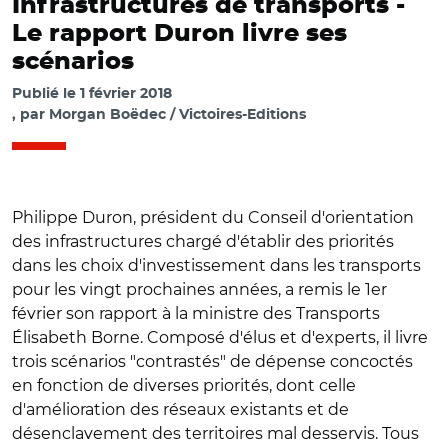
Infrastructures de transports -
Le rapport Duron livre ses
scénarios
Publié le
1 février 2018
par
Morgan Boëdec / Victoires-Editions
Philippe Duron, président du Conseil d'orientation
des infrastructures chargé d'établir des priorités
dans les choix d'investissement dans les transports
pour les vingt prochaines années, a remis le 1er
février son rapport à la ministre des Transports
Élisabeth Borne. Composé d'élus et d'experts, il livre
trois scénarios "contrastés" de dépense concoctés
en fonction de diverses priorités, dont celle
d'amélioration des réseaux existants et de
désenclavement des territoires mal desservis. Tous