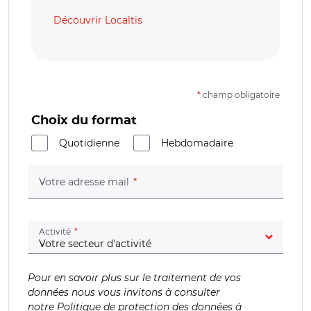
Découvrir Localtis
*
champ obligatoire
Choix du format
Quotidienne
Hebdomadaire
(champ obligatoire)
Votre adresse mail
(champ obligatoire)
Activité
Pour en savoir plus sur le traitement de vos
données nous vous invitons à consulter
notre
Politique de protection des données à