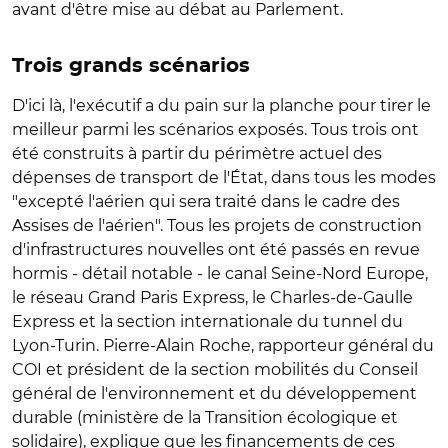
avant d'être mise au débat au Parlement.
Trois grands scénarios
D'ici là, l'exécutif a du pain sur la planche pour tirer le
meilleur parmi les scénarios exposés. Tous trois ont
été construits à partir du périmètre actuel des
dépenses de transport de l'État, dans tous les modes
"excepté l'aérien qui sera traité dans le cadre des
Assises de l'aérien". Tous les projets de construction
d'infrastructures nouvelles ont été passés en revue
hormis - détail notable - le canal Seine-Nord Europe,
le réseau Grand Paris Express, le Charles-de-Gaulle
Express et la section internationale du tunnel du
Lyon-Turin. Pierre-Alain Roche, rapporteur général du
COI et président de la section mobilités du Conseil
général de l'environnement et du développement
durable (ministère de la Transition écologique et
solidaire), explique que les financements de ces