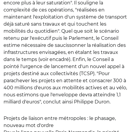
encore plus à leur saturation". Il souligne la
complexité de ces opérations, "réalisées en
maintenant l'exploitation d'un système de transport
déjà saturé sans travaux et qui touchent les
mobilités du quotidien". Quel que soit le scénario
retenu par l'exécutif puis le Parlement, le Conseil
estime nécessaire de saucissonner la réalisation des
infrastructures envisagées, en étalant les travaux
dans le temps (voir encadré). Enfin, le Conseil a
pointé l'urgence de lancement d'un nouvel appel à
projets destiné aux collectivités (TCSP). "Pour
parachever les projets en attente et consacrer 300 à
400 millions d'euros aux mobilités actives et au vélo,
nous estimons que l'enveloppe devra atteindre 1,1
milliard d'euros", conclut ainsi Philippe Duron.
Projets de liaison entre métropoles : le phasage,
nouveau mot d'ordre