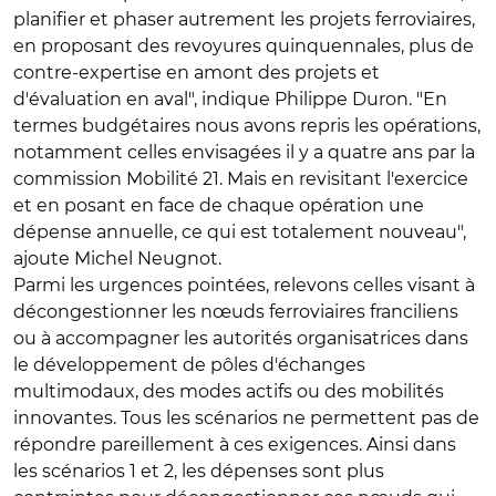
planifier et phaser autrement les projets ferroviaires,
en proposant des revoyures quinquennales, plus de
contre-expertise en amont des projets et
d'évaluation en aval", indique Philippe Duron. "En
termes budgétaires nous avons repris les opérations,
notamment celles envisagées il y a quatre ans par la
commission Mobilité 21. Mais en revisitant l'exercice
et en posant en face de chaque opération une
dépense annuelle, ce qui est totalement nouveau",
ajoute Michel Neugnot.
Parmi les urgences pointées, relevons celles visant à
décongestionner les nœuds ferroviaires franciliens
ou à accompagner les autorités organisatrices dans
le développement de pôles d'échanges
multimodaux, des modes actifs ou des mobilités
innovantes. Tous les scénarios ne permettent pas de
répondre pareillement à ces exigences. Ainsi dans
les scénarios 1 et 2, les dépenses sont plus