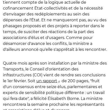
tiennent compte de la logique actuelle de
cofinancement État-collectivités et de la nécessité
d'envisager des redéploiements au sein des
dépenses de l'État. Et ne manqueront pas, au vu des
phasages proposés et des projets à reporter dans le
temps, de susciter des réactions de la part des
associations d'élus et d'usagers. Comme pour
désamorcer d'avance les conflits, la ministre a
d'ailleurs annoncé qu'elle s'apprêtait à les rencontrer.
Quatre mois après son installation par la ministre des
Transports, le Conseil d'orientation des
infrastructures (COI) vient de rendre ses conclusions
le 1er février. Soit
un rapport
de 200 pages, "fruit
d'un consensus entre seize élus, parlementaires et
experts de sensibilité politique différente : un travail
qui fera date", a félicité Élisabeth Borne. La ministre
rencontrera la semaine prochaine les représentants