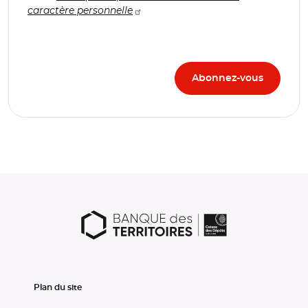
caractère personnelle
Plan du site