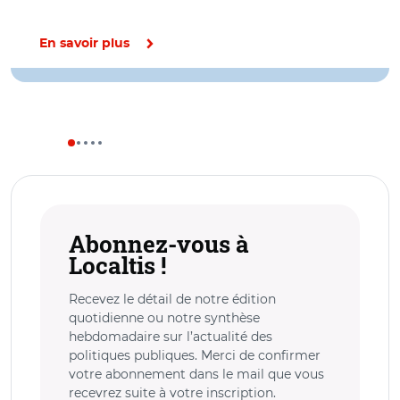
En savoir plus
Abonnez-vous à
Localtis !
Recevez le détail de notre édition
quotidienne ou notre synthèse
hebdomadaire sur l’actualité des
politiques publiques. Merci de confirmer
votre abonnement dans le mail que vous
recevrez suite à votre inscription.