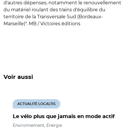
d'autres dépenses, notamment le renouvellement
du matériel roulant des trains d'équilibre du
territoire de la Transversale Sud (Bordeaux-
Marseille)".
MB / Victoires éditions
Voir aussi
ACTUALITÉ LOCALTIS
Le vélo plus que jamais en mode actif
Environnement, Energie