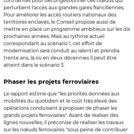
contraintes pour décongestionner ces nœuds qui
perturbent l'accès aux grandes gares franciliennes.
Pour améliorer les accès routiers nationaux des
territoires enclavés, le Conseil propose aussi de
mettre en place un programme ambitieux sur les dix
prochaines années. Mais au rythme actuel
correspondant au scénario 1, cet effort de
modernisation sera conduit au ralenti et prendra
trente ans, là où en deux décennies il peut être
atteint dans le scénario 3.
Phaser les projets ferroviaires
Le rapport estime que "les priorités données aux
mobilités du quotidien et le coût très élevé des
opérations conduisent à proposer de phaser les
grands projets ferroviaires". Avant de réaliser des
lignes nouvelles, il préconise de réaliser les travaux
sur les nœuds ferroviaires "sous peine de contribuer