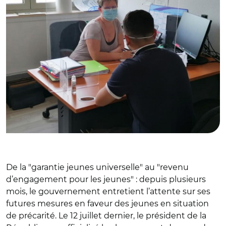
De la "garantie jeunes universelle" au "revenu
d’engagement pour les jeunes" : depuis plusieurs
mois, le gouvernement entretient l’attente sur ses
futures mesures en faveur des jeunes en situation
de précarité. Le 12 juillet dernier, le président de la