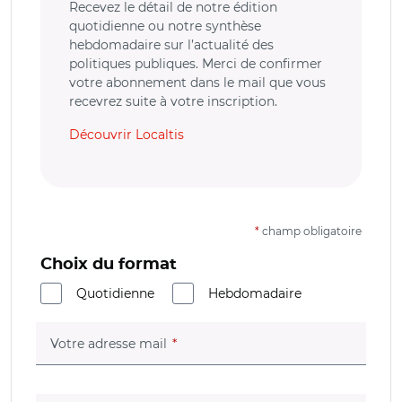
Recevez le détail de notre édition
quotidienne ou notre synthèse
hebdomadaire sur l’actualité des
politiques publiques. Merci de confirmer
votre abonnement dans le mail que vous
recevrez suite à votre inscription.
Découvrir Localtis
*
champ obligatoire
Choix du format
Quotidienne
Hebdomadaire
(champ obligatoire)
Votre adresse mail