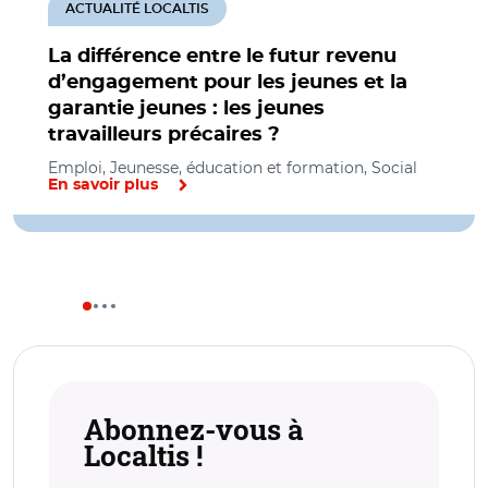
ACTUALITÉ LOCALTIS
La différence entre le futur revenu
d’engagement pour les jeunes et la
garantie jeunes : les jeunes
travailleurs précaires ?
Emploi, Jeunesse, éducation et formation, Social
En savoir plus
Abonnez-vous à
Localtis !