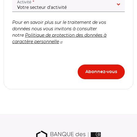
(champ obligatoire)
Activité
Pour en savoir plus sur le traitement de vos
données nous vous invitons à consulter
notre
Politique de protection des données à
caractère personnelle