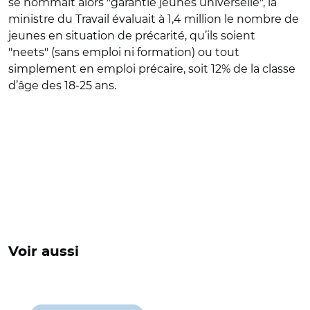
se nommait alors "garantie jeunes universelle", la
ministre du Travail évaluait à 1,4 million le nombre de
jeunes en situation de précarité, qu’ils soient
"neets" (sans emploi ni formation) ou tout
simplement en emploi précaire, soit 12% de la classe
d’âge des 18-25 ans.
Voir aussi