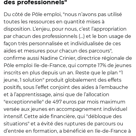
des professionnels"
Du côté de Pôle emploi, "nous n’avons pas utilisé
toutes les ressources en quantité mises à
disposition. L’enjeu, pour nous, c’est l’appropriation
par chacun des professionnels (…) et le bon usage de
façon très personnalisée et individualisée de ces
aides et mesures pour chacun des parcours",
confirme aussi Nadine Crinier, directrice régionale de
Pôle emploi Ile-de-France, qui compte 17% de jeunes
inscrits en plus depuis un an. Reste que le plan "1
jeune, 1 solution" produit globalement des effets
positifs, sous l’effet conjoint des aides à l’embauche
et à l’apprentissage, ainsi que de l’allocation
"exceptionnelle" de 497 euros par mois maximum
versée aux jeunes en accompagnement individuel
intensif. Cette aide financière, qui "débloque des
situations" et a évité des ruptures de parcours ou
d’entrée en formation, a bénéficié en Ile-de-France à