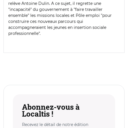
relève Antoine Dulin. A ce sujet, il regrette une
"incapacité" du gouvernement à "faire travailler
ensemble" les missions locales et Pôle emploi "pour
construire ces nouveaux parcours qui
accompagneraient les jeunes en insertion sociale
professionnelle".
Abonnez-vous à
Localtis !
Recevez le détail de notre édition