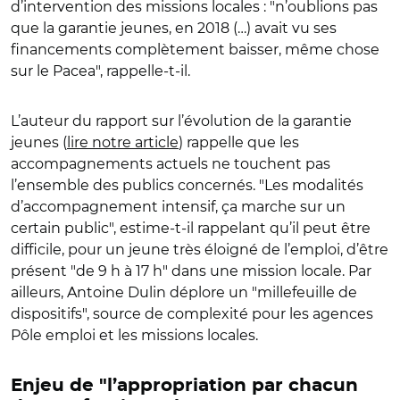
d’intervention des missions locales : "n’oublions pas
que la garantie jeunes, en 2018 (…) avait vu ses
financements complètement baisser, même chose
sur le Pacea", rappelle-t-il.
L’auteur du rapport sur l’évolution de la garantie
jeunes (
lire notre article
) rappelle que les
accompagnements actuels ne touchent pas
l’ensemble des publics concernés. "Les modalités
d’accompagnement intensif, ça marche sur un
certain public", estime-t-il rappelant qu’il peut être
difficile, pour un jeune très éloigné de l’emploi, d’être
présent "de 9 h à 17 h" dans une mission locale. Par
ailleurs, Antoine Dulin déplore un "millefeuille de
dispositifs", source de complexité pour les agences
Pôle emploi et les missions locales.
Enjeu de "l’appropriation par chacun