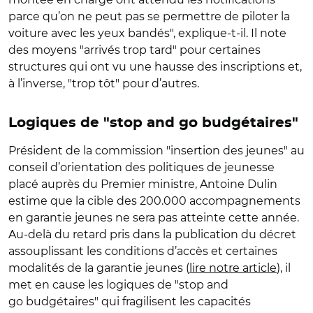
parce qu’on ne peut pas se permettre de piloter la
voiture avec les yeux bandés", explique-t-il. Il note
des moyens "arrivés trop tard" pour certaines
structures qui ont vu une hausse des inscriptions et,
à l’inverse, "trop tôt" pour d’autres.
Logiques de "stop and go budgétaires"
Président de la commission "insertion des jeunes" au
conseil d’orientation des politiques de jeunesse
placé auprès du Premier ministre, Antoine Dulin
estime que la cible des 200.000 accompagnements
en garantie jeunes ne sera pas atteinte cette année.
Au-delà du retard pris dans la publication du décret
assouplissant les conditions d’accès et certaines
modalités de la garantie jeunes (
lire notre article
), il
met en cause les logiques de "stop and
go budgétaires" qui fragilisent les capacités