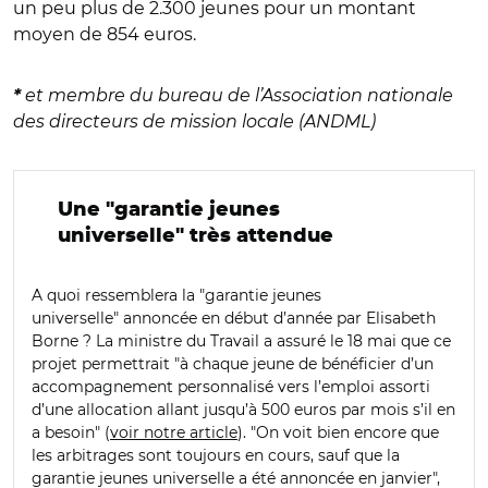
un peu plus de 2.300 jeunes pour un montant
moyen de 854 euros.
et membre du bureau de l’Association nationale
*
des directeurs de mission locale (ANDML)
Une "garantie jeunes
universelle" très attendue
A quoi ressemblera la "garantie jeunes
universelle" annoncée en début d’année par Elisabeth
Borne ? La ministre du Travail a assuré le 18 mai que ce
projet permettrait "à chaque jeune de bénéficier d’un
accompagnement personnalisé vers l’emploi assorti
d’une allocation allant jusqu’à 500 euros par mois s’il en
a besoin" (
voir notre article
). "On voit bien encore que
les arbitrages sont toujours en cours, sauf que la
garantie jeunes universelle a été annoncée en janvier",