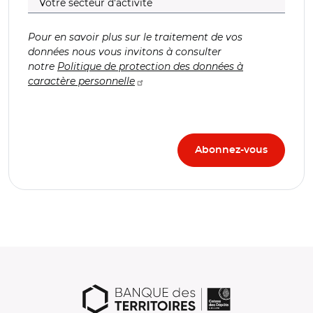
Pour en savoir plus sur le traitement de vos
données nous vous invitons à consulter
notre
Politique de protection des données à
caractère personnelle