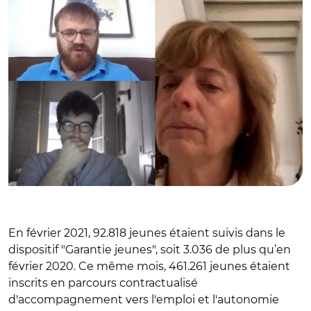
En février 2021, 92.818 jeunes étaient suivis dans le
dispositif "Garantie jeunes", soit 3.036 de plus qu’en
février 2020. Ce même mois, 461.261 jeunes étaient
inscrits en parcours contractualisé
d'accompagnement vers l'emploi et l'autonomie