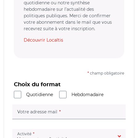
quotidienne ou notre synthèse
hebdomadaire sur l’actualité des
politiques publiques. Merci de confirmer
votre abonnement dans le mail que vous
recevrez suite à votre inscription.
Découvrir Localtis
*
champ obligatoire
Choix du format
Quotidienne
Hebdomadaire
(champ obligatoire)
Votre adresse mail
(champ obligatoire)
Activité