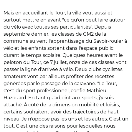
Mais en accueillant le Tour, la ville veut aussi et
surtout mettre en avant "ce qu'on peut faire autour
du vélo avec toutes ses particularités". Depuis
septembre dernier, les classes de CM2 de la
commune suivent l'apprentissage du Savoir-rouler à
vélo et les enfants sortent dans l'espace public
durant le temps scolaire. Quelques heures avant le
peloton du Tour, ce 7 juillet, onze de ces classes vont
passer la ligne d'arrivée à vélo. Deux clubs cyclistes
amateurs vont par ailleurs profiter des recettes
générées par le passage de la caravane. "Le Tour,
c'est du sport professionnel, confie Mathieu
Hazouard. En tant qu'adjoint aux sports, j'y suis
attaché. À côté de la dimension mobilité et loisirs,
certains souhaitent avoir des trajectoires de haut
niveau. Je n'oppose pas les uns et les autres. C'est un
tout. C'est une des raisons pour lesquelles nous