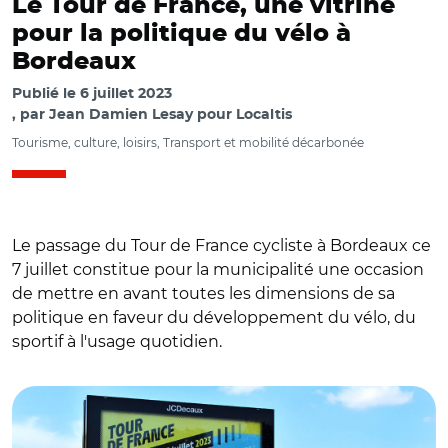
Le Tour de France, une vitrine
pour la politique du vélo à
Bordeaux
Publié le
6 juillet 2023
par
Jean Damien Lesay pour Localtis
Tourisme, culture, loisirs, Transport et mobilité décarbonée
Le passage du Tour de France cycliste à Bordeaux ce
7 juillet constitue pour la municipalité une occasion
de mettre en avant toutes les dimensions de sa
politique en faveur du développement du vélo, du
sportif à l'usage quotidien.
© JD Lesay, 2023