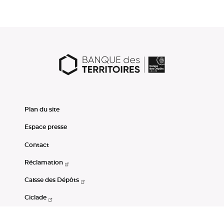
Plan du site
Espace presse
Contact
Réclamation
Caisse des Dépôts
Ciclade
CDC-Net