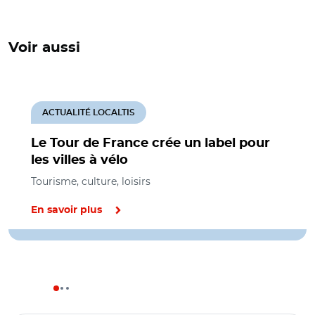
Voir aussi
ACTUALITÉ LOCALTIS
Le Tour de France crée un label pour
les villes à vélo
Tourisme, culture, loisirs
En savoir plus