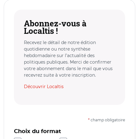
Abonnez-vous à
Localtis !
Recevez le détail de notre édition
quotidienne ou notre synthèse
hebdomadaire sur l’actualité des
politiques publiques. Merci de confirmer
votre abonnement dans le mail que vous
recevrez suite à votre inscription.
Découvrir Localtis
*
champ obligatoire
Choix du format