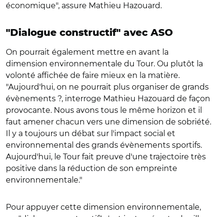
économique", assure Mathieu Hazouard.
"Dialogue constructif" avec ASO
On pourrait également mettre en avant la
dimension environnementale du Tour. Ou plutôt la
volonté affichée de faire mieux en la matière.
"Aujourd'hui, on ne pourrait plus organiser de grands
évènements ?, interroge Mathieu Hazouard de façon
provocante. Nous avons tous le même horizon et il
faut amener chacun vers une dimension de sobriété.
Il y a toujours un débat sur l'impact social et
environnemental des grands évènements sportifs.
Aujourd'hui, le Tour fait preuve d'une trajectoire très
positive dans la réduction de son empreinte
environnementale."
Pour appuyer cette dimension environnementale,