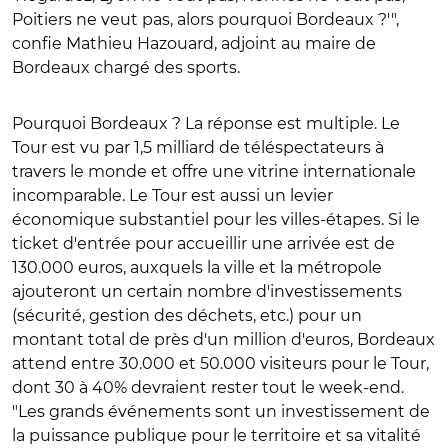
Poitiers ne veut pas, alors pourquoi Bordeaux ?'",
confie Mathieu Hazouard, adjoint au maire de
Bordeaux chargé des sports.
Pourquoi Bordeaux ? La réponse est multiple. Le
Tour est vu par 1,5 milliard de téléspectateurs à
travers le monde et offre une vitrine internationale
incomparable. Le Tour est aussi un levier
économique substantiel pour les villes-étapes. Si le
ticket d'entrée pour accueillir une arrivée est de
130.000 euros, auxquels la ville et la métropole
ajouteront un certain nombre d'investissements
(sécurité, gestion des déchets, etc.) pour un
montant total de près d'un million d'euros, Bordeaux
attend entre 30.000 et 50.000 visiteurs pour le Tour,
dont 30 à 40% devraient rester tout le week-end.
"Les grands événements sont un investissement de
la puissance publique pour le territoire et sa vitalité