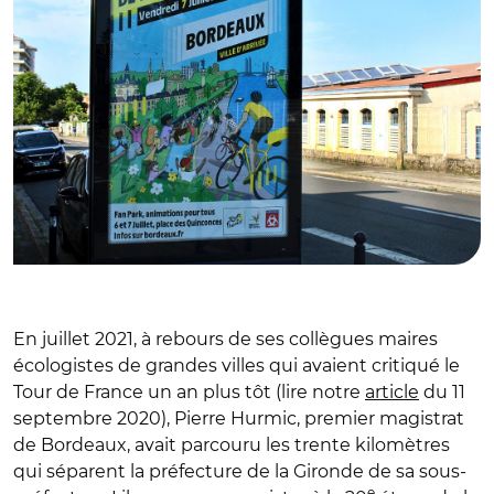
En juillet 2021, à rebours de ses collègues maires
écologistes de grandes villes qui avaient critiqué le
Tour de France un an plus tôt (lire notre
article
du 11
septembre 2020), Pierre Hurmic, premier magistrat
de Bordeaux, avait parcouru les trente kilomètres
qui séparent la préfecture de la Gironde de sa sous-
e