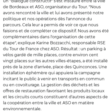
un "dialogue constructif" s'est instauré entre la ville
de Bordeaux et ASO, organisateur du Tour. "Nous
avons rencontré la ville et lui avons présenté notre
politique et nos opérations dès l'annonce du
parcours. Cela leur a permis de voir ce que nous
faisions et de compléter ce dispositif. Nous avons été
complémentaires dans l'organisation de cette
étape", explique Karine Bozzacchi, responsable RSE
du Tour de France chez ASO. Résultat : un parking à
vélos gardé de mille places, contre environ cent
vingt places sur les autres villes-étapes, a été installé
près de la zone d'arrivée, place des Quinconces. Une
installation éphémère qui appuiera la campagne
incitant le public à venir en transports en commun
ou en covoiturage. La gestion des déchets et les
offres de restauration favorisant les produits locaux
et les circuits courts constituent d'autres aspects de
la coopération entre la ville et ASO en matière
environnementale.