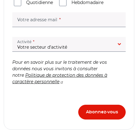
Quotidienne
Hebdomadaire
(champ obligatoire)
Votre adresse mail
(champ obligatoire)
Activité
Pour en savoir plus sur le traitement de vos
données nous vous invitons à consulter
notre
Politique de protection des données à
caractère personnelle