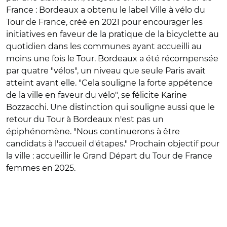
France : Bordeaux a obtenu le label Ville à vélo du
Tour de France, créé en 2021 pour encourager les
initiatives en faveur de la pratique de la bicyclette au
quotidien dans les communes ayant accueilli au
moins une fois le Tour. Bordeaux a été récompensée
par quatre "vélos", un niveau que seule Paris avait
atteint avant elle. "Cela souligne la forte appétence
de la ville en faveur du vélo", se félicite Karine
Bozzacchi. Une distinction qui souligne aussi que le
retour du Tour à Bordeaux n'est pas un
épiphénomène. "Nous continuerons à être
candidats à l'accueil d'étapes." Prochain objectif pour
la ville : accueillir le Grand Départ du Tour de France
femmes en 2025.