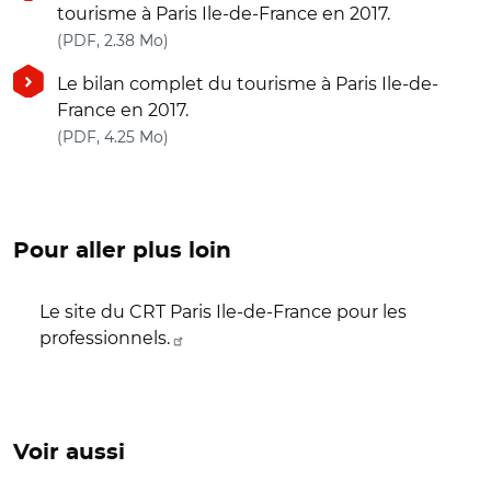
tourisme à Paris Ile-de-France en 2017.
(nouvelle fenêtre)
(PDF, 2.38 Mo)
Le bilan complet du tourisme à Paris Ile-de-
France en 2017.
(nouvelle fenêtre)
(PDF, 4.25 Mo)
Pour aller plus loin
Le site du CRT Paris Ile-de-France pour les
professionnels.
Voir aussi