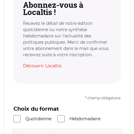
Abonnez-vous à
Localtis !
Recevez le détail de notre édition
quotidienne ou notre synthèse
hebdomadaire sur l’actualité des
politiques publiques. Merci de confirmer
votre abonnement dans le mail que vous
recevrez suite à votre inscription.
Découvrir Localtis
*
champ obligatoire
Choix du format
Quotidienne
Hebdomadaire