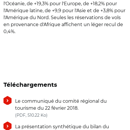
l'Océanie, de +19,3% pour l'Europe, de +18,2% pour
l'Amérique latine, de +9,9 pour l'Asie et de +3,8% pour
l'Amérique du Nord. Seules les réservations de vols
en provenance d'Afrique affichent un léger recul de
0,4%.
Téléchargements
Le communiqué du comité régional du
tourisme du 22 février 2018.
(nouvelle fenêtre)
(PDF, 510.22 Ko)
La présentation synthétique du bilan du