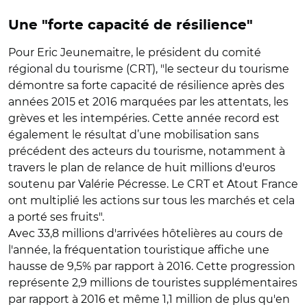
Une "forte capacité de résilience"
Pour Eric Jeunemaitre, le président du comité
régional du tourisme (CRT), "le secteur du tourisme
démontre sa forte capacité de résilience après des
années 2015 et 2016 marquées par les attentats, les
grèves et les intempéries. Cette année record est
également le résultat d’une mobilisation sans
précédent des acteurs du tourisme, notamment à
travers le plan de relance de huit millions d'euros
soutenu par Valérie Pécresse. Le CRT et Atout France
ont multiplié les actions sur tous les marchés et cela
a porté ses fruits".
Avec 33,8 millions d'arrivées hôtelières au cours de
l'année, la fréquentation touristique affiche une
hausse de 9,5% par rapport à 2016. Cette progression
représente 2,9 millions de touristes supplémentaires
par rapport à 2016 et même 1,1 million de plus qu'en