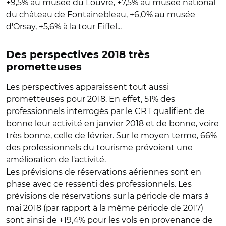
+9,5% au musée du Louvre, +7,5% au musée national
du château de Fontainebleau, +6,0% au musée
d'Orsay, +5,6% à la tour Eiffel...
Des perspectives 2018 très
prometteuses
Les perspectives apparaissent tout aussi
prometteuses pour 2018. En effet, 51% des
professionnels interrogés par le CRT qualifient de
bonne leur activité en janvier 2018 et de bonne, voire
très bonne, celle de février. Sur le moyen terme, 66%
des professionnels du tourisme prévoient une
amélioration de l'activité.
Les prévisions de réservations aériennes sont en
phase avec ce ressenti des professionnels. Les
prévisions de réservations sur la période de mars à
mai 2018 (par rapport à la même période de 2017)
sont ainsi de +19,4% pour les vols en provenance de