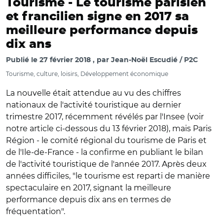
Tourisme -
Le tourisme parisien
et francilien signe en 2017 sa
meilleure performance depuis
dix ans
Publié le
27 février 2018
par
Jean-Noël Escudié / P2C
Tourisme, culture, loisirs, Développement économique
La nouvelle était attendue au vu des chiffres
nationaux de l'activité touristique au dernier
trimestre 2017, récemment révélés par l'Insee (voir
notre article ci-dessous du 13 février 2018), mais Paris
Région - le comité régional du tourisme de Paris et
de l'Ile-de-France - la confirme en publiant le bilan
de l'activité touristique de l'année 2017. Après deux
années difficiles, "le tourisme est reparti de manière
spectaculaire en 2017, signant la meilleure
performance depuis dix ans en termes de
fréquentation".