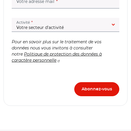
(champ obligatoire)
Votre adresse mail
(champ obligatoire)
Activité
Pour en savoir plus sur le traitement de vos
données nous vous invitons à consulter
notre
Politique de protection des données à
caractère personnelle