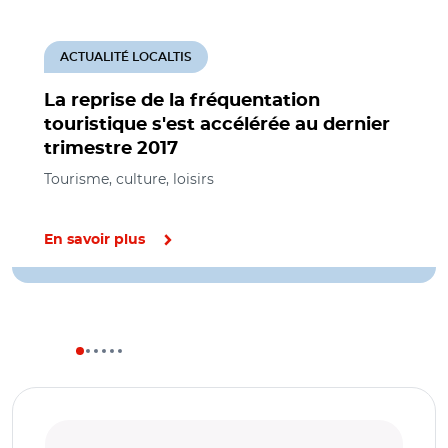
ACTUALITÉ LOCALTIS
La reprise de la fréquentation
touristique s'est accélérée au dernier
trimestre 2017
Tourisme, culture, loisirs
En savoir plus