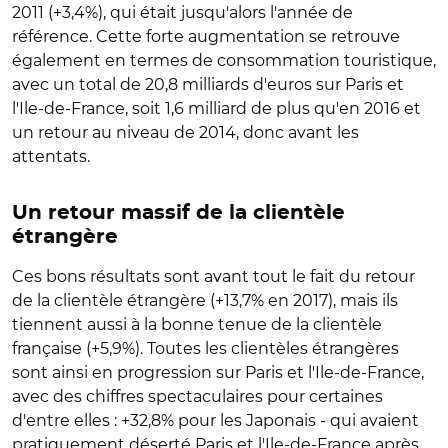
2011 (+3,4%), qui était jusqu'alors l'année de
référence. Cette forte augmentation se retrouve
également en termes de consommation touristique,
avec un total de 20,8 milliards d'euros sur Paris et
l'Ile-de-France, soit 1,6 milliard de plus qu'en 2016 et
un retour au niveau de 2014, donc avant les
attentats.
Un retour massif de la clientèle
étrangère
Ces bons résultats sont avant tout le fait du retour
de la clientèle étrangère (+13,7% en 2017), mais ils
tiennent aussi à la bonne tenue de la clientèle
française (+5,9%). Toutes les clientèles étrangères
sont ainsi en progression sur Paris et l'Ile-de-France,
avec des chiffres spectaculaires pour certaines
d'entre elles : +32,8% pour les Japonais - qui avaient
pratiquement déserté Paris et l'Ile-de-France après