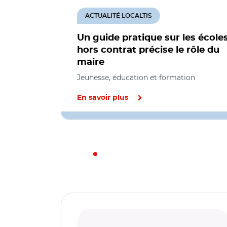
ACTUALITÉ LOCALTIS
Un guide pratique sur les école
hors contrat précise le rôle du
maire
Jeunesse, éducation et formation
En savoir plus