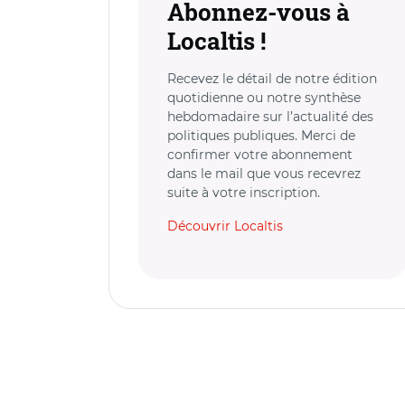
Abonnez-vous à
Localtis !
Recevez le détail de notre édition
quotidienne ou notre synthèse
hebdomadaire sur l’actualité des
politiques publiques. Merci de
confirmer votre abonnement
dans le mail que vous recevrez
suite à votre inscription.
Découvrir Localtis