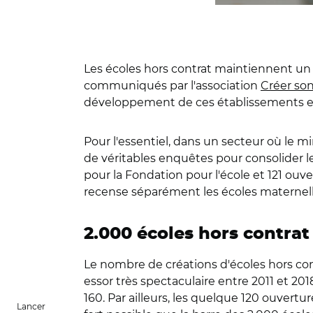
Les écoles hors contrat maintiennent un 
communiqués par l'association
Créer son
développement de ces établissements e
Pour l'essentiel, dans un secteur où le mi
de véritables enquêtes pour consolider le
pour la Fondation pour l'école et 121 ouve
recense séparément les écoles maternell
2.000 écoles hors contrat
Le nombre de créations d'écoles hors con
essor très spectaculaire entre 2011 et 20
160. Par ailleurs, les quelque 120 ouvertur
Lancer