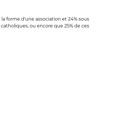
 la forme d'une association et 24% sous
7% catholiques, ou encore que 25% de ces