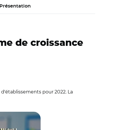
Présentation
hme de croissance
ns d'établissements pour 2022. La