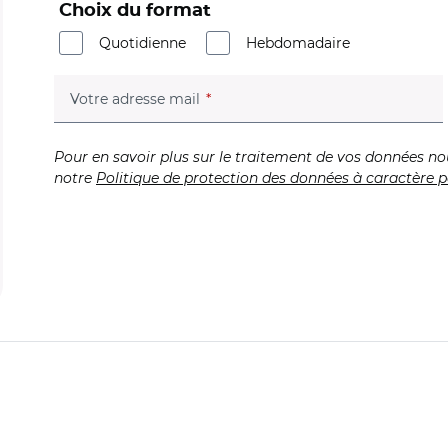
Choix du format
Quotidienne
Hebdomadaire
(champ obligatoire)
Votre adresse mail
Pour en savoir plus sur le traitement de vos données no
notre
Politique de protection des données à caractère p