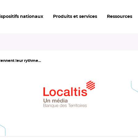
ispositifs nationaux
Produits et services
Ressources
iennent leur rythme...