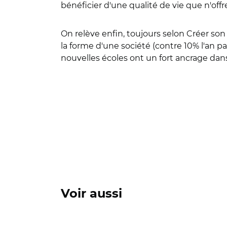
bénéficier d'une qualité de vie que n'offre p
On relève enfin, toujours selon Créer son
la forme d'une société (contre 10% l'an p
nouvelles écoles ont un fort ancrage dans
Voir aussi