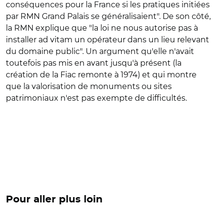
conséquences pour la France si les pratiques initiées
par RMN Grand Palais se généralisaient". De son côté,
la RMN explique que "la loi ne nous autorise pas à
installer ad vitam un opérateur dans un lieu relevant
du domaine public". Un argument qu'elle n'avait
toutefois pas mis en avant jusqu'à présent (la
création de la Fiac remonte à 1974) et qui montre
que la valorisation de monuments ou sites
patrimoniaux n'est pas exempte de difficultés.
Pour aller plus loin