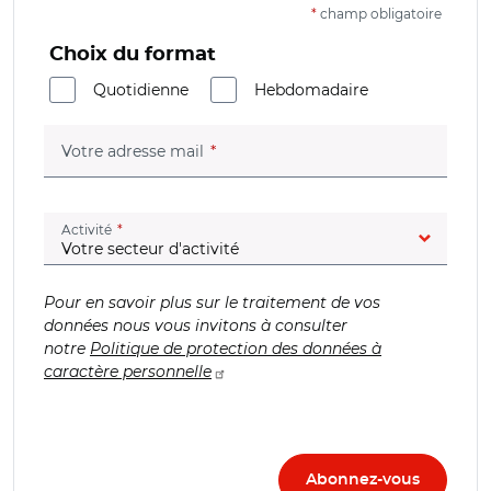
*
champ obligatoire
Choix du format
Quotidienne
Hebdomadaire
(champ obligatoire)
Votre adresse mail
(champ obligatoire)
Activité
Pour en savoir plus sur le traitement de vos
données nous vous invitons à consulter
notre
Politique de protection des données à
caractère personnelle