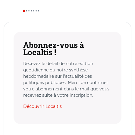
Abonnez-vous à
Localtis !
Recevez le détail de notre édition
quotidienne ou notre synthèse
hebdomadaire sur l’actualité des
politiques publiques. Merci de confirmer
votre abonnement dans le mail que vous
recevrez suite à votre inscription.
Découvrir Localtis