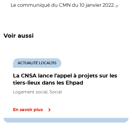
Le communiqué du CMN du 10 janvier 2022.
Voir aussi
ACTUALITÉ LOCALTIS
La CNSA lance l'appel à projets sur les
tiers-lieux dans les Ehpad
Logement social, Social
En savoir plus