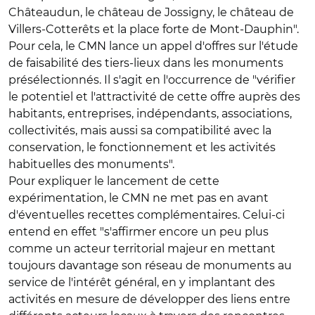
Châteaudun, le château de Jossigny, le château de
Villers-Cotterêts et la place forte de Mont-Dauphin".
Pour cela, le CMN lance un appel d'offres sur l'étude
de faisabilité des tiers-lieux dans les monuments
présélectionnés. Il s'agit en l'occurrence de "vérifier
le potentiel et l'attractivité de cette offre auprès des
habitants, entreprises, indépendants, associations,
collectivités, mais aussi sa compatibilité avec la
conservation, le fonctionnement et les activités
habituelles des monuments".
Pour expliquer le lancement de cette
expérimentation, le CMN ne met pas en avant
d'éventuelles recettes complémentaires. Celui-ci
entend en effet "s'affirmer encore un peu plus
comme un acteur territorial majeur en mettant
toujours davantage son réseau de monuments au
service de l'intérêt général, en y implantant des
activités en mesure de développer des liens entre