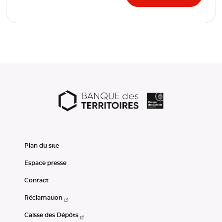
Plan du site
Espace presse
Contact
Réclamation
Caisse des Dépôts