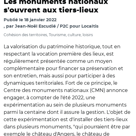
Les monuments nationaux
s'ouvrent aux tiers-lieux
Publié le
18 janvier 2022
par
Jean-Noël Escudié / P2C pour Localtis
Cohésion des territoires, Tourisme, culture, loisirs
La valorisation du patrimoine historique, tout en
respectant la vocation première des lieux, est
régulièrement présentée comme un moyen
complémentaire pour financer sa préservation et
son entretien, mais aussi pour participer à des
dynamiques territoriales. Fort de ce principe, le
Centre des monuments nationaux (CMN) annonce
engager, à compter de l'été 2022, une
expérimentation au sein de plusieurs monuments
parmi la centaine dont il assure la gestion. L'objet de
cette expérimentation est d'installer des tiers-lieux
dans plusieurs monuments, "qui pourraient être par
exemple le château d'Angers, le château de