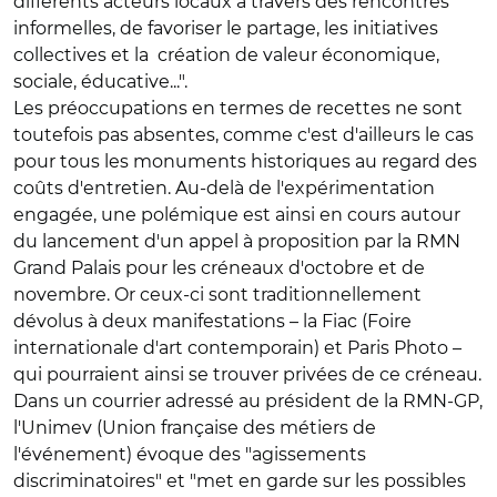
différents acteurs locaux à travers des rencontres
informelles, de favoriser le partage, les initiatives
collectives et la création de valeur économique,
sociale, éducative...".
Les préoccupations en termes de recettes ne sont
toutefois pas absentes, comme c'est d'ailleurs le cas
pour tous les monuments historiques au regard des
coûts d'entretien. Au-delà de l'expérimentation
engagée, une polémique est ainsi en cours autour
du lancement d'un appel à proposition par la RMN
Grand Palais pour les créneaux d'octobre et de
novembre. Or ceux-ci sont traditionnellement
dévolus à deux manifestations – la Fiac (Foire
internationale d'art contemporain) et Paris Photo –
qui pourraient ainsi se trouver privées de ce créneau.
Dans un courrier adressé au président de la RMN-GP,
l'Unimev (Union française des métiers de
l'événement) évoque des "agissements
discriminatoires" et "met en garde sur les possibles