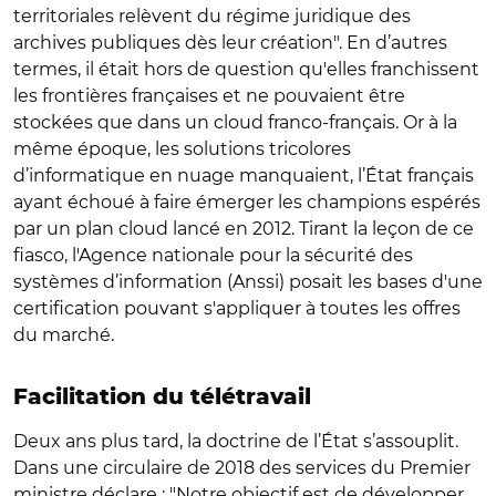
territoriales relèvent du régime juridique des
archives publiques dès leur création". En d’autres
termes, il était hors de question qu'elles franchissent
les frontières françaises et ne pouvaient être
stockées que dans un cloud franco-français. Or à la
même époque, les solutions tricolores
d’informatique en nuage manquaient, l’État français
ayant échoué à faire émerger les champions espérés
par un plan cloud lancé en 2012. Tirant la leçon de ce
fiasco, l'Agence nationale pour la sécurité des
systèmes d’information (Anssi) posait les bases d'une
certification pouvant s'appliquer à toutes les offres
du marché.
Facilitation du télétravail
Deux ans plus tard, la doctrine de l’État s’assouplit.
Dans une circulaire de 2018 des services du Premier
ministre déclare : "Notre objectif est de développer