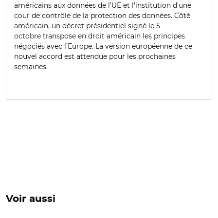
américains aux données de l’UE et l'institution d'une
cour de contrôle de la protection des données. Côté
américain, un décret présidentiel signé le 5
octobre transpose en droit américain les principes
négociés avec l’Europe. La version européenne de ce
nouvel accord est attendue pour les prochaines
semaines.
Voir aussi