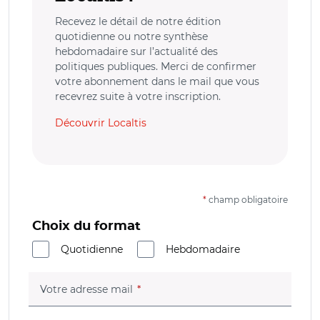
Recevez le détail de notre édition
quotidienne ou notre synthèse
hebdomadaire sur l’actualité des
politiques publiques. Merci de confirmer
votre abonnement dans le mail que vous
recevrez suite à votre inscription.
Découvrir Localtis
*
champ obligatoire
Choix du format
Quotidienne
Hebdomadaire
(champ obligatoire)
Votre adresse mail