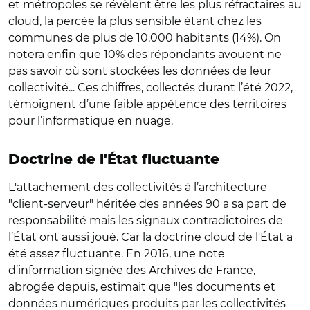
et métropoles se révèlent être les plus réfractaires au
cloud, la percée la plus sensible étant chez les
communes de plus de 10.000 habitants (14%). On
notera enfin que 10% des répondants avouent ne
pas savoir où sont stockées les données de leur
collectivité... Ces chiffres, collectés durant l’été 2022,
témoignent d’une faible appétence des territoires
pour l’informatique en nuage.
Doctrine de l'État fluctuante
L'attachement des collectivités à l’architecture
"client-serveur" héritée des années 90 a sa part de
responsabilité mais les signaux contradictoires de
l’État ont aussi joué. Car la doctrine cloud de l'État a
été assez fluctuante. En 2016, une note
d’information signée des Archives de France,
abrogée depuis, estimait que "les documents et
données numériques produits par les collectivités