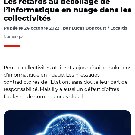
Les retards au décollage de
l’informatique en nuage dans les
collectivités
Publié le
24 octobre 2022
par
Lucas Boncourt / Localtis
Numérique
Peu de collectivités utilisent aujourd’hui les solutions
d’informatique en nuage. Les messages
contradictoires de l’État ont sans doute leur part de
responsabilité. Mais il y a aussi un défaut d’offres
fiables et de compétences cloud.
© Adobe stock