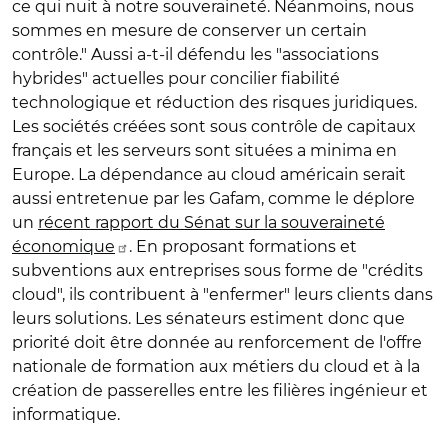
ce qui nuit à notre souveraineté. Néanmoins, nous
sommes en mesure de conserver un certain
contrôle." Aussi a-t-il défendu les "associations
hybrides" actuelles pour concilier fiabilité
technologique et réduction des risques juridiques.
Les sociétés créées sont sous contrôle de capitaux
français et les serveurs sont situées a minima en
Europe. La dépendance au cloud américain serait
aussi entretenue par les Gafam, comme le déplore
un
récent rapport du Sénat sur la souveraineté
économique
. En proposant formations et
subventions aux entreprises sous forme de "crédits
cloud", ils contribuent à "enfermer" leurs clients dans
leurs solutions. Les sénateurs estiment donc que
priorité doit être donnée au renforcement de l'offre
nationale de formation aux métiers du cloud et à la
création de passerelles entre les filières ingénieur et
informatique.