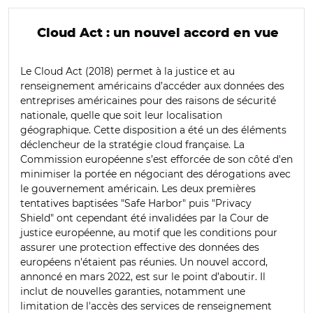
Cloud Act : un nouvel accord en vue
Le Cloud Act (2018) permet à la justice et au
renseignement américains d’accéder aux données des
entreprises américaines pour des raisons de sécurité
nationale, quelle que soit leur localisation
géographique. Cette disposition a été un des éléments
déclencheur de la stratégie cloud française. La
Commission européenne s’est efforcée de son côté d'en
minimiser la portée en négociant des dérogations avec
le gouvernement américain. Les deux premières
tentatives baptisées "Safe Harbor" puis "Privacy
Shield" ont cependant été invalidées par la Cour de
justice européenne, au motif que les conditions pour
assurer une protection effective des données des
européens n'étaient pas réunies. Un nouvel accord,
annoncé en mars 2022, est sur le point d’aboutir. Il
inclut de nouvelles garanties, notamment une
limitation de l'accès des services de renseignement