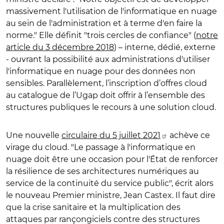
massivement l'utilisation de l'informatique en nuage
au sein de l'administration et à terme d'en faire la
norme." Elle définit "trois cercles de confiance" (
notre
article du 3 décembre 2018
) – interne, dédié, externe
- ouvrant la possibilité aux administrations d'utiliser
l'informatique en nuage pour des données non
sensibles. Parallèlement, l’inscription d’offres cloud
au catalogue de l’Ugap doit offrir à l’ensemble des
structures publiques le recours à une solution cloud.
Une nouvelle
circulaire du 5 juillet 2021
achève ce
virage du cloud. "Le passage à l'informatique en
nuage doit être une occasion pour l'État de renforcer
la résilience de ses architectures numériques au
service de la continuité du service public", écrit alors
le nouveau Premier ministre, Jean Castex. Il faut dire
que la crise sanitaire et la multiplication des
attaques par rançongiciels contre des structures