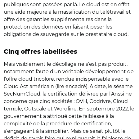
publiques sont passées par là. Le cloud est en effet
une aide majeure à la massification du télétravail et
offre des garanties supplémentaires dans la
protection des données en faisant peser les
obligations de sauvegarde sur le prestataire cloud.
Cinq offres labellisées
Mais visiblement le décollage ne s’est pas produit,
notamment faute d’un véritable développement de
l’offre cloud tricolore, rendue indispensable avec le
Cloud Act américain (lire encadré). À date, le sésame
SecNumCloud, la certification délivrée par l’Anssi ne
concerne que cinq sociétés : OVH, Oodrivre, Cloud
temple, Outscale et Wordline. En septembre 2022, le
gouvernement a attribué cette faiblesse à la
complexité de la procédure de certification,
s’engageant à la simplifier. Mais ce serait plutôt le
déficit de savoir-faire qui expliquerait la faiblesse de