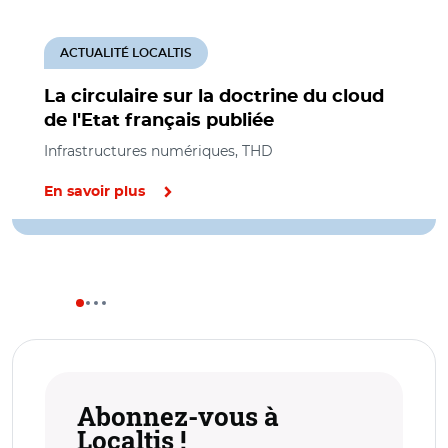
ACTUALITÉ LOCALTIS
La circulaire sur la doctrine du cloud
de l'Etat français publiée
Infrastructures numériques, THD
En savoir plus
Abonnez-vous à
Localtis !