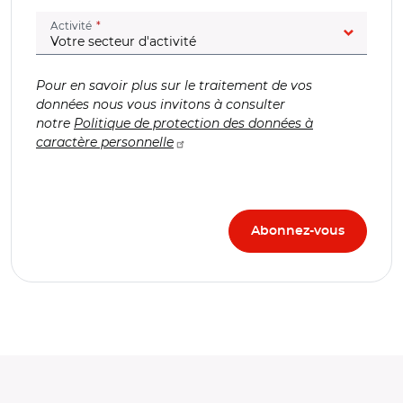
(champ obligatoire)
Activité
Pour en savoir plus sur le traitement de vos
données nous vous invitons à consulter
notre
Politique de protection des données à
caractère personnelle