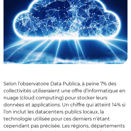
Selon l’observatoire Data Publica, à peine 7% des
collectivités utiliseraient une offre d’informatique en
nuage (cloud computing) pour stocker leurs
données et applications. Un chiffre qui atteint 14% si
l’on inclut les datacenters publics locaux, la
technologie utilisée pour ces derniers n’étant
cependant pas précisée. Les régions, départements