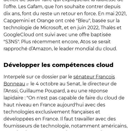
l’offre. Les Gafam, que l'on souhaite contrer depuis
dix ans, font du reste un retour en force. En mai 2021,
Capgemini et Orange ont créé "Bleu", basée sur la
technologie de Microsoft, et en juin 2022, Thalès et
GoogleCloud ont suivi avec une offre baptisée
"S3NS". Plus récemment encore, Atos se serait
rapproché d’Amazon, le leader mondial du cloud.
Développer les compétences cloud
Interpelé sur ce dossier par le
sénateur Francois
Bonneau
le 4 octobre au Senat, le directeur de
l’Anssi, Guillaume Poupard, a eu une réponse
lapidaire : "On n'est pas capable de faire du cloud de
haut niveau en France aujourd'hui avec des
technologies exclusivement françaises et
développées en France. Il faut travailler avec des
fournisseurs de technologie, notamment américains,