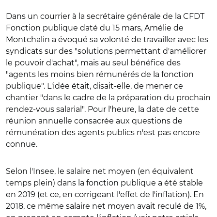
Dans un courrier à la secrétaire générale de la CFDT
Fonction publique daté du 15 mars, Amélie de
Montchalin a évoqué sa volonté de travailler avec les
syndicats sur des "solutions permettant d'améliorer
le pouvoir d'achat", mais au seul bénéfice des
"agents les moins bien rémunérés de la fonction
publique". L'idée était, disait-elle, de mener ce
chantier "dans le cadre de la préparation du prochain
rendez-vous salarial". Pour l'heure, la date de cette
réunion annuelle consacrée aux questions de
rémunération des agents publics n'est pas encore
connue.
Selon l'Insee, le salaire net moyen (en équivalent
temps plein) dans la fonction publique a été stable
en 2019 (et ce, en corrigeant l'effet de l'inflation). En
2018, ce même salaire net moyen avait reculé de 1%,