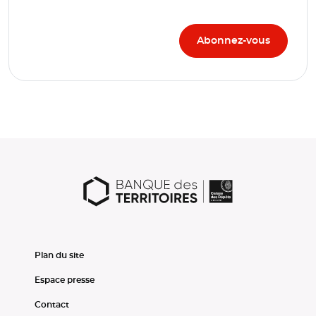
Plan du site
Espace presse
Contact