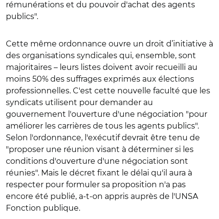
rémunérations et du pouvoir d'achat des agents
publics".
Cette même ordonnance ouvre un droit d’initiative à
des organisations syndicales qui, ensemble, sont
majoritaires – leurs listes doivent avoir recueilli au
moins 50% des suffrages exprimés aux élections
professionnelles. C'est cette nouvelle faculté que les
syndicats utilisent pour demander au
gouvernement l'ouverture d'une négociation "pour
améliorer les carrières de tous les agents publics".
Selon l'ordonnance, l'exécutif devrait être tenu de
"proposer une réunion visant à déterminer si les
conditions d'ouverture d'une négociation sont
réunies". Mais le décret fixant le délai qu'il aura à
respecter pour formuler sa proposition n'a pas
encore été publié, a-t-on appris auprès de l'UNSA
Fonction publique.