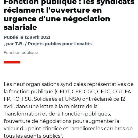
Fonction publique : les syndicats
réclament l'ouverture en
urgence d'une négociation
salariale
Publié le
12 avril 2021
par
T.B. / Projets publics pour Localtis
Fonction publique
Les neuf organisations syndicales représentatives de
la fonction publique (CFDT, CFE-CGC, CFTC, CGT, FA
FP, FO, FSU, Solidaires et UNSA) ont réclamé ce 12
avril, dans une lettre à la ministre de la
Transformation et de la Fonction publiques,
l'ouverture de négociations pour augmenter la
valeur du point d'indice et "améliorer les carrières de
tous les agents publics".