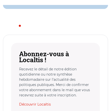
Abonnez-vous à
Localtis !
Recevez le détail de notre édition
quotidienne ou notre synthèse
hebdomadaire sur l’actualité des
politiques publiques. Merci de confirmer
votre abonnement dans le mail que vous
recevrez suite à votre inscription.
Découvrir Localtis