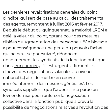
Les dernières revalorisations générales du point
d'indice, qui sert de base au calcul des traitements
des agents, remontent à juillet 2016 et février 2017.
Depuis le début du quinquennat, la majorité LREM a
gelé la valeur du point, optant pour des mesures
ciblées d'augmentation des personnels. "Ce blocage
a pour conséquence une perte du pouvoir d’achat
qui ne peut se poursuivre", dénoncent
unanimement les syndicats de la fonction publique,
dans
leur courrier
. "Il est urgent, affirment-ils,
d’ouvrir des négociations salariales au niveau
national (…) afin de mettre en œuvre
immédiatement des mesures générales". Les
syndicats rappellent que l'ordonnance parue en
février dernier pour renforcer la négociation
collective dans la fonction publique a prévu la
possibilité de "négociations relatives à l'évolution des