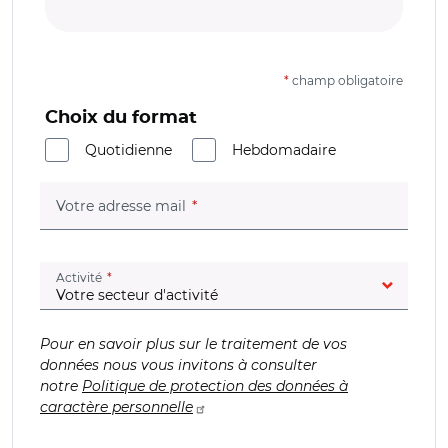
*
champ obligatoire
Choix du format
Quotidienne
Hebdomadaire
(champ obligatoire)
Votre adresse mail
(champ obligatoire)
Activité
Pour en savoir plus sur le traitement de vos
données nous vous invitons à consulter
notre
Politique de protection des données à
caractère personnelle