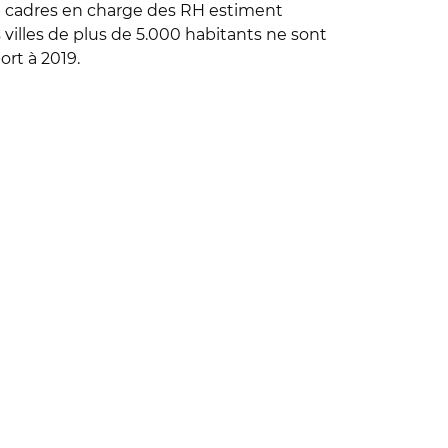
s et cadres en charge des RH estiment
s villes de plus de 5.000 habitants ne sont
ort à 2019.