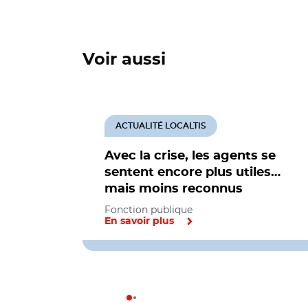
Voir aussi
ACTUALITÉ LOCALTIS
Avec la crise, les agents se
sentent encore plus utiles…
mais moins reconnus
Fonction publique
En savoir plus