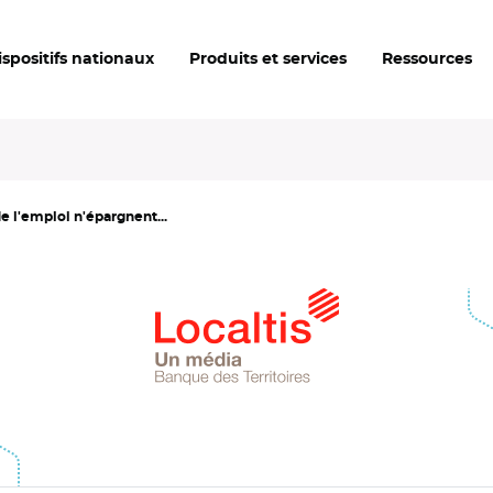
ispositifs nationaux
Produits et services
Ressources
e l'emploi n'épargnent...