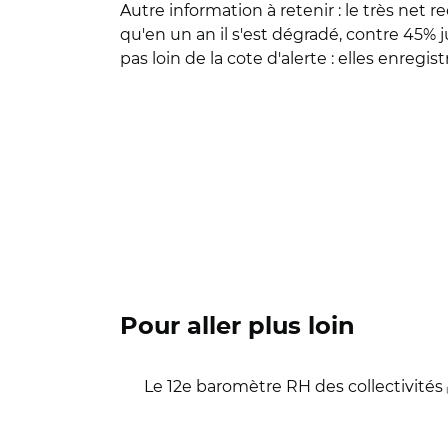
Autre information à retenir : le très net 
qu'en un an il s'est dégradé, contre 45% j
pas loin de la cote d'alerte : elles enregis
Pour aller plus loin
Le 12e baromètre RH des collectivités