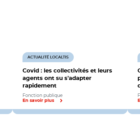
ACTUALITÉ LOCALTIS
Covid : les collectivités et leurs
agents ont su s'adapter
rapidement
Fonction publique
F
En savoir plus
E