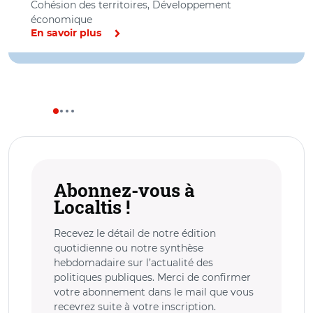
Cohésion des territoires, Développement
économique
En savoir plus
Abonnez-vous à
Localtis !
Recevez le détail de notre édition
quotidienne ou notre synthèse
hebdomadaire sur l’actualité des
politiques publiques. Merci de confirmer
votre abonnement dans le mail que vous
recevrez suite à votre inscription.