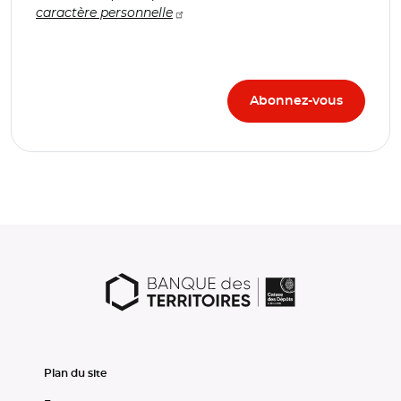
caractère personnelle
Plan du site