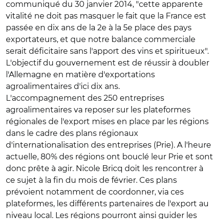
communiqué du 30 janvier 2014, "cette apparente
vitalité ne doit pas masquer le fait que la France est
passée en dix ans de la 2e à la 5e place des pays
exportateurs, et que notre balance commerciale
serait déficitaire sans l'apport des vins et spiritueux".
L'objectif du gouvernement est de réussir à doubler
l'Allemagne en matière d'exportations
agroalimentaires d'ici dix ans.
L'accompagnement des 250 entreprises
agroalimentaires va reposer sur les plateformes
régionales de l'export mises en place par les régions
dans le cadre des plans régionaux
d'internationalisation des entreprises (Prie). A l'heure
actuelle, 80% des régions ont bouclé leur Prie et sont
donc prête à agir. Nicole Bricq doit les rencontrer à
ce sujet à la fin du mois de février. Ces plans
prévoient notamment de coordonner, via ces
plateformes, les différents partenaires de l'export au
niveau local. Les régions pourront ainsi guider les