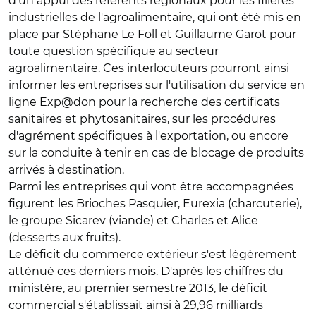
d'un appui des référents régionaux pour les filières
industrielles de l'agroalimentaire, qui ont été mis en
place par Stéphane Le Foll et Guillaume Garot pour
toute question spécifique au secteur
agroalimentaire. Ces interlocuteurs pourront ainsi
informer les entreprises sur l'utilisation du service en
ligne Exp@don pour la recherche des certificats
sanitaires et phytosanitaires, sur les procédures
d'agrément spécifiques à l'exportation, ou encore
sur la conduite à tenir en cas de blocage de produits
arrivés à destination.
Parmi les entreprises qui vont être accompagnées
figurent les Brioches Pasquier, Eurexia (charcuterie),
le groupe Sicarev (viande) et Charles et Alice
(desserts aux fruits).
Le déficit du commerce extérieur s'est légèrement
atténué ces derniers mois. D'après les chiffres du
ministère, au premier semestre 2013, le déficit
commercial s'établissait ainsi à 29,96 milliards