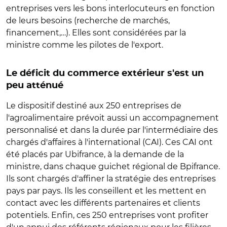
entreprises vers les bons interlocuteurs en fonction
de leurs besoins (recherche de marchés,
financement,…). Elles sont considérées par la
ministre comme les pilotes de l'export.
Le déficit du commerce extérieur s'est un
peu atténué
Le dispositif destiné aux 250 entreprises de
l'agroalimentaire prévoit aussi un accompagnement
personnalisé et dans la durée par l'intermédiaire des
chargés d'affaires à l'international (CAI). Ces CAI ont
été placés par Ubifrance, à la demande de la
ministre, dans chaque guichet régional de Bpifrance.
Ils sont chargés d'affiner la stratégie des entreprises
pays par pays. Ils les conseillent et les mettent en
contact avec les différents partenaires et clients
potentiels. Enfin, ces 250 entreprises vont profiter