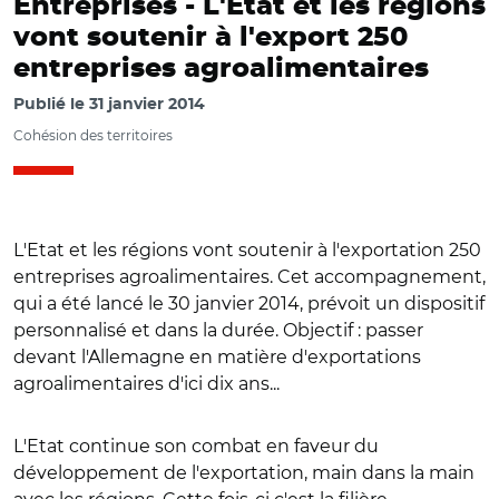
Entreprises -
L'Etat et les régions
vont soutenir à l'export 250
entreprises agroalimentaires
Publié le
31 janvier 2014
Cohésion des territoires
L'Etat et les régions vont soutenir à l'exportation 250
entreprises agroalimentaires. Cet accompagnement,
qui a été lancé le 30 janvier 2014, prévoit un dispositif
personnalisé et dans la durée. Objectif : passer
devant l'Allemagne en matière d'exportations
agroalimentaires d'ici dix ans...
L'Etat continue son combat en faveur du
développement de l'exportation, main dans la main