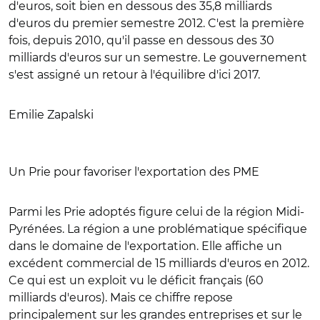
d'euros, soit bien en dessous des 35,8 milliards
d'euros du premier semestre 2012. C'est la première
fois, depuis 2010, qu'il passe en dessous des 30
milliards d'euros sur un semestre. Le gouvernement
s'est assigné un retour à l'équilibre d'ici 2017.
Emilie Zapalski
Un Prie pour favoriser l'exportation des PME
Parmi les Prie adoptés figure celui de la région Midi-
Pyrénées. La région a une problématique spécifique
dans le domaine de l'exportation. Elle affiche un
excédent commercial de 15 milliards d'euros en 2012.
Ce qui est un exploit vu le déficit français (60
milliards d'euros). Mais ce chiffre repose
principalement sur les grandes entreprises et sur le