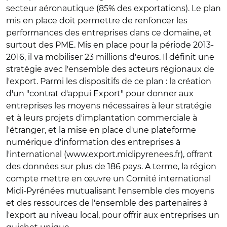
secteur aéronautique (85% des exportations). Le plan
mis en place doit permettre de renfoncer les
performances des entreprises dans ce domaine, et
surtout des PME. Mis en place pour la période 2013-
2016, il va mobiliser 23 millions d'euros. Il définit une
stratégie avec l'ensemble des acteurs régionaux de
l'export. Parmi les dispositifs de ce plan : la création
d'un "contrat d'appui Export" pour donner aux
entreprises les moyens nécessaires à leur stratégie
et à leurs projets d'implantation commerciale à
l'étranger, et la mise en place d'une plateforme
numérique d'information des entreprises à
l'international (www.export.midipyrenees.fr), offrant
des données sur plus de 186 pays. A terme, la région
compte mettre en œuvre un Comité international
Midi-Pyrénées mutualisant l'ensemble des moyens
et des ressources de l'ensemble des partenaires à
l'export au niveau local, pour offrir aux entreprises un