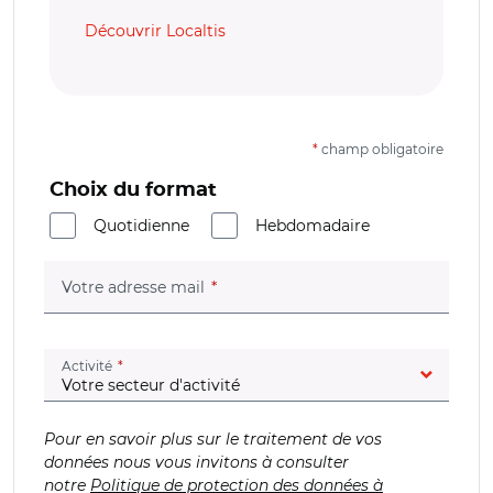
Découvrir Localtis
*
champ obligatoire
Choix du format
Quotidienne
Hebdomadaire
(champ obligatoire)
Votre adresse mail
(champ obligatoire)
Activité
Pour en savoir plus sur le traitement de vos
données nous vous invitons à consulter
notre
Politique de protection des données à