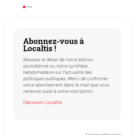
Abonnez-vous à
Localtis !
Recevez le détail de notre édition
quotidienne ou notre synthèse
hebdomadaire sur l’actualité des
politiques publiques. Merci de confirmer
votre abonnement dans le mail que vous
recevrez suite à votre inscription.
Découvrir Localtis
*
champ obligatoire