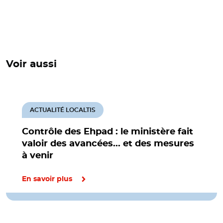
Voir aussi
ACTUALITÉ LOCALTIS
Contrôle des Ehpad : le ministère fait
valoir des avancées... et des mesures
à venir
En savoir plus