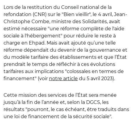
Lors de la restitution du Conseil national de la
refondation (CNR) sur le "Bien vieillir", le 4 avril, Jean-
Christophe Combe, ministre des Solidarités, avait
estimé nécessaire
"une réforme complète de l'aide
sociale à l'hébergement" pour réduire le reste à
charge en Ehpad. Mais avait ajouté qu’une telle
réforme dépendait du devenir de la gouvernance et
du modèle tarifaire des établissements et que l’État
prendrait le temps de réfléchir à ces évolutions
tarifaires aux implications "colossales en termes de
financement" (voir
notre article
du 5 avril 2023).
Cette mission des services de l’État sera menée
jusqu’à la fin de l’année et, selon la DGCS, les
résultats
"
pourront, le cas échéant, être traduits dans
une loi de financement de la sécurité sociale
"
.