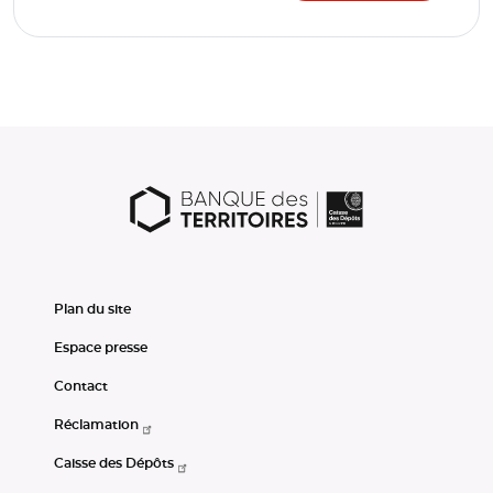
Plan du site
Espace presse
Contact
Réclamation
Caisse des Dépôts