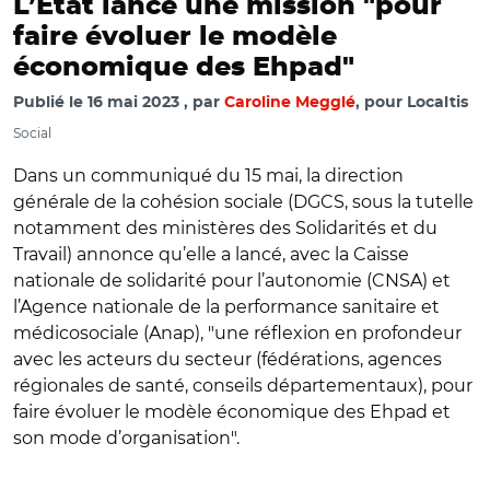
L’État lance une mission "pour
faire évoluer le modèle
économique des Ehpad"
Publié le
16 mai 2023
par
Caroline Megglé
, pour Localtis
Social
Dans un communiqué du 15 mai, la direction
générale de la cohésion sociale (DGCS, sous la tutelle
notamment des ministères des Solidarités et du
Travail) annonce qu’elle a lancé, avec la Caisse
nationale de solidarité pour l’autonomie (CNSA) et
l’Agence nationale de la performance sanitaire et
médicosociale (Anap),
"
une réflexion en profondeur
avec les acteurs du secteur (fédérations, agences
régionales de santé, conseils départementaux), pour
faire évoluer le modèle économique des Ehpad et
son mode d’organisation
"
.