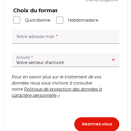
Choix du format
Quotidienne
Hebdomadaire
(champ obligatoire)
Votre adresse mail
(champ obligatoire)
Activité
Pour en savoir plus sur le traitement de vos
données nous vous invitons à consulter
notre
Politique de protection des données à
caractère personnelle