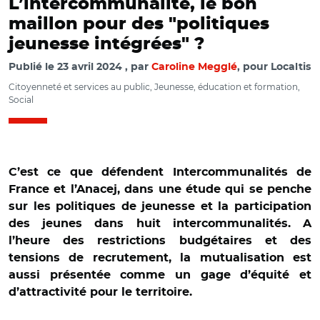
L’intercommunalité, le bon
maillon pour des "politiques
jeunesse intégrées" ?
Publié le
23 avril 2024
par
Caroline Megglé
, pour Localtis
Citoyenneté et services au public, Jeunesse, éducation et formation,
Social
C’est ce que défendent Intercommunalités de
France et l’Anacej, dans une étude qui se penche
sur les politiques de jeunesse et la participation
des jeunes dans huit intercommunalités. A
l’heure des restrictions budgétaires et des
tensions de recrutement, la mutualisation est
aussi présentée comme un gage d’équité et
d’attractivité pour le territoire.