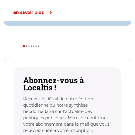
En savoir plus
Abonnez-vous à
Localtis !
Recevez le détail de notre édition
quotidienne ou notre synthèse
hebdomadaire sur l’actualité des
politiques publiques. Merci de confirmer
votre abonnement dans le mail que vous
recevrez suite à votre inscription.