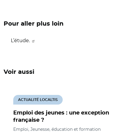
Pour aller plus loin
L’étude.
Voir aussi
ACTUALITÉ LOCALTIS
Emploi des jeunes : une exception
française ?
Emploi, Jeunesse, éducation et formation