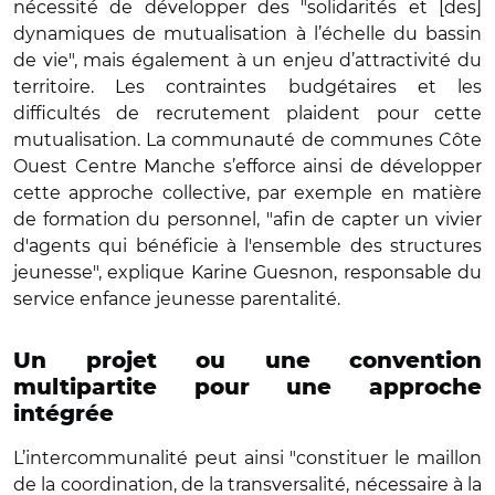
nécessité de développer des "solidarités et [des]
dynamiques de mutualisation à l’échelle du bassin
de vie", mais également à un enjeu d’attractivité du
territoire. Les contraintes budgétaires et les
difficultés de recrutement plaident pour cette
mutualisation. La communauté de communes Côte
Ouest Centre Manche s’efforce ainsi de développer
cette approche collective, par exemple en matière
de formation du personnel, "afin de capter un vivier
d'agents qui bénéficie à l'ensemble des structures
jeunesse", explique Karine Guesnon, responsable du
service enfance jeunesse parentalité.
Un projet ou une convention
multipartite pour une approche
intégrée
L’intercommunalité peut ainsi "constituer le maillon
de la coordination, de la transversalité, nécessaire à la