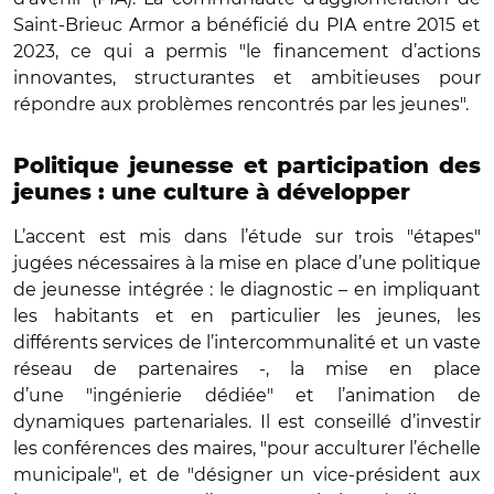
Saint-Brieuc Armor a bénéficié du PIA entre 2015 et
2023, ce qui a permis "le financement d’actions
innovantes, structurantes et ambitieuses pour
répondre aux problèmes rencontrés par les jeunes".
Politique jeunesse et participation des
jeunes : une culture à développer
L’accent est mis dans l’étude sur trois "étapes"
jugées nécessaires à la mise en place d’une politique
de jeunesse intégrée : le diagnostic – en impliquant
les habitants et en particulier les jeunes, les
différents services de l’intercommunalité et un vaste
réseau de partenaires -, la mise en place
d’une "ingénierie dédiée" et l’animation de
dynamiques partenariales. Il est conseillé d’investir
les conférences des maires, "pour acculturer l’échelle
municipale", et de "désigner un vice-président aux