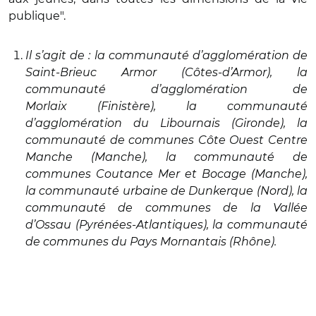
publique".
Il s’agit de : la communauté d’agglomération de
Saint-Brieuc Armor (Côtes-d’Armor), la
communauté d’agglomération de
Morlaix (Finistère), la communauté
d’agglomération du Libournais (Gironde), la
communauté de communes Côte Ouest Centre
Manche (Manche), la communauté de
communes Coutance Mer et Bocage (Manche),
la communauté urbaine de Dunkerque (Nord), la
communauté de communes de la Vallée
d’Ossau (Pyrénées-Atlantiques), la communauté
de communes du Pays Mornantais (Rhône).