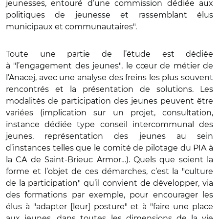
jeunesses, entouré d’une commission dédiée aux
politiques de jeunesse et rassemblant élus
municipaux et communautaires".
Toute une partie de l’étude est dédiée
à "l’engagement des jeunes", le cœur de métier de
l’Anacej, avec une analyse des freins les plus souvent
rencontrés et la présentation de solutions. Les
modalités de participation des jeunes peuvent être
variées (implication sur un projet, consultation,
instance dédiée type conseil intercommunal des
jeunes, représentation des jeunes au sein
d’instances telles que le comité de pilotage du PIA à
la CA de Saint-Brieuc Armor…). Quels que soient la
forme et l’objet de ces démarches, c’est la "culture
de la participation" qu’il convient de développer, via
des formations par exemple, pour encourager les
élus à "adapter [leur] posture" et à "faire une place
aux jeunes, dans toutes les dimensions de la vie