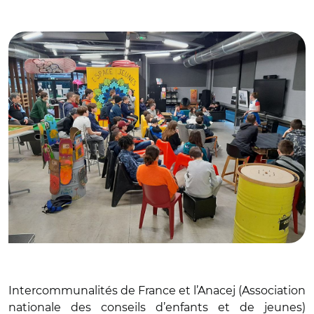
© Service Jeunesse de la Cali
Intercommunalités de France et l’Anacej (Association
nationale des conseils d’enfants et de jeunes)