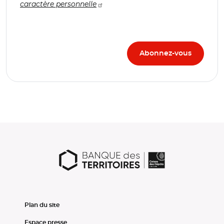
caractère personnelle
Plan du site
Espace presse