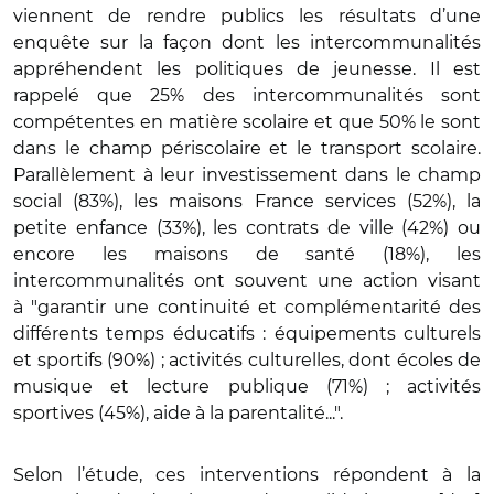
viennent de rendre publics les résultats d’une
enquête sur la façon dont les intercommunalités
appréhendent les politiques de jeunesse. Il est
rappelé que 25% des intercommunalités sont
compétentes en matière scolaire et que 50% le sont
dans le champ périscolaire et le transport scolaire.
Parallèlement à leur investissement dans le champ
social (83%), les maisons France services (52%), la
petite enfance (33%), les contrats de ville (42%) ou
encore les maisons de santé (18%), les
intercommunalités ont souvent une action visant
à "garantir une continuité et complémentarité des
différents temps éducatifs : équipements culturels
et sportifs (90%) ; activités culturelles, dont écoles de
musique et lecture publique (71%) ; activités
sportives (45%), aide à la parentalité...".
Selon l’étude, ces interventions répondent à la