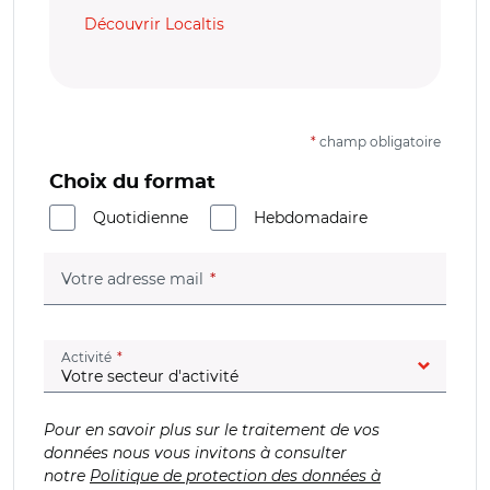
Découvrir Localtis
*
champ obligatoire
Choix du format
Quotidienne
Hebdomadaire
(champ obligatoire)
Votre adresse mail
(champ obligatoire)
Activité
Pour en savoir plus sur le traitement de vos
données nous vous invitons à consulter
notre
Politique de protection des données à