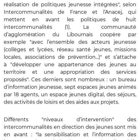
réalisation de politiques jeunesse intégrées", selon
Intercommunalités de France et l’Anacej, qui
mettent en avant les politiques de huit
intercommunalités (1). La communauté
d’agglomération du Libournais coopère par
exemple "avec l’ensemble des acteurs jeunesse
(collèges et lycées, réseau santé jeunes, missions
locales, associations de prévention...)" et s’attache
à "développer une appartenance des jeunes au
territoire et une appropriation des services
proposés". Ces derniers sont nombreux : un bureau
d’information jeunesse, sept espaces jeunes animés
par 18 agents, un espace jeunes digital, des séjours,
des activités de loisirs et des aides aux projets.
Différents "niveaux d’intervention" des
intercommunalités en direction des jeunes sont mis
en avant : "la sensibilisation et l’information des