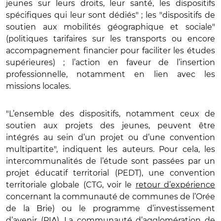
jeunes sur leurs droits, leur santé, les dispositifs
spécifiques qui leur sont dédiés" ; les "dispositifs de
soutien aux mobilités géographique et sociale"
(politiques tarifaires sur les transports ou encore
accompagnement financier pour faciliter les études
supérieures) ; l’action en faveur de l’insertion
professionnelle, notamment en lien avec les
missions locales.
"L’ensemble des dispositifs, notamment ceux de
soutien aux projets des jeunes, peuvent être
intégrés au sein d’un projet ou d’une convention
multipartite", indiquent les auteurs. Pour cela, les
intercommunalités de l’étude sont passées par un
projet éducatif territorial (PEDT), une convention
territoriale globale (CTG, voir le
retour d’expérience
concernant la communauté de communes de l’Orée
de la Brie) ou le programme d’investissement
d’avenir (PIA). La communauté d’agglomération de