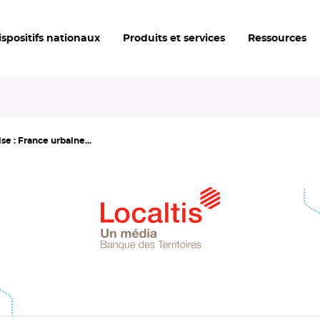
ispositifs nationaux
Produits et services
Ressources
se : France urbaine...