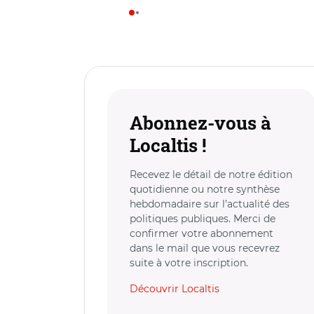
Abonnez-vous à
Localtis !
Recevez le détail de notre édition
quotidienne ou notre synthèse
hebdomadaire sur l’actualité des
politiques publiques. Merci de
confirmer votre abonnement
dans le mail que vous recevrez
suite à votre inscription.
Découvrir Localtis