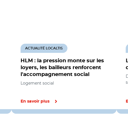
ACTUALITÉ LOCALTIS
HLM : la pression monte sur les
loyers, les bailleurs renforcent
l'accompagnement social
s
Logement social
En savoir plus
E