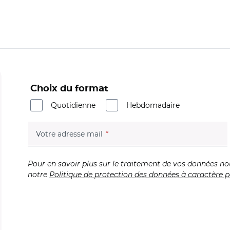
Choix du format
Quotidienne
Hebdomadaire
(champ obligatoire)
Votre adresse mail
Pour en savoir plus sur le traitement de vos données no
notre
Politique de protection des données à caractère p