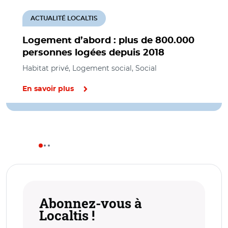
ACTUALITÉ LOCALTIS
Logement d’abord : plus de 800.000
personnes logées depuis 2018
Habitat privé, Logement social, Social
En savoir plus
Abonnez-vous à
Localtis !