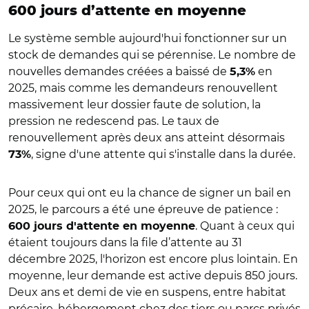
600 jours d’attente en moyenne
Le système semble aujourd'hui fonctionner sur un
stock de demandes qui se pérennise. Le nombre de
nouvelles demandes créées a baissé de
en
5,3%
2025, mais comme les demandeurs renouvellent
massivement leur dossier faute de solution, la
pression ne redescend pas. Le taux de
renouvellement après deux ans atteint désormais
, signe d'une attente qui s'installe dans la durée.
73%
Pour ceux qui ont eu la chance de signer un bail en
2025, le parcours a été une épreuve de patience :
. Quant à ceux qui
600 jours d'attente en moyenne
étaient toujours dans la file d’attente au 31
décembre 2025, l'horizon est encore plus lointain. En
moyenne, leur demande est active depuis 850 jours.
Deux ans et demi de vie en suspens, entre habitat
précaire, hébergement chez des tiers ou parcs privés