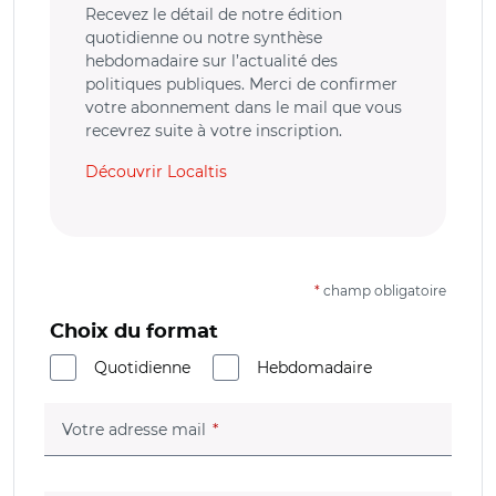
Recevez le détail de notre édition
quotidienne ou notre synthèse
hebdomadaire sur l’actualité des
politiques publiques. Merci de confirmer
votre abonnement dans le mail que vous
recevrez suite à votre inscription.
Découvrir Localtis
*
champ obligatoire
Choix du format
Quotidienne
Hebdomadaire
(champ obligatoire)
Votre adresse mail