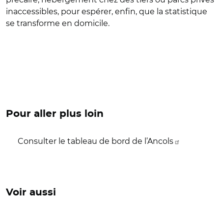
inaccessibles, pour espérer, enfin, que la statistique
se transforme en domicile.
Pour aller plus loin
Consulter le tableau de bord de l’Ancols
Voir aussi