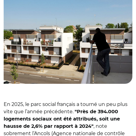
En 2025, le parc social français a tourné un peu plus
vite que l’année précédente.
"Près de 394.000
logements sociaux ont été attribués, soit une
, note
hausse de 2,6% par rapport à 2024"
sobrement l’Ancols (Agence nationale de contrôle