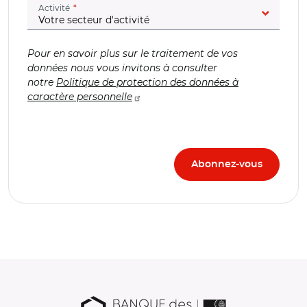
(champ obligatoire)
Activité
Pour en savoir plus sur le traitement de vos
données nous vous invitons à consulter
notre
Politique de protection des données à
caractère personnelle