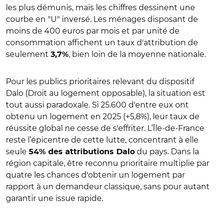
les plus démunis, mais les chiffres dessinent une
courbe en "U" inversé. Les ménages disposant de
moins de 400 euros par mois et par unité de
consommation affichent un taux d'attribution de
seulement
, bien loin de la moyenne nationale.
3,7%
Pour les publics prioritaires relevant du dispositif
Dalo (Droit au logement opposable), la situation est
tout aussi paradoxale. Si 25.600 d'entre eux ont
obtenu un logement en 2025 (+5,8%), leur taux de
réussite global ne cesse de s'effriter. L’Île-de-France
reste l’épicentre de cette lutte, concentrant à elle
seule
du pays. Dans la
54% des attributions Dalo
région capitale, être reconnu prioritaire multiplie par
quatre les chances d'obtenir un logement par
rapport à un demandeur classique, sans pour autant
garantir une issue rapide.