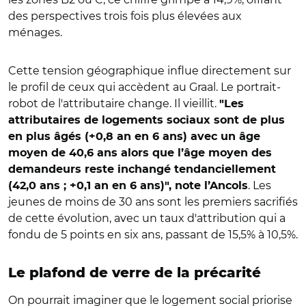
des perspectives trois fois plus élevées aux
ménages.
Cette tension géographique influe directement sur
le profil de ceux qui accèdent au Graal. Le portrait-
robot de l'attributaire change. Il vieillit.
"Les
attributaires de logements sociaux sont de plus
en plus âgés (+0,8 an en 6 ans) avec un âge
moyen de 40,6 ans alors que l’âge moyen des
demandeurs reste inchangé tendanciellement
. Les
(42,0 ans ; +0,1 an en 6 ans)", note l’Ancols
jeunes de moins de 30 ans sont les premiers sacrifiés
de cette évolution, avec un taux d'attribution qui a
fondu de 5 points en six ans, passant de 15,5% à 10,5%.
Le plafond de verre de la précarité
On pourrait imaginer que le logement social priorise