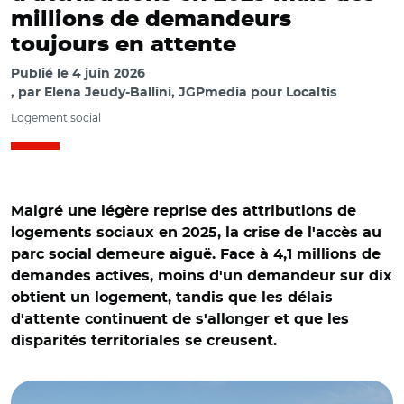
millions de demandeurs
toujours en attente
Publié le
4 juin 2026
par
Elena Jeudy-Ballini, JGPmedia pour Localtis
Logement social
Malgré une légère reprise des attributions de
logements sociaux en 2025, la crise de l'accès au
parc social demeure aiguë. Face à 4,1 millions de
demandes actives, moins d'un demandeur sur dix
obtient un logement, tandis que les délais
d'attente continuent de s'allonger et que les
disparités territoriales se creusent.
© Frederic ACHDOU/REA