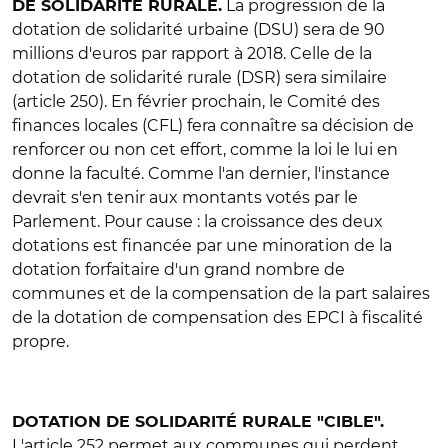
La progression de la
DE SOLIDARITÉ RURALE.
dotation de solidarité urbaine (DSU) sera de 90
millions d'euros par rapport à 2018. Celle de la
dotation de solidarité rurale (DSR) sera similaire
(article 250). En février prochain, le Comité des
finances locales (CFL) fera connaître sa décision de
renforcer ou non cet effort, comme la loi le lui en
donne la faculté. Comme l'an dernier, l'instance
devrait s'en tenir aux montants votés par le
Parlement. Pour cause : la croissance des deux
dotations est financée par une minoration de la
dotation forfaitaire d'un grand nombre de
communes et de la compensation de la part salaires
de la dotation de compensation des EPCI à fiscalité
propre.
DOTATION DE SOLIDARITÉ RURALE "CIBLE".
L'article 252 permet aux communes qui perdent