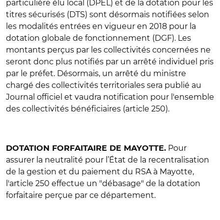
particulière élu local (DPEL) et de la dotation pour les
titres sécurisés (DTS) sont désormais notifiées selon
les modalités entrées en vigueur en 2018 pour la
dotation globale de fonctionnement (DGF). Les
montants perçus par les collectivités concernées ne
seront donc plus notifiés par un arrêté individuel pris
par le préfet. Désormais, un arrêté du ministre
chargé des collectivités territoriales sera publié au
Journal officiel et vaudra notification pour l'ensemble
des collectivités bénéficiaires (article 250).
Pour
DOTATION FORFAITAIRE DE MAYOTTE.
assurer la neutralité pour l’État de la recentralisation
de la gestion et du paiement du RSA à Mayotte,
l'article 250 effectue un "débasage" de la dotation
forfaitaire perçue par ce département.