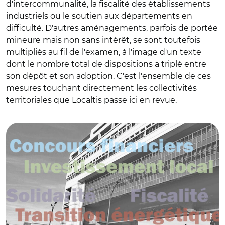
d'intercommunalité, la fiscalité des établissements
industriels ou le soutien aux départements en
difficulté. D'autres aménagements, parfois de portée
mineure mais non sans intérêt, se sont toutefois
multipliés au fil de l'examen, à l'image d'un texte
dont le nombre total de dispositions a triplé entre
son dépôt et son adoption. C'est l'ensemble de ces
mesures touchant directement les collectivités
territoriales que Localtis passe ici en revue.
© C.M.