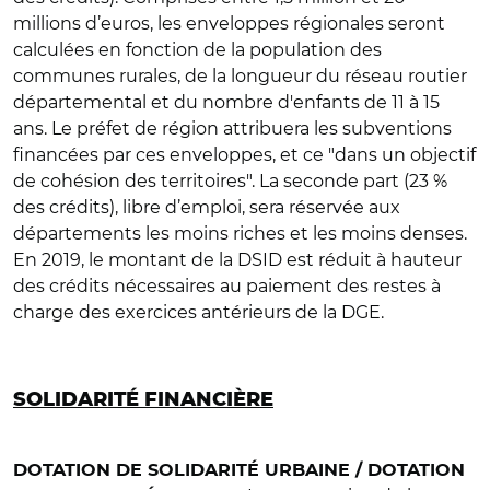
millions d’euros, les enveloppes régionales seront
calculées en fonction de la population des
communes rurales, de la longueur du réseau routier
départemental et du nombre d'enfants de 11 à 15
ans. Le préfet de région attribuera les subventions
financées par ces enveloppes, et ce "dans un objectif
de cohésion des territoires". La seconde part (23 %
des crédits), libre d’emploi, sera réservée aux
départements les moins riches et les moins denses.
En 2019, le montant de la DSID est réduit à hauteur
des crédits nécessaires au paiement des restes à
charge des exercices antérieurs de la DGE.
SOLIDARITÉ FINANCIÈRE
DOTATION DE SOLIDARITÉ URBAINE / DOTATION