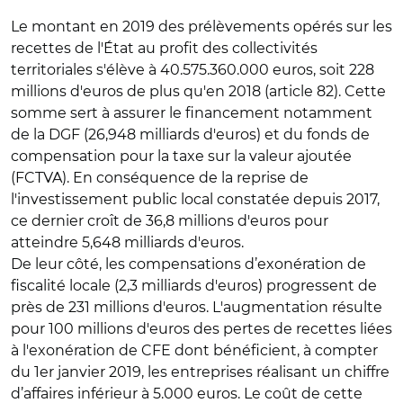
Le montant en 2019 des prélèvements opérés sur les
recettes de l'État au profit des collectivités
territoriales s'élève à 40.575.360.000 euros, soit 228
millions d'euros de plus qu'en 2018 (article 82). Cette
somme sert à assurer le financement notamment
de la DGF (26,948 milliards d'euros) et du fonds de
compensation pour la taxe sur la valeur ajoutée
(FCTVA). En conséquence de la reprise de
l'investissement public local constatée depuis 2017,
ce dernier croît de 36,8 millions d'euros pour
atteindre 5,648 milliards d'euros.
De leur côté, les compensations d’exonération de
fiscalité locale (2,3 milliards d'euros) progressent de
près de 231 millions d'euros. L'augmentation résulte
pour 100 millions d'euros des pertes de recettes liées
à l'exonération de CFE dont bénéficient, à compter
du 1er janvier 2019, les entreprises réalisant un chiffre
d’affaires inférieur à 5.000 euros. Le coût de cette