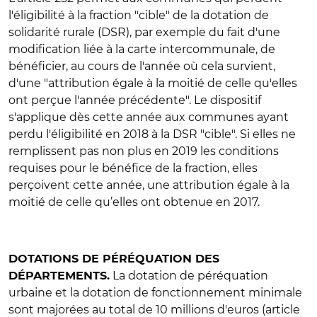
l'éligibilité à la fraction "cible" de la dotation de
solidarité rurale (DSR), par exemple du fait d'une
modification liée à la carte intercommunale, de
bénéficier, au cours de l'année où cela survient,
d'une "attribution égale à la moitié de celle qu'elles
ont perçue l'année précédente". Le dispositif
s'applique dès cette année aux communes ayant
perdu l'éligibilité en 2018 à la DSR "cible". Si elles ne
remplissent pas non plus en 2019 les conditions
requises pour le bénéfice de la fraction, elles
perçoivent cette année, une attribution égale à la
moitié de celle qu’elles ont obtenue en 2017.
DOTATIONS DE PÉRÉQUATION DES
La dotation de péréquation
DÉPARTEMENTS.
urbaine et la dotation de fonctionnement minimale
sont majorées au total de 10 millions d'euros (article