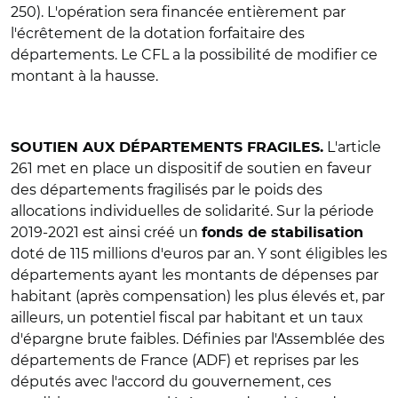
250). L'opération sera financée entièrement par
l'écrêtement de la dotation forfaitaire des
départements. Le CFL a la possibilité de modifier ce
montant à la hausse.
L'article
SOUTIEN AUX DÉPARTEMENTS FRAGILES.
261 met en place un dispositif de soutien en faveur
des départements fragilisés par le poids des
allocations individuelles de solidarité. Sur la période
2019-2021 est ainsi créé un
fonds de stabilisation
doté de 115 millions d'euros par an. Y sont éligibles les
départements ayant les montants de dépenses par
habitant (après compensation) les plus élevés et, par
ailleurs, un potentiel fiscal par habitant et un taux
d'épargne brute faibles. Définies par l'Assemblée des
départements de France (ADF) et reprises par les
députés avec l'accord du gouvernement, ces