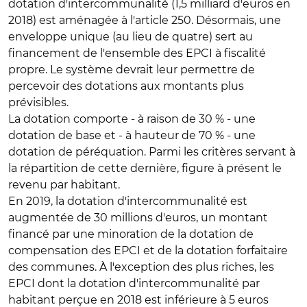
dotation d'intercommunalité (1,5 milliard d'euros en
2018) est aménagée à l'article 250. Désormais, une
enveloppe unique (au lieu de quatre) sert au
financement de l'ensemble des EPCI à fiscalité
propre. Le système devrait leur permettre de
percevoir des dotations aux montants plus
prévisibles.
La dotation comporte - à raison de 30 % - une
dotation de base et - à hauteur de 70 % - une
dotation de péréquation. Parmi les critères servant à
la répartition de cette dernière, figure à présent le
revenu par habitant.
En 2019, la dotation d'intercommunalité est
augmentée de 30 millions d'euros, un montant
financé par une minoration de la dotation de
compensation des EPCI et de la dotation forfaitaire
des communes. À l'exception des plus riches, les
EPCI dont la dotation d'intercommunalité par
habitant perçue en 2018 est inférieure à 5 euros