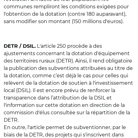
communes rempliront les conditions exigées pour
l'obtention de la dotation (contre 180 auparavant),
sans modifier son montant (150 millions d'euros).
L'article 250 procède à des
DETR / DSIL.
ajustements concernant la dotation d'équipement
des territoires ruraux (DETR). Ainsi, il rend obligatoire
la publication des subventions attribuées au titre de
la dotation, comme c’est déjà le cas pour celles qui
relèvent de la dotation de soutien à l'investissement
local (DSIL). Il est encore prévu de renforcer la
transparence dans l’attribution de la DSIL et
l'information sur cette dotation en direction de la
commission d'élus consultée sur la répartition de la
DETR.
En outre, l'article permet de subventionner, par le
biais de la DETR, des projets qui s'inscrivent dans