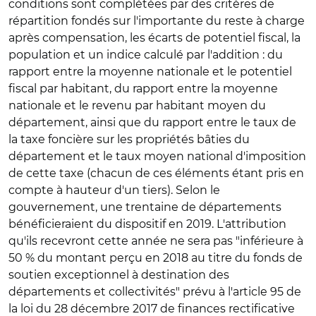
conditions sont complétées par des critères de
répartition fondés sur l'importante du reste à charge
après compensation, les écarts de potentiel fiscal, la
population et un indice calculé par l'addition : du
rapport entre la moyenne nationale et le potentiel
fiscal par habitant, du rapport entre la moyenne
nationale et le revenu par habitant moyen du
département, ainsi que du rapport entre le taux de
la taxe foncière sur les propriétés bâties du
département et le taux moyen national d'imposition
de cette taxe (chacun de ces éléments étant pris en
compte à hauteur d'un tiers). Selon le
gouvernement, une trentaine de départements
bénéficieraient du dispositif en 2019. L'attribution
qu'ils recevront cette année ne sera pas "inférieure à
50 % du montant perçu en 2018 au titre du fonds de
soutien exceptionnel à destination des
départements et collectivités" prévu à l'article 95 de
la loi du 28 décembre 2017 de finances rectificative