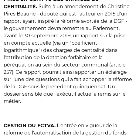
Suite à un amendement de Christine
CENTRALITÉ.
Pires Beaune - député qui est l'auteur en 2015 d'un
rapport ayant inspiré la réforme avortée de la DGF -
le gouvernement devra remettre au Parlement,
avant le 30 septembre 2019, un rapport sur la prise
en compte actuelle (via un "coefficient
logarithmique") des charges de centralité dans
l'attribution de la dotation forfaitaire et la
péréquation au sein du secteur communal (article
257). Ce rapport pourrait ainsi apporter un éclairage
sur l'une des questions qui a fait achopper la réforme
de la DGF sous le précédent quinquennat. Un
dossier sensible que l'exécutif actuel a remis sur le
métier.
L'entrée en vigueur de la
GESTION DU FCTVA.
réforme de l'automatisation de la gestion du fonds