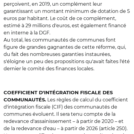
perçoivent, en 2019, un complément leur
garantissant un montant minimum de dotation de 5
euros par habitant. Le coût de ce complément,
estimé à 29 millions d'euros, est également financé
en interne à la DGF.
Au total, les communautés de communes font
figure de grandes gagnantes de cette réforme, qui,
du fait des nombreuses garanties instaurées,
s'éloigne un peu des propositions qu'avait faites l'été
dernier le comité des finances locales.
COEFFICIENT D'INTÉGRATION FISCALE DES
Les règles de calcul du coefficient
COMMUNAUTÉS.
d'intégration fiscale (CIF) des communautés de
communes évoluent. Il sera tenu compte de la
redevance d'assainissement – à partir de 2020 – et
de la redevance d'eau – à partir de 2026 (article 250).