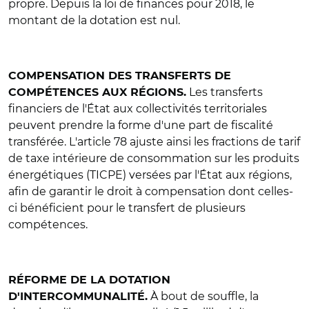
propre. Depuis la loi de finances pour 2018, le
montant de la dotation est nul.
COMPENSATION DES TRANSFERTS DE
Les transferts
COMPÉTENCES AUX RÉGIONS.
financiers de l'État aux collectivités territoriales
peuvent prendre la forme d'une part de fiscalité
transférée. L'article 78 ajuste ainsi les fractions de tarif
de taxe intérieure de consommation sur les produits
énergétiques (TICPE) versées par l'État aux régions,
afin de garantir le droit à compensation dont celles-
ci bénéficient pour le transfert de plusieurs
compétences.
RÉFORME DE LA DOTATION
À bout de souffle, la
D'INTERCOMMUNALITÉ.