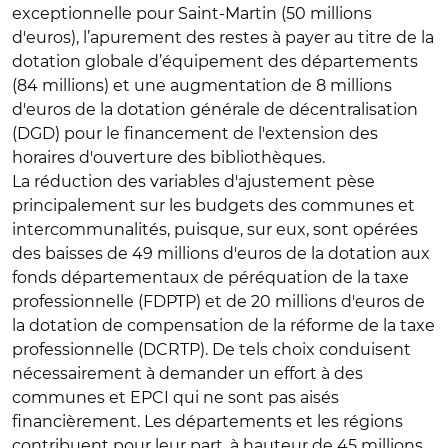
exceptionnelle pour Saint-Martin (50 millions
d'euros), l’apurement des restes à payer au titre de la
dotation globale d’équipement des départements
(84 millions) et une augmentation de 8 millions
d'euros de la dotation générale de décentralisation
(DGD) pour le financement de l'extension des
horaires d'ouverture des bibliothèques.
La réduction des variables d'ajustement pèse
principalement sur les budgets des communes et
intercommunalités, puisque, sur eux, sont opérées
des baisses de 49 millions d'euros de la dotation aux
fonds départementaux de péréquation de la taxe
professionnelle (FDPTP) et de 20 millions d'euros de
la dotation de compensation de la réforme de la taxe
professionnelle (DCRTP). De tels choix conduisent
nécessairement à demander un effort à des
communes et EPCI qui ne sont pas aisés
financièrement. Les départements et les régions
contribuent pour leur part, à hauteur de 45 millions