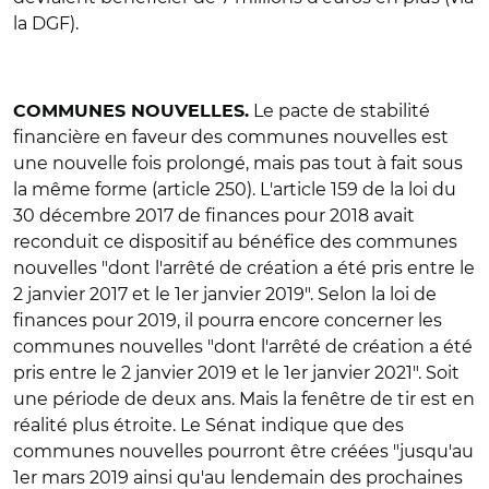
la DGF).
Le pacte de stabilité
COMMUNES NOUVELLES.
financière en faveur des communes nouvelles est
une nouvelle fois prolongé, mais pas tout à fait sous
la même forme (article 250). L'article 159 de la loi du
30 décembre 2017 de finances pour 2018 avait
reconduit ce dispositif au bénéfice des communes
nouvelles "dont l'arrêté de création a été pris entre le
2 janvier 2017 et le 1er janvier 2019". Selon la loi de
finances pour 2019, il pourra encore concerner les
communes nouvelles "dont l'arrêté de création a été
pris entre le 2 janvier 2019 et le 1er janvier 2021". Soit
une période de deux ans. Mais la fenêtre de tir est en
réalité plus étroite. Le Sénat indique que des
communes nouvelles pourront être créées "jusqu'au
1er mars 2019 ainsi qu'au lendemain des prochaines