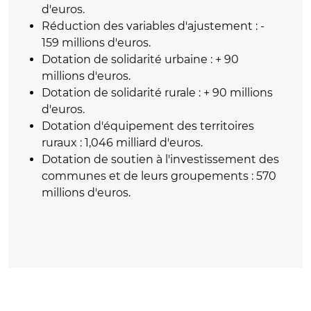
d'euros.
Réduction des variables d'ajustement : -
159 millions d'euros.
Dotation de solidarité urbaine : + 90
millions d'euros.
Dotation de solidarité rurale : + 90 millions
d'euros.
Dotation d'équipement des territoires
ruraux : 1,046 milliard d'euros.
Dotation de soutien à l'investissement des
communes et de leurs groupements : 570
millions d'euros.