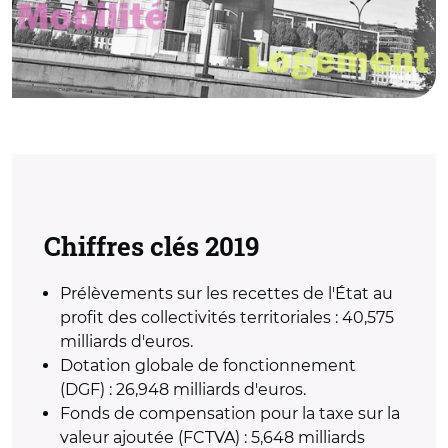
Chiffres clés 2019
Prélèvements sur les recettes de l'État au
profit des collectivités territoriales : 40,575
milliards d'euros.
Dotation globale de fonctionnement
(DGF) : 26,948 milliards d'euros.
Fonds de compensation pour la taxe sur la
valeur ajoutée (FCTVA) : 5,648 milliards