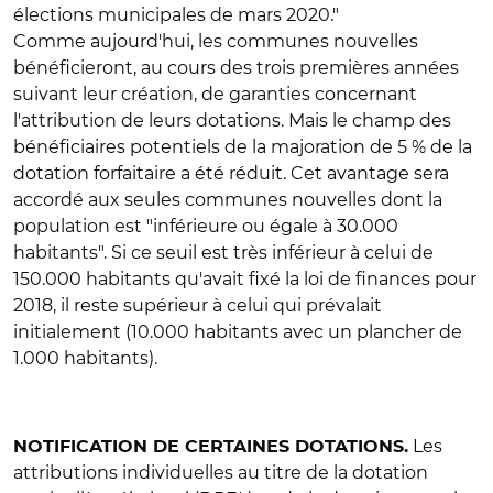
élections municipales de mars 2020."
Comme aujourd'hui, les communes nouvelles
bénéficieront, au cours des trois premières années
suivant leur création, de garanties concernant
l'attribution de leurs dotations. Mais le champ des
bénéficiaires potentiels de la majoration de 5 % de la
dotation forfaitaire a été réduit. Cet avantage sera
accordé aux seules communes nouvelles dont la
population est "inférieure ou égale à 30.000
habitants". Si ce seuil est très inférieur à celui de
150.000 habitants qu'avait fixé la loi de finances pour
2018, il reste supérieur à celui qui prévalait
initialement (10.000 habitants avec un plancher de
1.000 habitants).
Les
NOTIFICATION DE CERTAINES DOTATIONS.
attributions individuelles au titre de la dotation