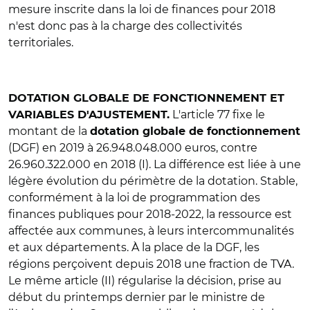
mesure inscrite dans la loi de finances pour 2018
n'est donc pas à la charge des collectivités
territoriales.
DOTATION GLOBALE DE FONCTIONNEMENT ET
L'article 77 fixe le
VARIABLES D'AJUSTEMENT.
montant de la
dotation globale de fonctionnement
(DGF) en 2019 à 26.948.048.000 euros, contre
26.960.322.000 en 2018 (I). La différence est liée à une
légère évolution du périmètre de la dotation. Stable,
conformément à la loi de programmation des
finances publiques pour 2018-2022, la ressource est
affectée aux communes, à leurs intercommunalités
et aux départements. À la place de la DGF, les
régions perçoivent depuis 2018 une fraction de TVA.
Le même article (II) régularise la décision, prise au
début du printemps dernier par le ministre de