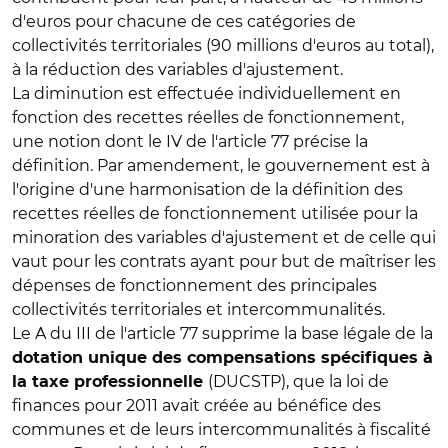
d'euros pour chacune de ces catégories de
collectivités territoriales (90 millions d'euros au total),
à la réduction des variables d'ajustement.
La diminution est effectuée individuellement en
fonction des recettes réelles de fonctionnement,
une notion dont le IV de l'article 77 précise la
définition. Par amendement, le gouvernement est à
l'origine d'une harmonisation de la définition des
recettes réelles de fonctionnement utilisée pour la
minoration des variables d'ajustement et de celle qui
vaut pour les contrats ayant pour but de maîtriser les
dépenses de fonctionnement des principales
collectivités territoriales et intercommunalités.
Le A du III de l'article 77 supprime la base légale de la
dotation unique des compensations spécifiques à
(DUCSTP), que la loi de
la taxe professionnelle
finances pour 2011 avait créée au bénéfice des
communes et de leurs intercommunalités à fiscalité