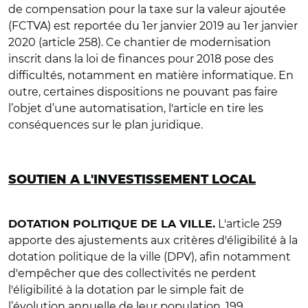
de compensation pour la taxe sur la valeur ajoutée
(FCTVA) est reportée du 1er janvier 2019 au 1er janvier
2020 (article 258). Ce chantier de modernisation
inscrit dans la loi de finances pour 2018 pose des
difficultés, notamment en matière informatique. En
outre, certaines dispositions ne pouvant pas faire
l’objet d’une automatisation, l'article en tire les
conséquences sur le plan juridique.
SOUTIEN A L'INVESTISSEMENT LOCAL
L'article 259
DOTATION POLITIQUE DE LA VILLE.
apporte des ajustements aux critères d'éligibilité à la
dotation politique de la ville (DPV), afin notamment
d'empêcher que des collectivités ne perdent
l'éligibilité à la dotation par le simple fait de
l’évolution annuelle de leur population. 199