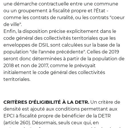
une démarche contractuelle entre une commune
ou un groupement à fiscalité propre et l'État -
comme les contrats de ruralité, ou les contrats "coeur
de ville".
Enfin, la disposition précise explicitement dans le
code général des collectivités territoriales que les
enveloppes de DSIL sont calculées sur la base de la
population "de l'année précédente". Celles de 2019
seront donc déterminées à partir de la population de
2018 et non de 2017, comme le prévoyait
initialement le code général des collectivités
territoriales.
Un critère de
CRITÈRES D'ÉLIGIBILITÉ À LA DETR.
densité est ajouté aux conditions permettant aux
EPCI à fiscalité propre de bénéficier de la DETR
(article 260). Désormais, seuls ceux qui, en