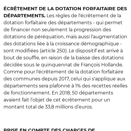
ÉCRÊTEMENT DE LA DOTATION FORFAITAIRE DES
Les règles de l'écrêtement de la
DÉPARTEMENTS.
dotation forfaitaire des départements - qui permet
de financer non seulement la progression des
dotations de péréquation, mais aussi l'augmentation
des dotations liée à la croissance démographique -
sont modifiées (article 250). Le dispositif est arrivé à
bout de souffle, en raison de la baisse des dotations
décidée sous le quinquennat de François Hollande.
Comme pour l'écrêtement de la dotation forfaitaire
des communes depuis 2017, celui qui s'applique aux
départements sera plafonné à 1% des recettes réelles
de fonctionnement. En 2018, 50 départements
avaient fait l’objet de cet écrêtement pour un
montant total de 33,8 millions d’euros.
PRISE EN COMPTE DES CHARGES DE