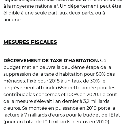
à la moyenne nationale". Un département peut être
éligible à une seule part, aux deux parts, ou à
aucune.
MESURES FISCALES
Ce
DÉGREVEMENT DE TAXE D'HABITATION.
budget met en oeuvre la deuxième étape de la
suppression de la taxe d'habitation pour 80% des
ménages. Fixé pour 2018 à un taux de 30%, le
dégrèvement atteindra 65% cette année pour les
contribuables concernés et 100% en 2020. Le coût
de la mesure s'élevait l'an dernier à 3,2 milliards
d'euros. Sa montée en puissance en 2019 porte la
facture à 7 milliards d'euros pour le budget de l'Etat
(pour un total de 10,1 milliards d’euros en 2020).