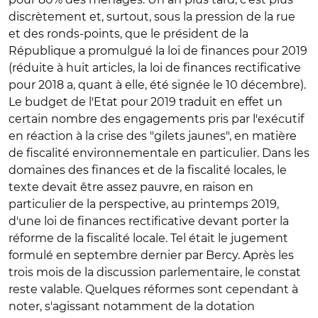
discrètement et, surtout, sous la pression de la rue
et des ronds-points, que le président de la
République a promulgué la loi de finances pour 2019
(réduite à huit articles, la loi de finances rectificative
pour 2018 a, quant à elle, été signée le 10 décembre).
Le budget de l'Etat pour 2019 traduit en effet un
certain nombre des engagements pris par l'exécutif
en réaction à la crise des "gilets jaunes", en matière
de fiscalité environnementale en particulier. Dans les
domaines des finances et de la fiscalité locales, le
texte devait être assez pauvre, en raison en
particulier de la perspective, au printemps 2019,
d'une loi de finances rectificative devant porter la
réforme de la fiscalité locale. Tel était le jugement
formulé en septembre dernier par Bercy. Après les
trois mois de la discussion parlementaire, le constat
reste valable. Quelques réformes sont cependant à
noter, s'agissant notamment de la dotation