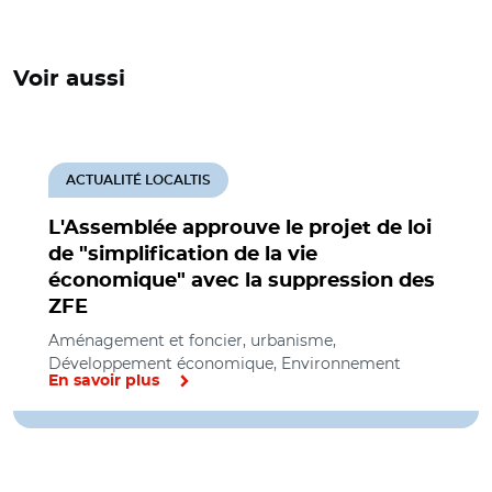
Voir aussi
ACTUALITÉ LOCALTIS
L'Assemblée approuve le projet de loi
de "simplification de la vie
économique" avec la suppression des
ZFE
Aménagement et foncier, urbanisme,
Développement économique, Environnement
En savoir plus