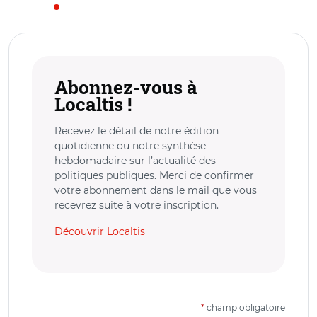
Abonnez-vous à
Localtis !
Recevez le détail de notre édition
quotidienne ou notre synthèse
hebdomadaire sur l’actualité des
politiques publiques. Merci de confirmer
votre abonnement dans le mail que vous
recevrez suite à votre inscription.
Découvrir Localtis
*
champ obligatoire