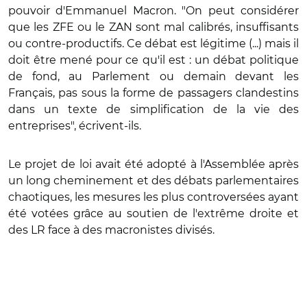
pouvoir d'Emmanuel Macron. "On peut considérer
que les ZFE ou le ZAN sont mal calibrés, insuffisants
ou contre-productifs. Ce débat est légitime (...) mais il
doit être mené pour ce qu'il est : un débat politique
de fond, au Parlement ou demain devant les
Français, pas sous la forme de passagers clandestins
dans un texte de simplification de la vie des
entreprises", écrivent-ils.
Le projet de loi avait été adopté à l'Assemblée après
un long cheminement et des débats parlementaires
chaotiques, les mesures les plus controversées ayant
été votées grâce au soutien de l'extrême droite et
des LR face à des macronistes divisés.