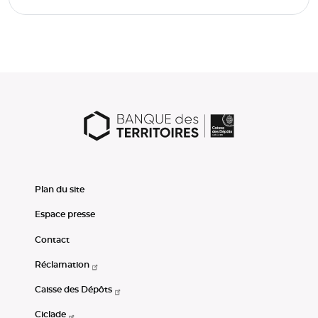
Plan du site
Espace presse
Contact
Réclamation
Caisse des Dépôts
Ciclade