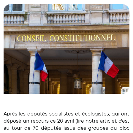
Après les députés socialistes et écologistes, qui ont
déposé un recours ce 20 avril (
lire notre article
), c'est
au tour de 70 députés issus des groupes du bloc