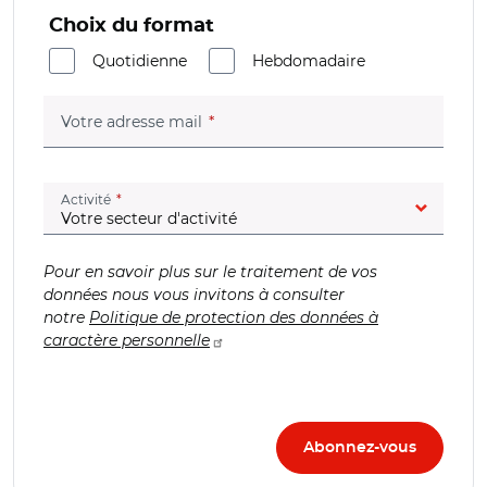
Choix du format
Quotidienne
Hebdomadaire
(champ obligatoire)
Votre adresse mail
(champ obligatoire)
Activité
Pour en savoir plus sur le traitement de vos
données nous vous invitons à consulter
notre
Politique de protection des données à
caractère personnelle