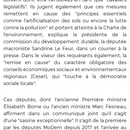
législatifs". Ils jugent également que ces mesures
remettent en cause des "principes essentiels
comme l'artificialisation des sols ou encore la lutte
contre la pollution" et portent atteinte à la Charte de
l'environnement, explique la présidente de la
commission du développement durable, la députée
macroniste Sandrine Le Feur, dans un courrier à la
presse. Dans le viseur des requérants également, la
"remise en cause" du caractère obligatoire des
conseils économiques sociaux et environnementaux
régionaux (Ceser), qui "touche à la démocratie
sociale locale".
Ces députés, dont l'ancienne Première ministre
Élisabeth Borne ou l'ancien ministre Marc Fesneau,
affirment dans un communiqué joint qu'il s'agit
d'une "saisine exceptionnelle". Il s'agit de la première
par les députés MoDem depuis 2017 et l'arrivée au