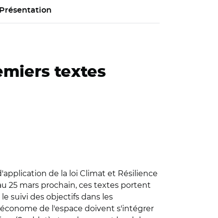
Présentation
remiers textes
'application de la loi Climat et Résilience
u'au 25 mars prochain, ces textes portent
 le suivi des objectifs dans les
 économe de l'espace doivent s'intégrer