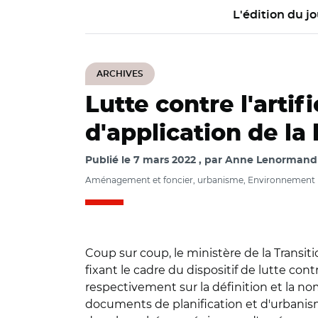
L'édition du jo
ARCHIVES
Lutte contre l'artif
d'application de la
Publié le
7 mars 2022
par
Anne Lenormand /
Aménagement et foncier, urbanisme, Environnement
Coup sur coup, le ministère de la Transiti
fixant le cadre du dispositif de lutte cont
respectivement sur la définition et la nome
documents de planification et d'urbanism