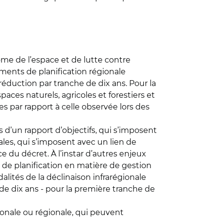
ome de l’espace et de lutte contre
ocuments de planification régionale
e réduction par tranche de dix ans. Pour la
paces naturels, agricoles et forestiers et
s par rapport à celle observée lors des
s d’un rapport d’objectifs, qui s’imposent
les, qui s’imposent avec un lien de
ce du décret. À l’instar d’autres enjeux
 de planification en matière de gestion
dalités de la déclinaison infrarégionale
 de dix ans - pour la première tranche de
ionale ou régionale, qui peuvent