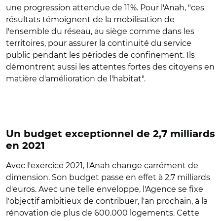
une progression attendue de 11%. Pour l'Anah, "ces
résultats témoignent de la mobilisation de
l'ensemble du réseau, au siège comme dans les
territoires, pour assurer la continuité du service
public pendant les périodes de confinement. Ils
démontrent aussi les attentes fortes des citoyens en
matière d'amélioration de l'habitat".
Un budget exceptionnel de 2,7 milliards
en 2021
Avec l'exercice 2021, l'Anah change carrément de
dimension. Son budget passe en effet à 2,7 milliards
d'euros. Avec une telle enveloppe, l'Agence se fixe
l'objectif ambitieux de contribuer, l'an prochain, à la
rénovation de plus de 600.000 logements. Cette