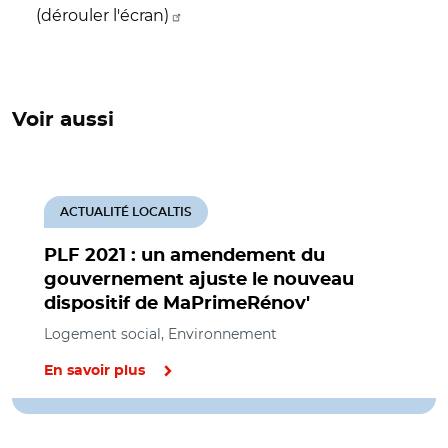
(dérouler l'écran)
Voir aussi
ACTUALITÉ LOCALTIS
PLF 2021 : un amendement du
gouvernement ajuste le nouveau
dispositif de MaPrimeRénov'
Logement social, Environnement
En savoir plus