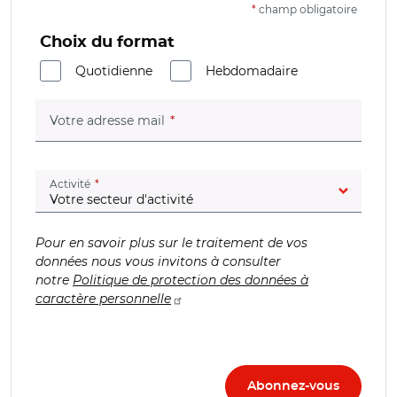
*
champ obligatoire
Choix du format
Quotidienne
Hebdomadaire
(champ obligatoire)
Votre adresse mail
(champ obligatoire)
Activité
Pour en savoir plus sur le traitement de vos
données nous vous invitons à consulter
notre
Politique de protection des données à
caractère personnelle