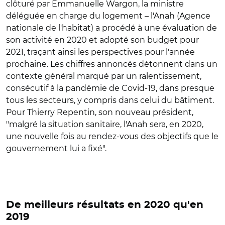
clôturé par Emmanuelle Wargon, la ministre
déléguée en charge du logement – l'Anah (Agence
nationale de l'habitat) a procédé à une évaluation de
son activité en 2020 et adopté son budget pour
2021, traçant ainsi les perspectives pour l'année
prochaine. Les chiffres annoncés détonnent dans un
contexte général marqué par un ralentissement,
consécutif à la pandémie de Covid-19, dans presque
tous les secteurs, y compris dans celui du bâtiment.
Pour Thierry Repentin, son nouveau président,
"malgré la situation sanitaire, l'Anah sera, en 2020,
une nouvelle fois au rendez-vous des objectifs que le
gouvernement lui a fixé".
De meilleurs résultats en 2020 qu'en
2019