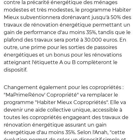
contre la précarité énergétique des ménages
modestes et très modestes, le programme Habiter
Mieux subventionnera dorénavant jusqu'à 50% des
travaux de rénovation énergétique permettant un
gain de performance d'au moins 35%, tandis que le
plafond des travaux sera porté à 30.000 euros. En
outre, une prime pour les sorties de passoires
énergétiques et un bonus pour les rénovations
atteignant l'étiquette A ou B complèteront le
dispositif.
Changement également pour les copropriétés :
"MaPrimeRénov' Copropriété" va remplacer le
programme "Habiter Mieux Copropriétés". Elle va
devenir une aide collective unique, accessible à
toutes les copropriétés engageant des travaux de
rénovation énergétique assurant un gain
énergétique d'au moins 35%. Selon l'Anah, "cette
évolution permet de créer un dispositif simple et