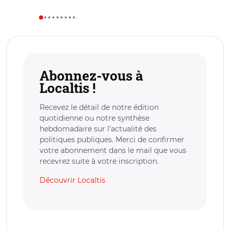
Abonnez-vous à
Localtis !
Recevez le détail de notre édition
quotidienne ou notre synthèse
hebdomadaire sur l’actualité des
politiques publiques. Merci de confirmer
votre abonnement dans le mail que vous
recevrez suite à votre inscription.
Découvrir Localtis