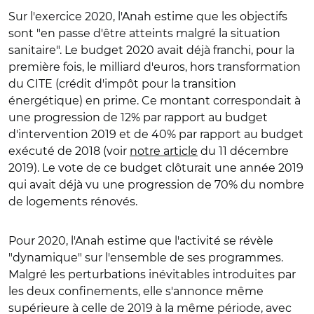
Sur l'exercice 2020, l'Anah estime que les objectifs
sont "en passe d'être atteints malgré la situation
sanitaire". Le budget 2020 avait déjà franchi, pour la
première fois, le milliard d'euros, hors transformation
du CITE (crédit d'impôt pour la transition
énergétique) en prime. Ce montant correspondait à
une progression de 12% par rapport au budget
d'intervention 2019 et de 40% par rapport au budget
exécuté de 2018 (voir
notre article
du 11 décembre
2019). Le vote de ce budget clôturait une année 2019
qui avait déjà vu une progression de 70% du nombre
de logements rénovés.
Pour 2020, l'Anah estime que l'activité se révèle
"dynamique" sur l'ensemble de ses programmes.
Malgré les perturbations inévitables introduites par
les deux confinements, elle s'annonce même
supérieure à celle de 2019 à la même période, avec