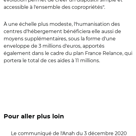
accessible à l'ensemble des copropriétés".
À une échelle plus modeste, l'humanisation des
centres d'hébergement bénéficiera elle aussi de
moyens supplémentaires, sous la forme d'une
enveloppe de 3 millions d'euros, apportés
également dans le cadre du plan France Relance, qui
portera le total de ces aides à 11 millions.
Pour aller plus loin
Le communiqué de l'Anah du 3 décembre 2020