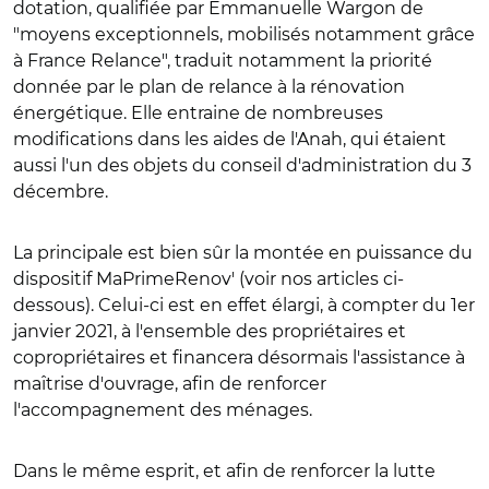
dotation, qualifiée par Emmanuelle Wargon de
"moyens exceptionnels, mobilisés notamment grâce
à France Relance", traduit notamment la priorité
donnée par le plan de relance à la rénovation
énergétique. Elle entraine de nombreuses
modifications dans les aides de l'Anah, qui étaient
aussi l'un des objets du conseil d'administration du 3
décembre.
La principale est bien sûr la montée en puissance du
dispositif MaPrimeRenov' (voir nos articles ci-
dessous). Celui-ci est en effet élargi, à compter du 1er
janvier 2021, à l'ensemble des propriétaires et
copropriétaires et financera désormais l'assistance à
maîtrise d'ouvrage, afin de renforcer
l'accompagnement des ménages.
Dans le même esprit, et afin de renforcer la lutte