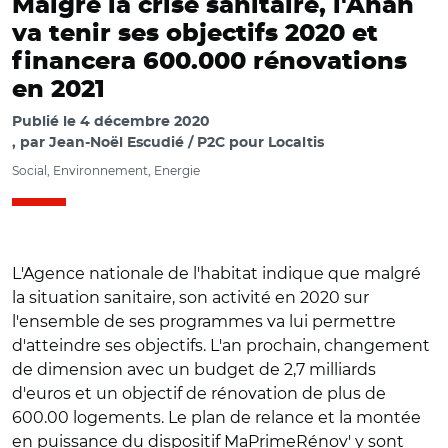
Malgré la crise sanitaire, l'Anah
va tenir ses objectifs 2020 et
financera 600.000 rénovations
en 2021
Publié le
4 décembre 2020
par
Jean-Noël Escudié / P2C pour Localtis
Social, Environnement, Energie
L'Agence nationale de l'habitat indique que malgré
la situation sanitaire, son activité en 2020 sur
l'ensemble de ses programmes va lui permettre
d'atteindre ses objectifs. L'an prochain, changement
de dimension avec un budget de 2,7 milliards
d'euros et un objectif de rénovation de plus de
600.00 logements. Le plan de relance et la montée
en puissance du dispositif MaPrimeRénov' y sont