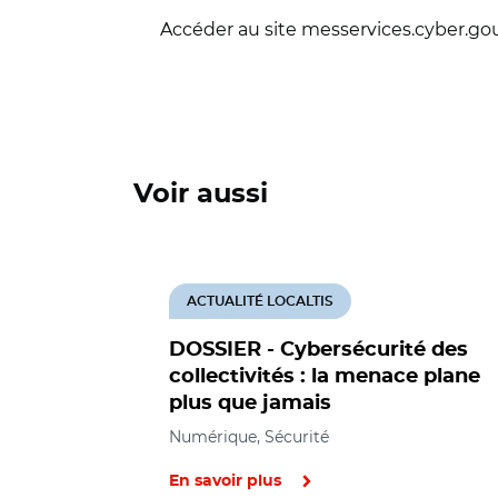
Accéder au site messervices.cyber.gouv
Voir aussi
ACTUALITÉ LOCALTIS
DOSSIER - Cybersécurité des
collectivités : la menace plane
plus que jamais
Numérique, Sécurité
En savoir plus