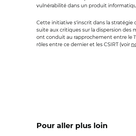
vulnérabilité dans un produit informatiq
Cette initiative s'inscrit dans la stratégie d
suite aux critiques sur la dispersion de
ont conduit au rapprochement entre le 1
rôles entre ce dernier et les CSIRT (voir
no
Pour aller plus loin