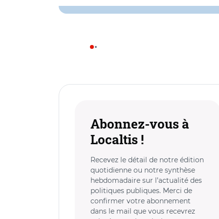
Abonnez-vous à
Localtis !
Recevez le détail de notre édition
quotidienne ou notre synthèse
hebdomadaire sur l’actualité des
politiques publiques. Merci de
confirmer votre abonnement
dans le mail que vous recevrez