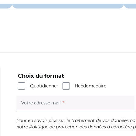
Choix du format
Quotidienne
Hebdomadaire
(champ obligatoire)
Votre adresse mail
Pour en savoir plus sur le traitement de vos données no
notre
Politique de protection des données à caractère p