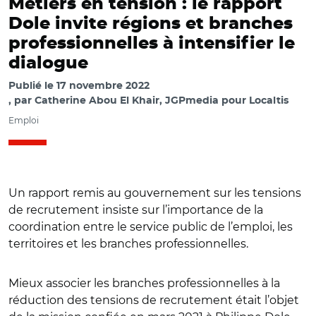
Métiers en tension : le rapport
Dole invite régions et branches
professionnelles à intensifier le
dialogue
Publié le
17 novembre 2022
par
Catherine Abou El Khair, JGPmedia pour Localtis
Emploi
Un rapport remis au gouvernement sur les tensions
de recrutement insiste sur l’importance de la
coordination entre le service public de l’emploi, les
territoires et les branches professionnelles.
Mieux associer les branches professionnelles à la
réduction des tensions de recrutement était l’objet