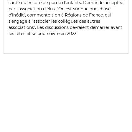
santé ou encore de garde d’enfants. Demande acceptée
par l’association d’élus. "On est sur quelque chose
d’inédit", commente-t-on à Régions de France, qui
s’engage à "associer les collègues des autres
associations". Les discussions devraient démarrer avant
les fêtes et se poursuivre en 2023.