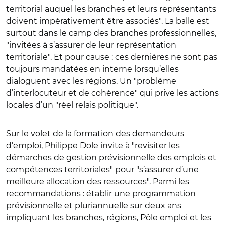
territorial auquel les branches et leurs représentants
doivent impérativement être associés". La balle est
surtout dans le camp des branches professionnelles,
"invitées à s’assurer de leur représentation
territoriale". Et pour cause : ces dernières ne sont pas
toujours mandatées en interne lorsqu’elles
dialoguent avec les régions. Un "problème
d’interlocuteur et de cohérence" qui prive les actions
locales d’un "réel relais politique".
Sur le volet de la formation des demandeurs
d’emploi, Philippe Dole invite à "revisiter les
démarches de gestion prévisionnelle des emplois et
compétences territoriales" pour "
s’assurer d’une
meilleure allocation des ressources". Parmi les
recommandations : établir une programmation
prévisionnelle et pluriannuelle sur deux ans
impliquant les branches, régions, Pôle emploi et les