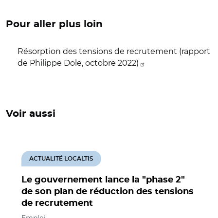
Pour aller plus loin
Résorption des tensions de recrutement (rapport
de Philippe Dole, octobre 2022)
Voir aussi
ACTUALITÉ LOCALTIS
Le gouvernement lance la "phase 2"
de son plan de réduction des tensions
de recrutement