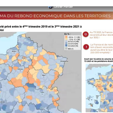
 de l'observatoire des impacts territoriaux de la crise