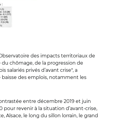
’Observatoire des impacts territoriaux de
sse du chômage, de la progression de
 salariés privés d’avant crise", a
une baisse des emplois, notamment les
 contrastée entre décembre 2019 et juin
 pour revenir à la situation d’avant-crise,
Alsace, le long du sillon lorrain, le grand