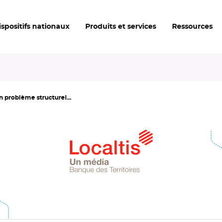
ispositifs nationaux
Produits et services
Ressources
n problème structurel...