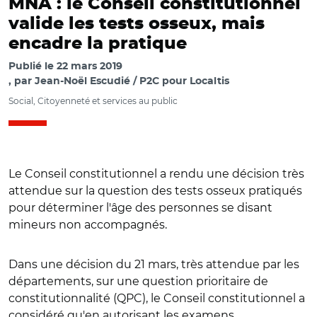
MNA : le Conseil constitutionnel
valide les tests osseux, mais
encadre la pratique
Publié le
22 mars 2019
par
Jean-Noël Escudié / P2C pour Localtis
Social, Citoyenneté et services au public
Le Conseil constitutionnel a rendu une décision très
attendue sur la question des tests osseux pratiqués
pour déterminer l'âge des personnes se disant
mineurs non accompagnés.
Dans une décision du 21 mars, très attendue par les
départements, sur une question prioritaire de
constitutionnalité (QPC), le Conseil constitutionnel a
considéré qu'en autorisant les examens