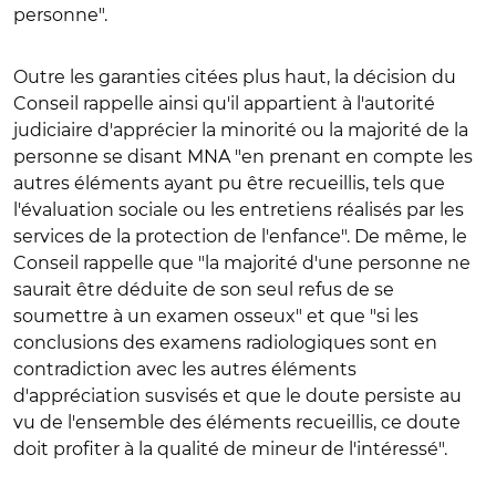
personne".
Outre les garanties citées plus haut, la décision du
Conseil rappelle ainsi qu'il appartient à l'autorité
judiciaire d'apprécier la minorité ou la majorité de la
personne se disant MNA "en prenant en compte les
autres éléments ayant pu être recueillis, tels que
l'évaluation sociale ou les entretiens réalisés par les
services de la protection de l'enfance". De même, le
Conseil rappelle que "la majorité d'une personne ne
saurait être déduite de son seul refus de se
soumettre à un examen osseux" et que "si les
conclusions des examens radiologiques sont en
contradiction avec les autres éléments
d'appréciation susvisés et que le doute persiste au
vu de l'ensemble des éléments recueillis, ce doute
doit profiter à la qualité de mineur de l'intéressé".