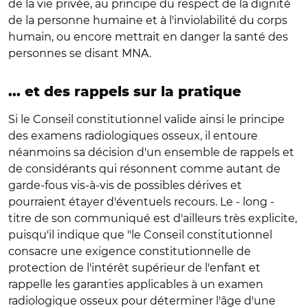
de la vie privée, au principe du respect de la dignité
de la personne humaine et à l'inviolabilité du corps
humain, ou encore mettrait en danger la santé des
personnes se disant MNA.
... et des rappels sur la pratique
Si le Conseil constitutionnel valide ainsi le principe
des examens radiologiques osseux, il entoure
néanmoins sa décision d'un ensemble de rappels et
de considérants qui résonnent comme autant de
garde-fous vis-à-vis de possibles dérives et
pourraient étayer d'éventuels recours. Le - long -
titre de son communiqué est d'ailleurs très explicite,
puisqu'il indique que "le Conseil constitutionnel
consacre une exigence constitutionnelle de
protection de l'intérêt supérieur de l'enfant et
rappelle les garanties applicables à un examen
radiologique osseux pour déterminer l'âge d'une