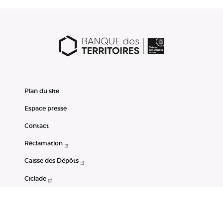
Plan du site
Espace presse
Contact
Réclamation
Caisse des Dépôts
Ciclade
CDC-Net
Consignations