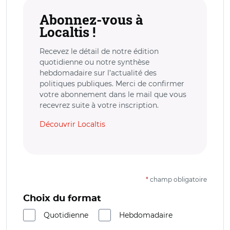
Abonnez-vous à
Localtis !
Recevez le détail de notre édition
quotidienne ou notre synthèse
hebdomadaire sur l’actualité des
politiques publiques. Merci de confirmer
votre abonnement dans le mail que vous
recevrez suite à votre inscription.
Découvrir Localtis
*
champ obligatoire
Choix du format
Quotidienne
Hebdomadaire