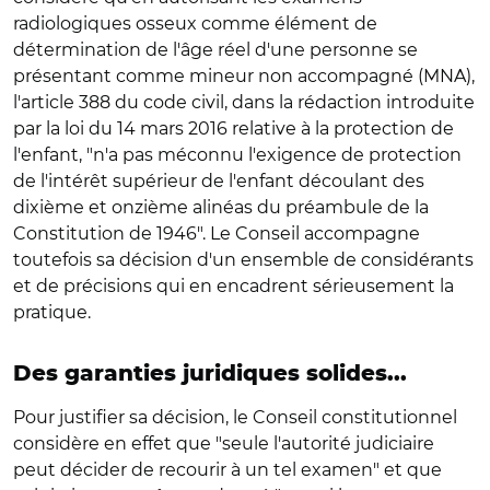
radiologiques osseux comme élément de
détermination de l'âge réel d'une personne se
présentant comme mineur non accompagné (MNA),
l'article 388 du code civil, dans la rédaction introduite
par la loi du 14 mars 2016 relative à la protection de
l'enfant, "n'a pas méconnu l'exigence de protection
de l'intérêt supérieur de l'enfant découlant des
dixième et onzième alinéas du préambule de la
Constitution de 1946". Le Conseil accompagne
toutefois sa décision d'un ensemble de considérants
et de précisions qui en encadrent sérieusement la
pratique.
Des garanties juridiques solides...
Pour justifier sa décision, le Conseil constitutionnel
considère en effet que "seule l'autorité judiciaire
peut décider de recourir à un tel examen" et que