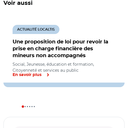
Voir aussi
ACTUALITÉ LOCALTIS
Une proposition de loi pour revoir la
prise en charge financière des
mineurs non accompagnés
Social, Jeunesse, éducation et formation,
Citoyenneté et services au public
En savoir plus