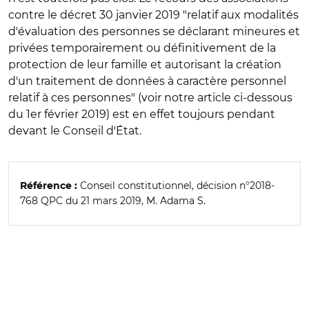
contre le décret 30 janvier 2019 "relatif aux modalités
d'évaluation des personnes se déclarant mineures et
privées temporairement ou définitivement de la
protection de leur famille et autorisant la création
d'un traitement de données à caractère personnel
relatif à ces personnes" (voir notre article ci-dessous
du 1er février 2019) est en effet toujours pendant
devant le Conseil d'État.
Conseil constitutionnel, décision n°2018-
Référence :
768 QPC du 21 mars 2019, M. Adama S.