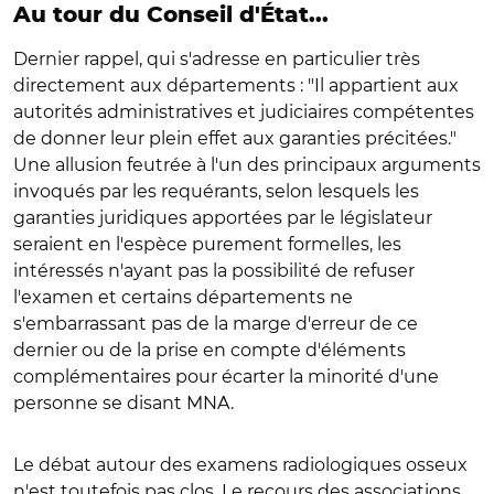
Au tour du Conseil d'État...
Dernier rappel, qui s'adresse en particulier très
directement aux départements : "Il appartient aux
autorités administratives et judiciaires compétentes
de donner leur plein effet aux garanties précitées."
Une allusion feutrée à l'un des principaux arguments
invoqués par les requérants, selon lesquels les
garanties juridiques apportées par le législateur
seraient en l'espèce purement formelles, les
intéressés n'ayant pas la possibilité de refuser
l'examen et certains départements ne
s'embarrassant pas de la marge d'erreur de ce
dernier ou de la prise en compte d'éléments
complémentaires pour écarter la minorité d'une
personne se disant MNA.
Le débat autour des examens radiologiques osseux
n'est toutefois pas clos. Le recours des associations