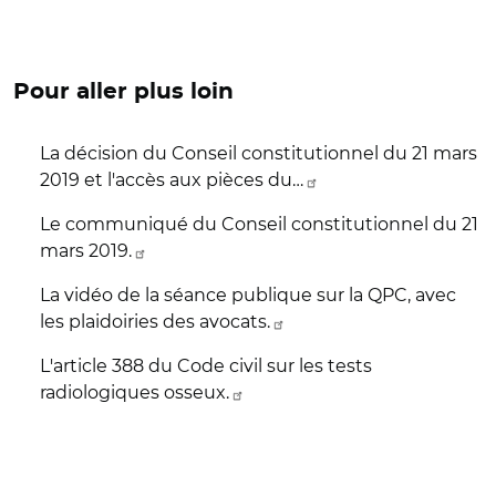
Pour aller plus loin
La décision du Conseil constitutionnel du 21 mars
2019 et l'accès aux pièces du…
Le communiqué du Conseil constitutionnel du 21
mars 2019.
La vidéo de la séance publique sur la QPC, avec
les plaidoiries des avocats.
L'article 388 du Code civil sur les tests
radiologiques osseux.