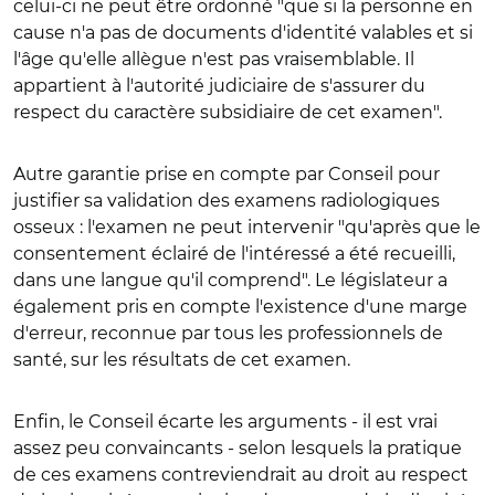
celui-ci ne peut être ordonné "que si la personne en
cause n'a pas de documents d'identité valables et si
l'âge qu'elle allègue n'est pas vraisemblable. Il
appartient à l'autorité judiciaire de s'assurer du
respect du caractère subsidiaire de cet examen".
Autre garantie prise en compte par Conseil pour
justifier sa validation des examens radiologiques
osseux : l'examen ne peut intervenir "qu'après que le
consentement éclairé de l'intéressé a été recueilli,
dans une langue qu'il comprend". Le législateur a
également pris en compte l'existence d'une marge
d'erreur, reconnue par tous les professionnels de
santé, sur les résultats de cet examen.
Enfin, le Conseil écarte les arguments - il est vrai
assez peu convaincants - selon lesquels la pratique
de ces examens contreviendrait au droit au respect