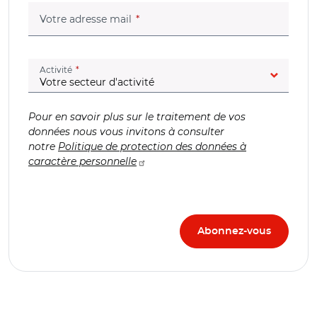
(champ obligatoire)
Votre adresse mail
(champ obligatoire)
Activité
Pour en savoir plus sur le traitement de vos
données nous vous invitons à consulter
notre
Politique de protection des données à
caractère personnelle