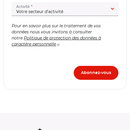
(champ obligatoire)
Activité
Pour en savoir plus sur le traitement de vos
données nous vous invitons à consulter
notre
Politique de protection des données à
caractère personnelle