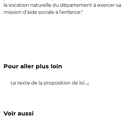
la vocation naturelle du département à exercer sa
mission d’aide sociale à l’enfance."
Pour aller plus loin
Le texte de la proposition de loi.
Voir aussi