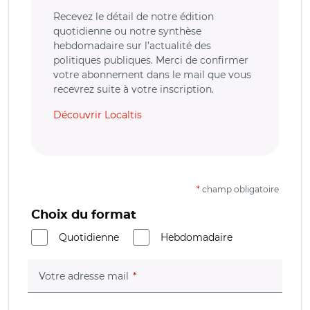
Recevez le détail de notre édition
quotidienne ou notre synthèse
hebdomadaire sur l’actualité des
politiques publiques. Merci de confirmer
votre abonnement dans le mail que vous
recevrez suite à votre inscription.
Découvrir Localtis
*
champ obligatoire
Choix du format
Quotidienne
Hebdomadaire
(champ obligatoire)
Votre adresse mail