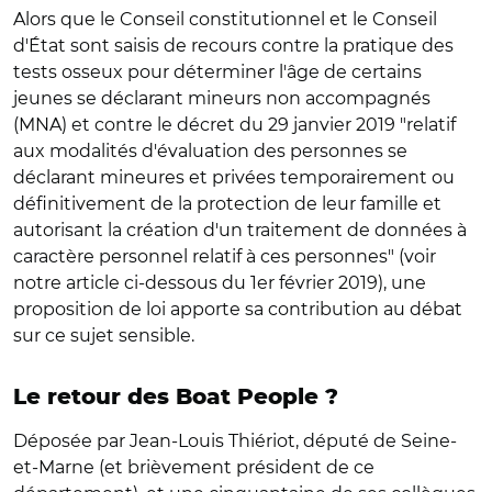
Alors que le Conseil constitutionnel et le Conseil
d'État sont saisis de recours contre la pratique des
tests osseux pour déterminer l'âge de certains
jeunes se déclarant mineurs non accompagnés
(MNA) et contre le décret du 29 janvier 2019 "relatif
aux modalités d'évaluation des personnes se
déclarant mineures et privées temporairement ou
définitivement de la protection de leur famille et
autorisant la création d'un traitement de données à
caractère personnel relatif à ces personnes" (voir
notre article ci-dessous du 1er février 2019), une
proposition de loi apporte sa contribution au débat
sur ce sujet sensible.
Le retour des Boat People ?
Déposée par Jean-Louis Thiériot, député de Seine-
et-Marne (et brièvement président de ce