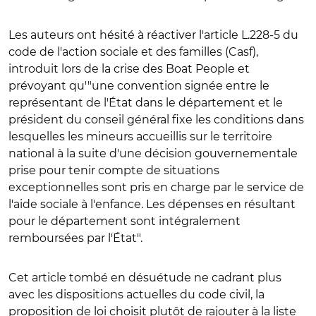
Les auteurs ont hésité à réactiver l'article L.228-5 du
code de l'action sociale et des familles (Casf),
introduit lors de la crise des Boat People et
prévoyant qu'"une convention signée entre le
représentant de l'État dans le département et le
président du conseil général fixe les conditions dans
lesquelles les mineurs accueillis sur le territoire
national à la suite d'une décision gouvernementale
prise pour tenir compte de situations
exceptionnelles sont pris en charge par le service de
l'aide sociale à l'enfance. Les dépenses en résultant
pour le département sont intégralement
remboursées par l'État".
Cet article tombé en désuétude ne cadrant plus
avec les dispositions actuelles du code civil, la
proposition de loi choisit plutôt de rajouter à la liste