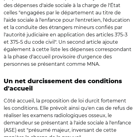
des dépenses d'aide sociale à la charge de l'État
celles "engagées par le département au titre de
l'aide sociale à l'enfance pour l'entretien, l'éducation
et la conduite des étrangers mineurs confiés par
l'autorité judiciaire en application des articles 375-3
et 375-5 du code civil". Un second article ajoute
également à cette liste les dépenses correspondant
à la phase d'accueil provisoire d'urgence des
personnes se présentant comme MNA.
Un net durcissement des conditions
d'accueil
Côté accueil, la proposition de loi durcit fortement
les conditions. Elle prévoit ainsi qu'en cas de refus de
réaliser les examens radiologiques osseux, le
demandeur se présentant à l'aide sociale à l'enfance
(ASE) est "présumé majeur, inversant de cette