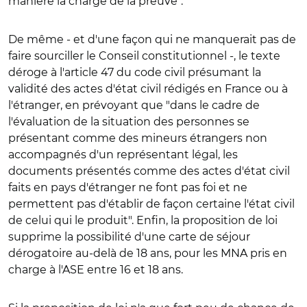
manière la charge de la preuve".
De même - et d'une façon qui ne manquerait pas de
faire sourciller le Conseil constitutionnel -, le texte
déroge à l'article 47 du code civil présumant la
validité des actes d'état civil rédigés en France ou à
l'étranger, en prévoyant que "dans le cadre de
l'évaluation de la situation des personnes se
présentant comme des mineurs étrangers non
accompagnés d'un représentant légal, les
documents présentés comme des actes d'état civil
faits en pays d'étranger ne font pas foi et ne
permettent pas d'établir de façon certaine l'état civil
de celui qui le produit". Enfin, la proposition de loi
supprime la possibilité d'une carte de séjour
dérogatoire au-delà de 18 ans, pour les MNA pris en
charge à l'ASE entre 16 et 18 ans.