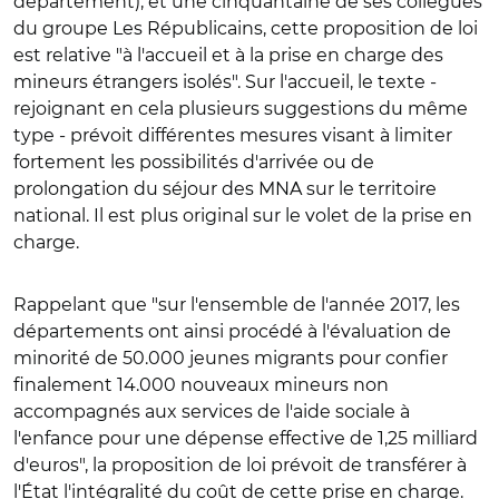
département), et une cinquantaine de ses collègues
du groupe Les Républicains, cette proposition de loi
est relative "à l'accueil et à la prise en charge des
mineurs étrangers isolés". Sur l'accueil, le texte -
rejoignant en cela plusieurs suggestions du même
type - prévoit différentes mesures visant à limiter
fortement les possibilités d'arrivée ou de
prolongation du séjour des MNA sur le territoire
national. Il est plus original sur le volet de la prise en
charge.
Rappelant que "sur l'ensemble de l'année 2017, les
départements ont ainsi procédé à l'évaluation de
minorité de 50.000 jeunes migrants pour confier
finalement 14.000 nouveaux mineurs non
accompagnés aux services de l'aide sociale à
l'enfance pour une dépense effective de 1,25 milliard
d'euros", la proposition de loi prévoit de transférer à
l'État l'intégralité du coût de cette prise en charge.