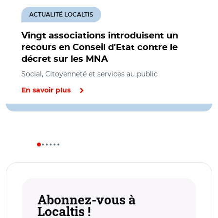
ACTUALITÉ LOCALTIS
Vingt associations introduisent un
recours en Conseil d'Etat contre le
décret sur les MNA
Social, Citoyenneté et services au public
En savoir plus
Abonnez-vous à
Localtis !