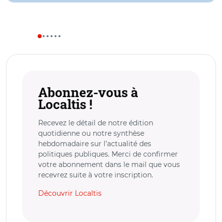
Abonnez-vous à
Localtis !
Recevez le détail de notre édition
quotidienne ou notre synthèse
hebdomadaire sur l’actualité des
politiques publiques. Merci de confirmer
votre abonnement dans le mail que vous
recevrez suite à votre inscription.
Découvrir Localtis