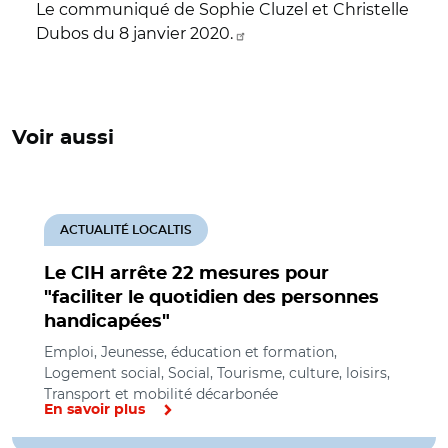
Le communiqué de Sophie Cluzel et Christelle
Dubos du 8 janvier 2020.
Voir aussi
ACTUALITÉ LOCALTIS
Le CIH arrête 22 mesures pour
"faciliter le quotidien des personnes
handicapées"
Emploi, Jeunesse, éducation et formation,
Logement social, Social, Tourisme, culture, loisirs,
Transport et mobilité décarbonée
En savoir plus