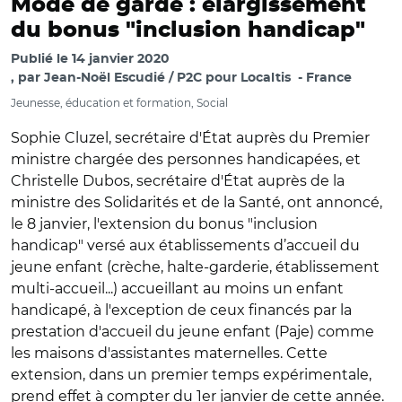
Mode de garde : élargissement
du bonus "inclusion handicap"
Publié le
14 janvier 2020
par
Jean-Noël Escudié / P2C pour Localtis
France
Jeunesse, éducation et formation, Social
Sophie Cluzel, secrétaire d'État auprès du Premier
ministre chargée des personnes handicapées, et
Christelle Dubos, secrétaire d'État auprès de la
ministre des Solidarités et de la Santé, ont annoncé,
le 8 janvier, l'extension du bonus "inclusion
handicap" versé aux établissements d’accueil du
jeune enfant (crèche, halte-garderie, établissement
multi-accueil...) accueillant au moins un enfant
handicapé, à l'exception de ceux financés par la
prestation d'accueil du jeune enfant (Paje) comme
les maisons d'assistantes maternelles. Cette
extension, dans un premier temps expérimentale,
prend effet à compter du 1er janvier de cette année.