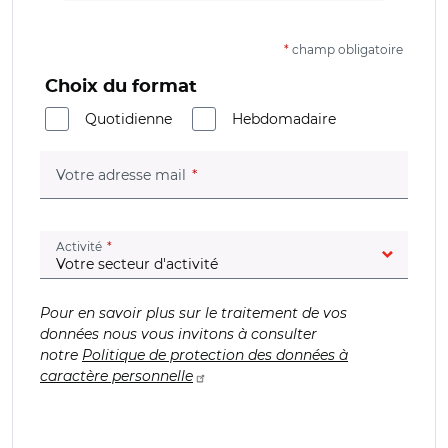
*
champ obligatoire
Choix du format
Quotidienne
Hebdomadaire
(champ obligatoire)
Votre adresse mail
(champ obligatoire)
Activité
Pour en savoir plus sur le traitement de vos
données nous vous invitons à consulter
notre
Politique de protection des données à
caractère personnelle