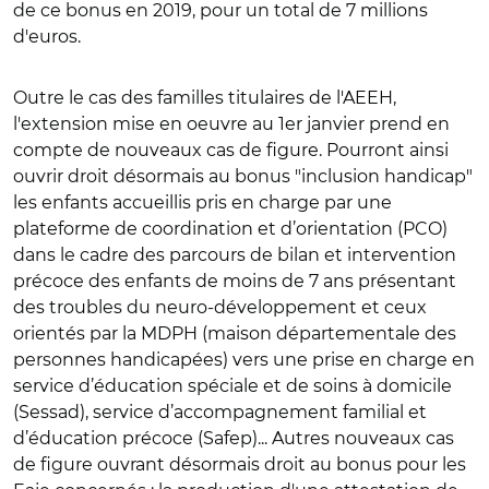
de ce bonus en 2019, pour un total de 7 millions
d'euros.
Outre le cas des familles titulaires de l'AEEH,
l'extension mise en oeuvre au 1er janvier prend en
compte de nouveaux cas de figure. Pourront ainsi
ouvrir droit désormais au bonus "inclusion handicap"
les enfants accueillis pris en charge par une
plateforme de coordination et d’orientation (PCO)
dans le cadre des parcours de bilan et intervention
précoce des enfants de moins de 7 ans présentant
des troubles du neuro-développement et ceux
orientés par la MDPH (maison départementale des
personnes handicapées) vers une prise en charge en
service d’éducation spéciale et de soins à domicile
(Sessad), service d’accompagnement familial et
d’éducation précoce (Safep)... Autres nouveaux cas
de figure ouvrant désormais droit au bonus pour les