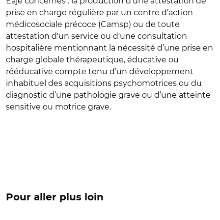
Eaje concernés : la production d'une attestation de
prise en charge régulière par un centre d’action
médicosociale précoce (Camsp) ou de toute
attestation d'un service ou d'une consultation
hospitalière mentionnant la nécessité d’une prise en
charge globale thérapeutique, éducative ou
rééducative compte tenu d’un développement
inhabituel des acquisitions psychomotrices ou du
diagnostic d’une pathologie grave ou d’une atteinte
sensitive ou motrice grave.
Pour aller plus loin