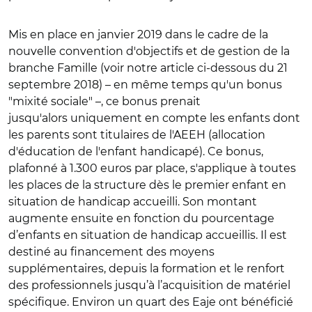
Mis en place en janvier 2019 dans le cadre de la
nouvelle convention d'objectifs et de gestion de la
branche Famille (voir notre article ci-dessous du 21
septembre 2018) – en même temps qu'un bonus
"mixité sociale" –, ce bonus prenait
jusqu'alors uniquement en compte les enfants dont
les parents sont titulaires de l'AEEH (allocation
d'éducation de l'enfant handicapé). Ce bonus,
plafonné à 1.300 euros par place, s'applique à toutes
les places de la structure dès le premier enfant en
situation de handicap accueilli. Son montant
augmente ensuite en fonction du pourcentage
d’enfants en situation de handicap accueillis. Il est
destiné au financement des moyens
supplémentaires, depuis la formation et le renfort
des professionnels jusqu’à l’acquisition de matériel
spécifique. Environ un quart des Eaje ont bénéficié