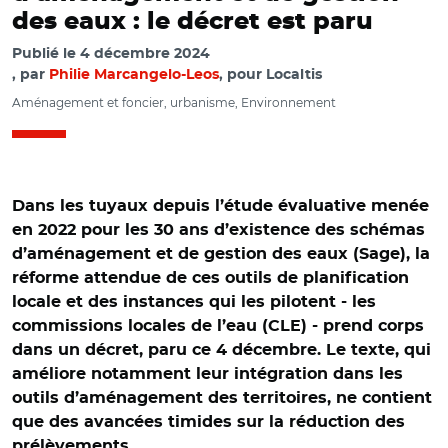
des eaux : le décret est paru
Publié le
4 décembre 2024
par
Philie Marcangelo-Leos
, pour Localtis
Aménagement et foncier, urbanisme, Environnement
Dans les tuyaux depuis l’étude évaluative menée
en 2022 pour les 30 ans d’existence des schémas
d’aménagement et de gestion des eaux (Sage), la
réforme attendue de ces outils de planification
locale et des instances qui les pilotent - les
commissions locales de l’eau (CLE) - prend corps
dans un décret, paru ce 4 décembre. Le texte, qui
améliore notamment leur intégration dans les
outils d’aménagement des territoires, ne contient
que des avancées timides sur la réduction des
prélèvements.