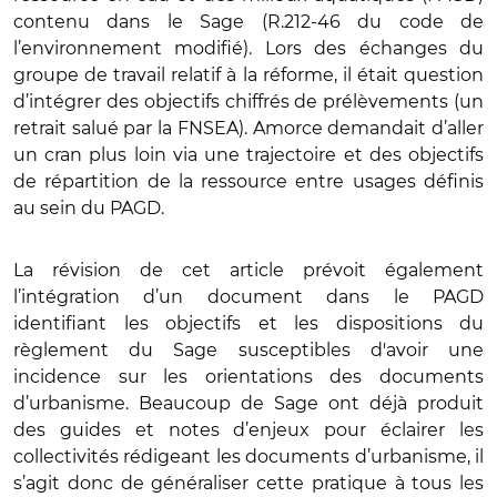
contenu dans le Sage (R.212-46 du code de
l’environnement modifié). Lors des échanges du
groupe de travail relatif à la réforme, il était question
d’intégrer des objectifs chiffrés de prélèvements (un
retrait salué par la FNSEA). Amorce demandait d’aller
un cran plus loin via une trajectoire et des objectifs
de répartition de la ressource entre usages définis
au sein du PAGD.
La révision de cet article prévoit également
l’intégration d’un document dans le PAGD
identifiant les objectifs et les dispositions du
règlement du Sage susceptibles d'avoir une
incidence sur les orientations des documents
d’urbanisme. Beaucoup de Sage ont déjà produit
des guides et notes d’enjeux pour éclairer les
collectivités rédigeant les documents d’urbanisme, il
s’agit donc de généraliser cette pratique à tous les