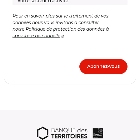
Pour en savoir plus sur le traitement de vos
données nous vous invitons à consulter
notre
Politique de protection des données à
caractère personnelle