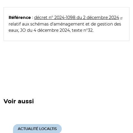
:
décret n° 2024-1098 du 2 décembre 2024
Référence
relatif aux schémas d'aménagement et de gestion des
eaux, JO du 4 décembre 2024, texte n°32.
Voir aussi
ACTUALITÉ LOCALTIS