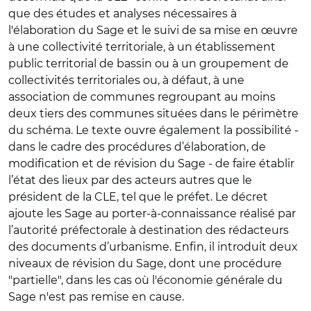
que des études et analyses nécessaires à
l'élaboration du Sage et le suivi de sa mise en œuvre
à une collectivité territoriale, à un établissement
public territorial de bassin ou à un groupement de
collectivités territoriales ou, à défaut, à une
association de communes regroupant au moins
deux tiers des communes situées dans le périmètre
du schéma. Le texte ouvre également la possibilité -
dans le cadre des procédures d’élaboration, de
modification et de révision du Sage - de faire établir
l’état des lieux par des acteurs autres que le
président de la CLE, tel que le préfet. Le décret
ajoute les Sage au porter-à-connaissance réalisé par
l’autorité préfectorale à destination des rédacteurs
des documents d’urbanisme. Enfin, il introduit deux
niveaux de révision du Sage, dont une procédure
"partielle", dans les cas où l'économie générale du
Sage n'est pas remise en cause.