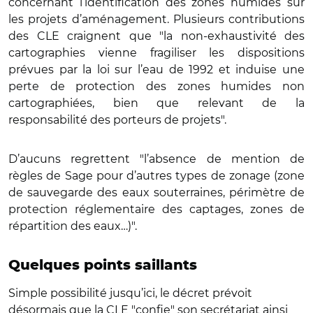
concernant l’identification des zones humides sur
les projets d’aménagement. Plusieurs contributions
des CLE craignent que "la non-exhaustivité des
cartographies vienne fragiliser les dispositions
prévues par la loi sur l’eau de 1992 et induise une
perte de protection des zones humides non
cartographiées, bien que relevant de la
responsabilité des porteurs de projets".
D’aucuns regrettent "l’absence de mention de
règles de Sage pour d’autres types de zonage (zone
de sauvegarde des eaux souterraines, périmètre de
protection réglementaire des captages, zones de
répartition des eaux…)".
Quelques points saillants
Simple possibilité jusqu’ici, le décret prévoit
désormais que la CLE "confie" son secrétariat ainsi