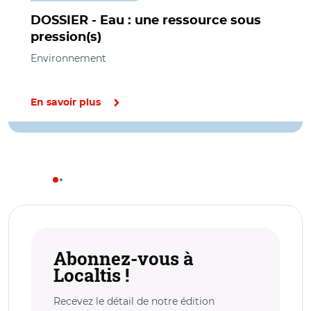
DOSSIER - Eau : une ressource sous
pression(s)
Environnement
En savoir plus
Abonnez-vous à
Localtis !
Recevez le détail de notre édition