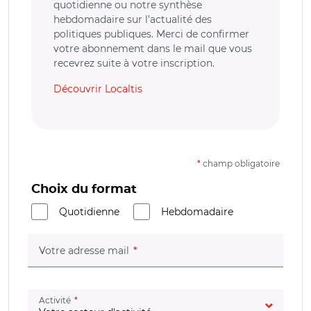
quotidienne ou notre synthèse
hebdomadaire sur l’actualité des
politiques publiques. Merci de confirmer
votre abonnement dans le mail que vous
recevrez suite à votre inscription.
Découvrir Localtis
*
champ obligatoire
Choix du format
Quotidienne
Hebdomadaire
(champ obligatoire)
Votre adresse mail
(champ obligatoire)
Activité