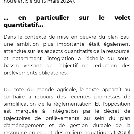
notre article du 15 mars 2024
).
…
en particulier sur le volet
quantitatif…
Dans le contexte de mise en oeuvre du plan Eau,
une ambition plus importante était également
attendue sur les aspects quantitatifs de la ressource,
et notamment l’intégration à l’échelle du sous-
bassin versant de l’objectif de réduction des
prélèvements obligatoires.
Du côté du monde agricole, le texte apparaît au
contraire à rebours des récentes promesses de
simplification de la réglementation. Et l’opposition
est marquée à l’intégration par le décret de
trajectoires de prélèvements au sein du plan
d'aménagement et de gestion durable de la
ressource en eau et des milieux aquatiques (PAGD)