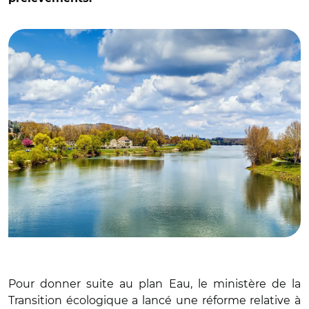
© Adobe stock
Pour donner suite au plan Eau, le ministère de la
Transition écologique a lancé une réforme relative à