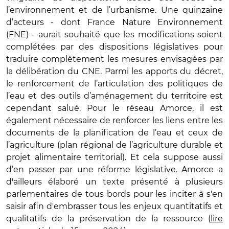
l’environnement et de l’urbanisme. Une quinzaine
d’acteurs - dont France Nature Environnement
(FNE) - aurait souhaité que les modifications soient
complétées par des dispositions législatives pour
traduire complètement les mesures envisagées par
la délibération du CNE. Parmi les apports du décret,
le renforcement de l’articulation des politiques de
l’eau et des outils d’aménagement du territoire est
cependant salué. Pour le réseau Amorce, il est
également nécessaire de renforcer les liens entre les
documents de la planification de l’eau et ceux de
l’agriculture (plan régional de l’agriculture durable et
projet alimentaire territorial). Et cela suppose aussi
d’en passer par une réforme législative. Amorce a
d'ailleurs élaboré un texte présenté à plusieurs
parlementaires de tous bords pour les inciter à s'en
saisir afin d'embrasser tous les enjeux quantitatifs et
qualitatifs de la préservation de la ressource (
lire