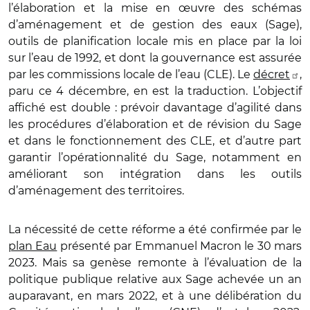
l’élaboration et la mise en œuvre des schémas
d’aménagement et de gestion des eaux (Sage),
outils de planification locale mis en place par la loi
sur l’eau de 1992, et dont la gouvernance est assurée
par les commissions locale de l’eau (CLE). Le
décret
,
paru ce 4 décembre, en est la traduction. L’objectif
affiché est double : prévoir davantage d’agilité dans
les procédures d’élaboration et de révision du Sage
et dans le fonctionnement des CLE, et d’autre part
garantir l’opérationnalité du Sage, notamment en
améliorant son intégration dans les outils
d’aménagement des territoires.
La nécessité de cette réforme a été confirmée par le
plan Eau
présenté par Emmanuel Macron le 30 mars
2023. Mais sa genèse remonte à l’évaluation de la
politique publique relative aux Sage achevée un an
auparavant, en mars 2022, et à une délibération du