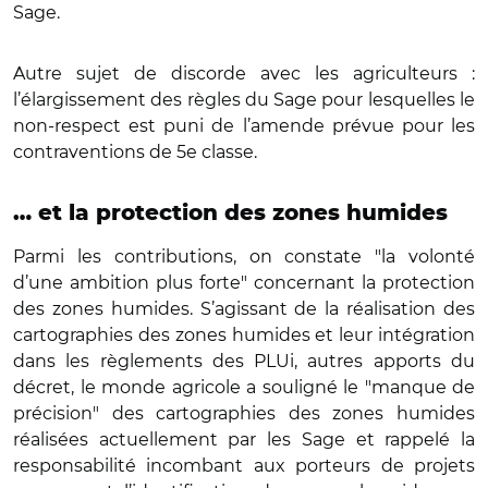
Sage.
Autre sujet de discorde avec les agriculteurs :
l’élargissement des règles du Sage pour lesquelles le
non-respect est puni de l’amende prévue pour les
contraventions de 5e classe.
… et la protection des zones humides
Parmi les contributions, on constate "la volonté
d’une ambition plus forte" concernant la protection
des zones humides. S’agissant de la réalisation des
cartographies des zones humides et leur intégration
dans les règlements des PLUi, autres apports du
décret, le monde agricole a souligné le "manque de
précision" des cartographies des zones humides
réalisées actuellement par les Sage et rappelé la
responsabilité incombant aux porteurs de projets