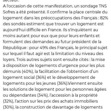
secteur.
A l'occasion de cette manifestation, un sondage TNS
Sofres a été présenté. Il confirme la place centrale du
logement dans les préoccupations des Français : 82%
des sondés estiment que trouver un logement est
aujourd'hui difficile en France. Ils s'inquiètent au
moins autant pour eux que pour leurs enfants et
formulent des demandes au futur président de la
République : pour 49% des Français, le principal sujet
sur lequel il faut agir est la limitation du niveau des
loyers. Trois autres sujets sont ensuite cités : la mise
à disposition de logements d’urgence pour les plus
démunis (40%), la facilitation de l’obtention d’un
logement social (36%) et le développement de
logements pour les jeunes (36%).Viennent ensuite
les solutions de logement pour les personnes âgées
ou dépendantes (34%), l’accession à la propriété
(32%), l’action sur les prix des achats immobiliers
(30%), la construction de davantage de logements