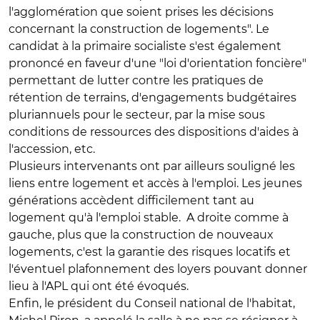
l'agglomération que soient prises les décisions
concernant la construction de logements". Le
candidat à la primaire socialiste s'est également
prononcé en faveur d'une "loi d'orientation foncière"
permettant de lutter contre les pratiques de
rétention de terrains, d'engagements budgétaires
pluriannuels pour le secteur, par la mise sous
conditions de ressources des dispositions d'aides à
l'accession, etc.
Plusieurs intervenants ont par ailleurs souligné les
liens entre logement et accès à l'emploi. Les jeunes
générations accèdent difficilement tant au
logement qu'à l'emploi stable. A droite comme à
gauche, plus que la construction de nouveaux
logements, c'est la garantie des risques locatifs et
l'éventuel plafonnement des loyers pouvant donner
lieu à l'APL qui ont été évoqués.
Enfin, le président du Conseil national de l'habitat,