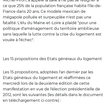
Michel Piron, a appelé la salle à ne pas se résigner à
ce que 25% de la population française habite l'Ile-de-
France dans 20 ans. Ce modèle mexicain de
mégapole polluée et surpeuplée n'est pas une
fatalité. L'élu du Maine-et-Loire a plaidé "pour une
politique d'aménagement du territoire ambitieuse
sans laquelle la lutte contre la crise du logement est
vouée à l'échec".
Les 15 propositions des Etats généraux du logement
Les 15 propositions, adoptées l'an dernier par les
Etats généraux du logement et réaffirmées ce
mercredi lors de la deuxième édition de cette
manifestation en vue de l'élection présidentielle de
2012, sont les suivantes (les détails dans le document
en téléchargement ci-contre) :