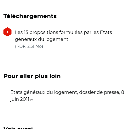
Téléchargements
Les 15 propositions formulées par les Etats
généraux du logement
(nouvelle fenêtre)
(PDF, 2.31 Mo)
Pour aller plus loin
Etats généraux du logement, dossier de presse, 8
juin 2011