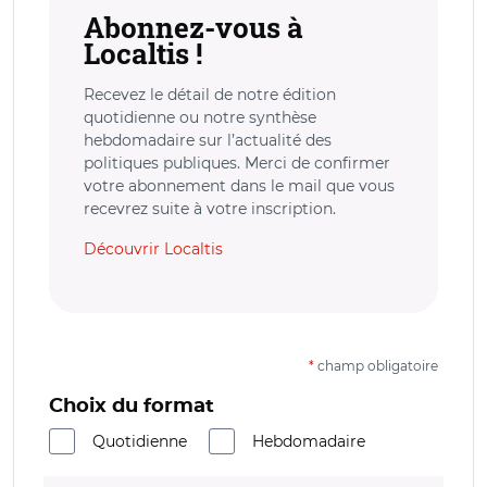
Abonnez-vous à
Localtis !
Recevez le détail de notre édition
quotidienne ou notre synthèse
hebdomadaire sur l’actualité des
politiques publiques. Merci de confirmer
votre abonnement dans le mail que vous
recevrez suite à votre inscription.
Découvrir Localtis
*
champ obligatoire
Choix du format
Quotidienne
Hebdomadaire