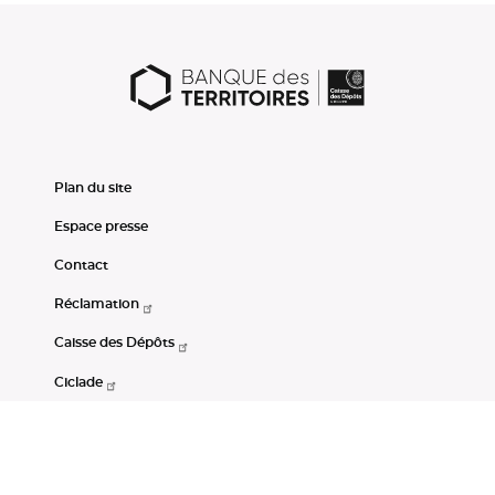
Plan du site
Espace presse
Contact
Réclamation
Caisse des Dépôts
Ciclade
CDC-Net
Consignations