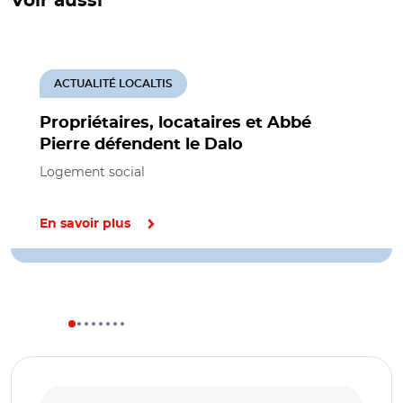
Voir aussi
ACTUALITÉ LOCALTIS
Propriétaires, locataires et Abbé
Pierre défendent le Dalo
Logement social
En savoir plus