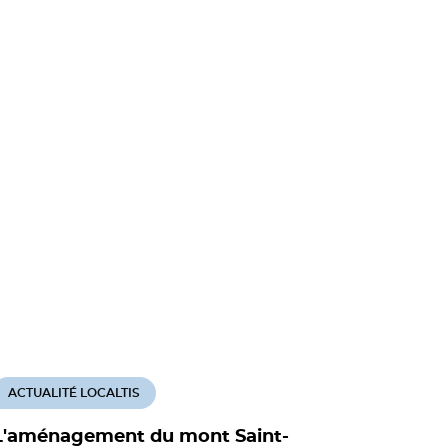
ACTUALITÉ LOCALTIS
L'aménagement du mont Saint-