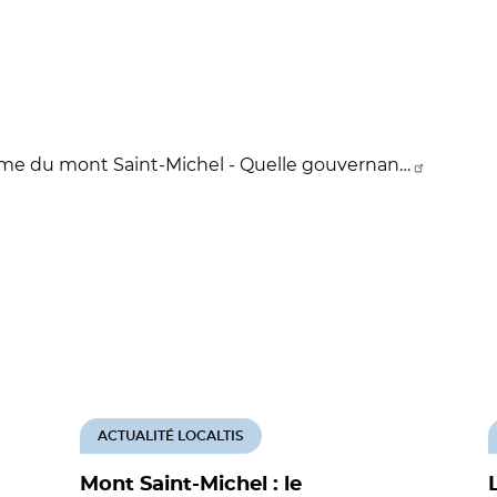
ime du mont Saint-Michel - Quelle gouvernan…
ACTUALITÉ LOCALTIS
Mont Saint-Michel : le