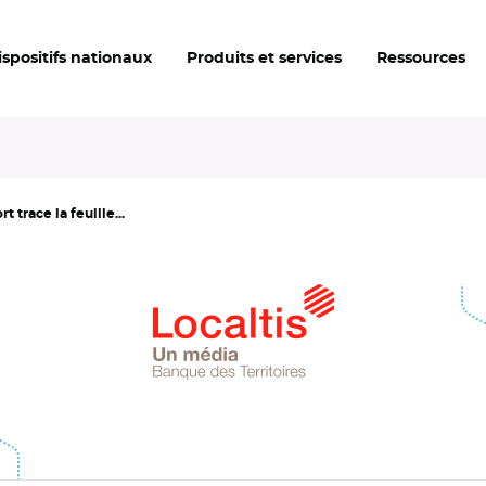
ispositifs nationaux
Produits et services
Ressources
 trace la feuille...