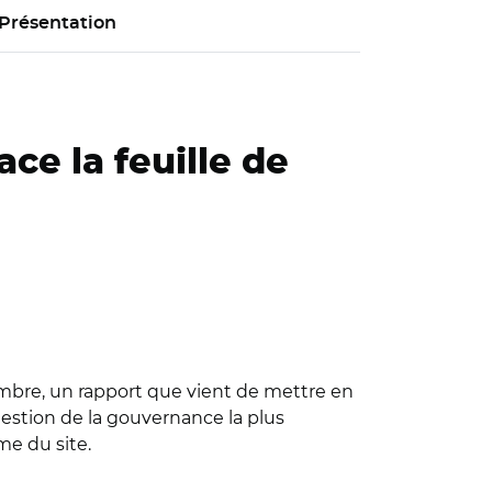
Présentation
ace la feuille de
cembre, un rapport que vient de mettre en
estion de la gouvernance la plus
me du site.