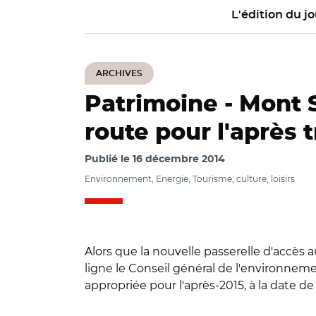
L'édition du jo
ARCHIVES
Patrimoine -
Mont S
route pour l'après
Publié le
16 décembre 2014
Environnement, Energie, Tourisme, culture, loisirs
Alors que la nouvelle passerelle d'accès 
ligne le Conseil général de l'environne
appropriée pour l'après-2015, à la date de