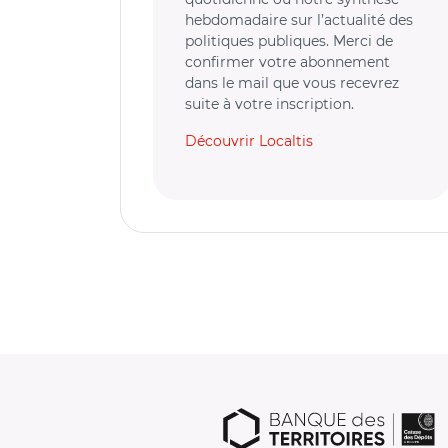
hebdomadaire sur l’actualité des
politiques publiques. Merci de
confirmer votre abonnement
dans le mail que vous recevrez
suite à votre inscription.
Découvrir Localtis