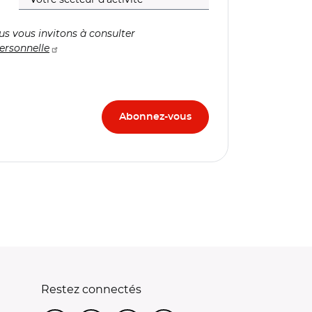
us vous invitons à consulter
ersonnelle
Restez connectés