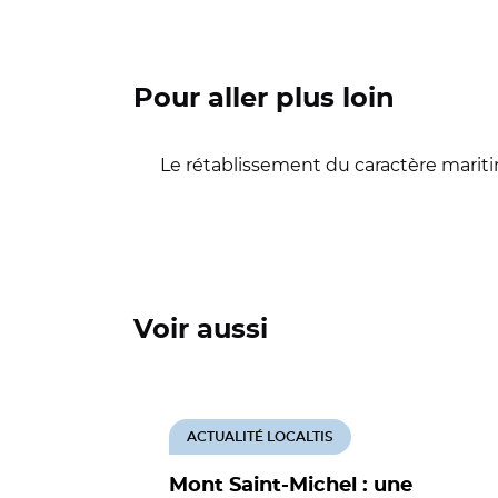
Pour aller plus loin
Le rétablissement du caractère marit
Voir aussi
ACTUALITÉ LOCALTIS
Mont Saint-Michel : une