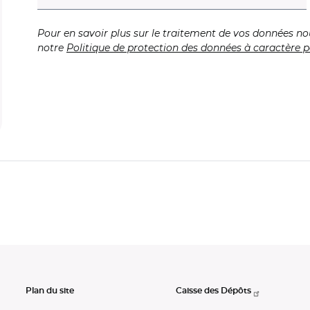
Pour en savoir plus sur le traitement de vos données no
notre
Politique de protection des données à caractère p
Plan du site
Caisse des Dépôts