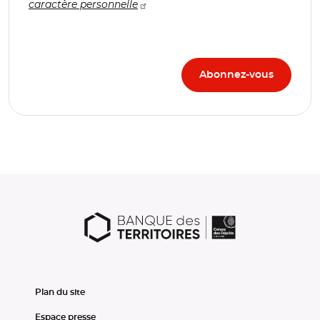
caractère personnelle
Plan du site
Espace presse