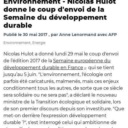
Environnement -
Nicolas Hulot
donne le coup d'envoi de la
Semaine du développement
durable
Publié le
30 mai 2017
par
Anne Lenormand avec AFP
Environnement, Energie
Nicolas Hulot a donné lundi 29 mai le coup d'envoi
de l’édition 2017 de la
Semaine européenne du
développement durable en France
qui se tient
jusqu’au 5 juin. "L'environnement, l'écologie ont
parfois été caricaturés, malmenés, mais ces enjeux
conditionnent tous les autres, de sorte que ce siècle
sera solidaire ou ne sera pas", a déclaré le nouveau
ministre de la Transition écologique et solidaire, lors
de son premier discours depuis son investiture. "Que
met-on derrière l'expression développement
durable ?", s'est interrogé celui qui ambitionne de