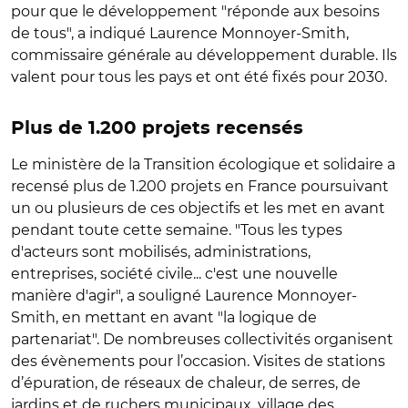
pour que le développement "réponde aux besoins
de tous", a indiqué Laurence Monnoyer-Smith,
commissaire générale au développement durable. Ils
valent pour tous les pays et ont été fixés pour 2030.
Plus de 1.200 projets recensés
Le ministère de la Transition écologique et solidaire a
recensé plus de 1.200 projets en France poursuivant
un ou plusieurs de ces objectifs et les met en avant
pendant toute cette semaine. "Tous les types
d'acteurs sont mobilisés, administrations,
entreprises, société civile... c'est une nouvelle
manière d'agir", a souligné Laurence Monnoyer-
Smith, en mettant en avant "la logique de
partenariat". De nombreuses collectivités organisent
des évènements pour l’occasion. Visites de stations
d’épuration, de réseaux de chaleur, de serres, de
jardins et de ruchers municipaux, village des