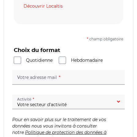
Découvrir Localtis
*
champ obligatoire
Choix du format
Quotidienne
Hebdomadaire
(champ obligatoire)
Votre adresse mail
(champ obligatoire)
Activité
Pour en savoir plus sur le traitement de vos
données nous vous invitons à consulter
notre
Politique de protection des données à