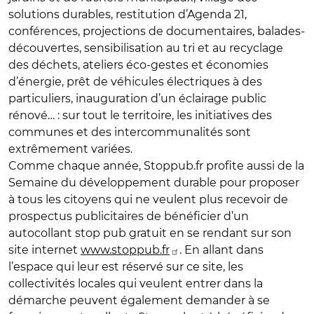
solutions durables, restitution d’Agenda 21,
conférences, projections de documentaires, balades-
découvertes, sensibilisation au tri et au recyclage
des déchets, ateliers éco-gestes et économies
d’énergie, prêt de véhicules électriques à des
particuliers, inauguration d’un éclairage public
rénové… : sur tout le territoire, les initiatives des
communes et des intercommunalités sont
extrêmement variées.
Comme chaque année, Stoppub.fr profite aussi de la
Semaine du développement durable pour proposer
à tous les citoyens qui ne veulent plus recevoir de
prospectus publicitaires de bénéficier d’un
autocollant stop pub gratuit en se rendant sur son
site internet
www.stoppub.fr
. En allant dans
l’espace qui leur est réservé sur ce site, les
collectivités locales qui veulent entrer dans la
démarche peuvent également demander à se