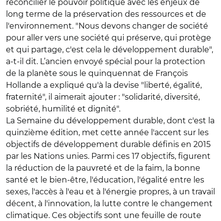
réconcilier le pouvoir politique avec les enjeux de
long terme de la préservation des ressources et de
l'environnement. "Nous devons changer de société
pour aller vers une société qui préserve, qui protège
et qui partage, c'est cela le développement durable",
a-t-il dit. L’ancien envoyé spécial pour la protection
de la planète sous le quinquennat de François
Hollande a expliqué qu'à la devise "liberté, égalité,
fraternité", il aimerait ajouter : "solidarité, diversité,
sobriété, humilité et dignité".
La Semaine du développement durable, dont c'est la
quinzième édition, met cette année l'accent sur les
objectifs de développement durable définis en 2015
par les Nations unies. Parmi ces 17 objectifs, figurent
la réduction de la pauvreté et de la faim, la bonne
santé et le bien-être, l'éducation, l'égalité entre les
sexes, l'accès à l'eau et à l'énergie propres, à un travail
décent, à l'innovation, la lutte contre le changement
climatique. Ces objectifs sont une feuille de route