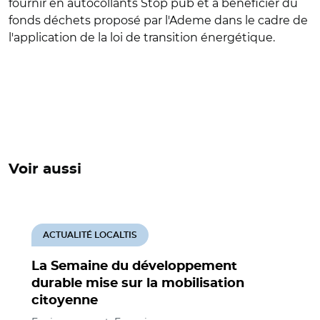
fournir en autocollants Stop pub et à bénéficier du
fonds déchets proposé par l'Ademe dans le cadre de
l'application de la loi de transition énergétique.
Voir aussi
ACTUALITÉ LOCALTIS
La Semaine du développement
durable mise sur la mobilisation
citoyenne