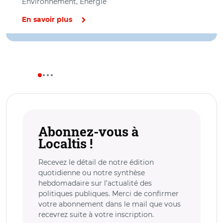
Environnement, Energie
En savoir plus
Abonnez-vous à
Localtis !
Recevez le détail de notre édition
quotidienne ou notre synthèse
hebdomadaire sur l’actualité des
politiques publiques. Merci de confirmer
votre abonnement dans le mail que vous
recevrez suite à votre inscription.